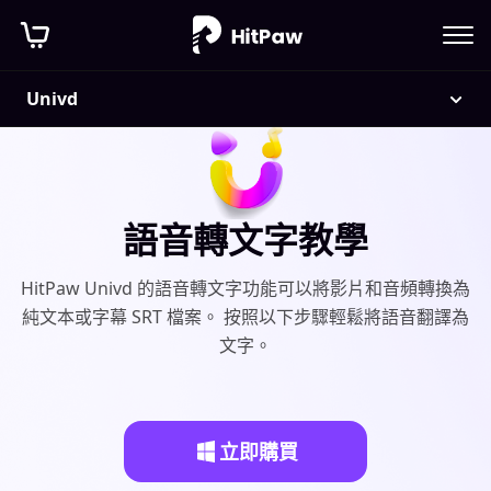
Univd
語音轉文字教學
HitPaw Univd 的語音轉文字功能可以將影片和音頻轉換為
純文本或字幕 SRT 檔案。 按照以下步驟輕鬆將語音翻譯為
文字。
立即購買