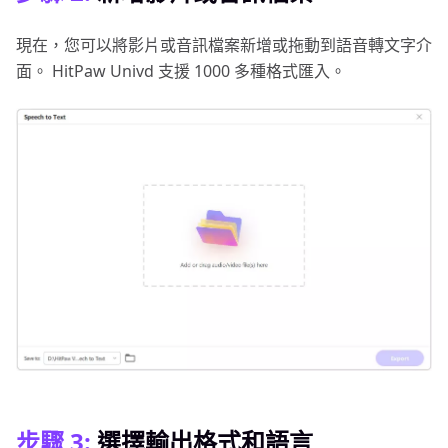
現在，您可以將影片或音訊檔案新增或拖動到語音轉文字介
面。 HitPaw Univd 支援 1000 多種格式匯入。
步驟 3:
選擇輸出格式和語言