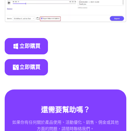
立即購買
立即購買
還需要幫助嗎？
如果你有任何關於產品使用、活動優化、銷售、佣金或其他
方面的問題，請隨時聯絡我們。