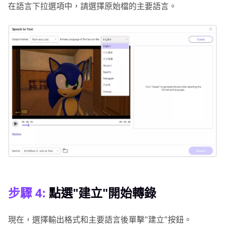
在語言下拉選項中，請選擇原始檔的主要語言。
步驟 4:
點選"建立"開始轉錄
現在，選擇輸出格式和主要語言後單擊"建立"按鈕。