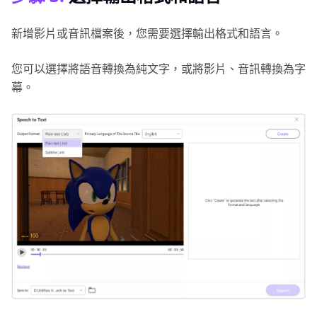
新增影片或音訊檔案後，您需要選擇輸出格式和語言。
您可以選擇將語音轉換為純文字，或將影片、音訊轉換為字
幕。