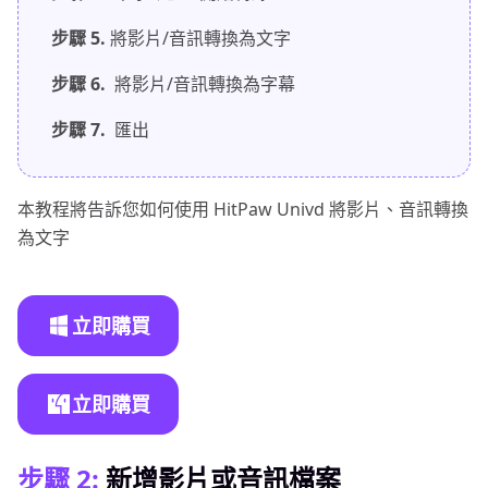
步驟 5.
將影片/音訊轉換為文字
步驟 6.
將影片/音訊轉換為字幕
步驟 7.
匯出
本教程將告訴您如何使用 HitPaw Univd 將影片、音訊轉換
為文字
立即購買
立即購買
步驟 2:
新增影片或音訊檔案