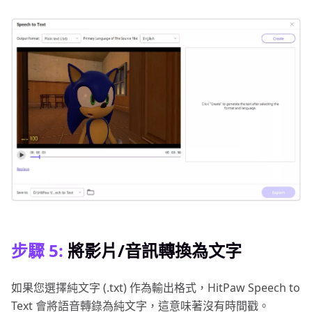
步驟 5:
將影片/音訊轉換為文字
如果您選擇純文字 (.txt) 作為輸出格式，HitPaw Speech to
Text 會將語音轉錄為純文字，這意味著沒有時間戳。