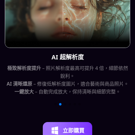
AI 超解析度
。
極致解析度提升
– 照片解析度最高可提升 4 倍，細節依然
銳利。
AI 清晰還原
– 修復低解析度圖片，適合藝術與商品照片。
一鍵放大
– 自動完成放大，保持清晰與細節完整。
立即購買