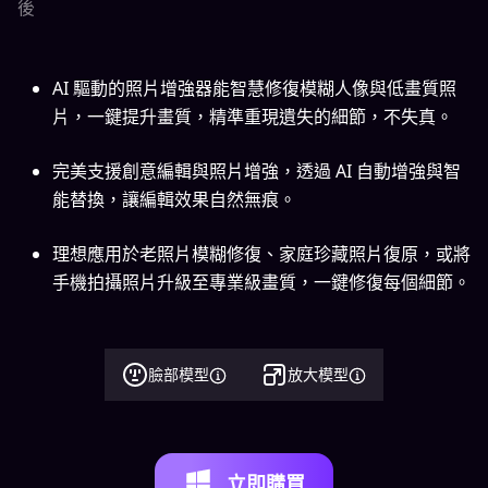
後
AI 驅動的照片增強器能智慧修復模糊人像與低畫質照
片，一鍵提升畫質，精準重現遺失的細節，不失真。
完美支援創意編輯與照片增強，透過 AI 自動增強與智
能替換，讓編輯效果自然無痕。
理想應用於老照片模糊修復、家庭珍藏照片復原，或將
手機拍攝照片升級至專業級畫質，一鍵修復每個細節。
臉部模型
放大模型
立即購買