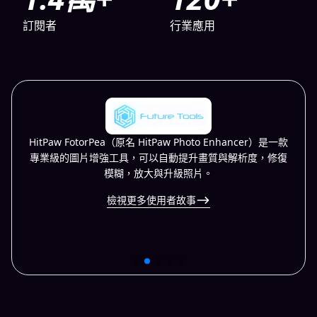
訂閱者
行業應用
HitPaw FotorPea（原名 HitPaw Photo Enhancer）是一款
專業級的圖片增強工具，可以自動提升畫質與解析度，修復
模糊，放大與升級照片。
檢視更多使用者故事