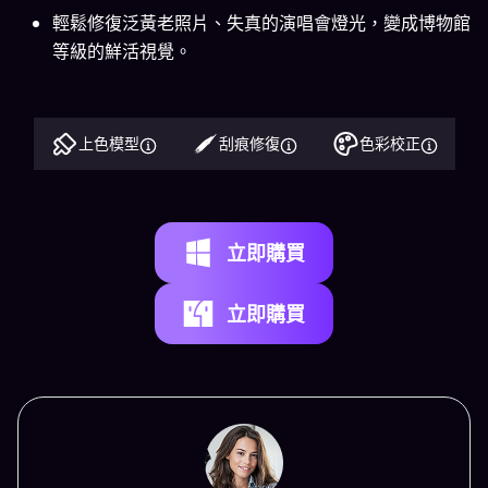
輕鬆修復泛黃老照片、失真的演唱會燈光，變成博物館
等級的鮮活視覺。
上色模型
刮痕修復
色彩校正
立即購買
立即購買