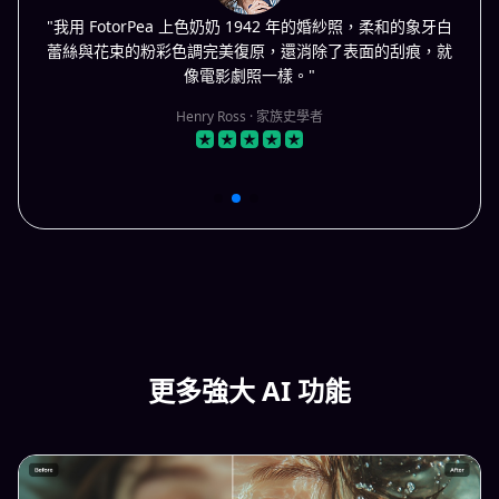
"我用 FotorPea 上色奶奶 1942 年的婚紗照，柔和的象牙白
蕾絲與花束的粉彩色調完美復原，還消除了表面的刮痕，就
像電影劇照一樣。"
Henry Ross · 家族史學者
更多強大 AI 功能