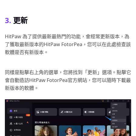
3.
更新
HitPaw 為了提供最新最熱門的功能，會經常更新版本，為
了獲取最新版本的HitPaw FotorPea，您可以在此處檢查該
軟體是否有新版本。
同樣是點擊右上角的選單，您將找到「更新」選項。點擊它
會自動造訪HitPaw FotorPea官方網站，您可以隨時下載最
新版本的軟體。