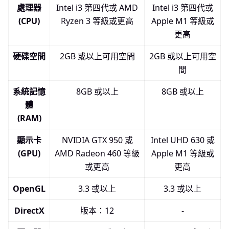
處理器
Intel i3 第四代或 AMD
Intel i3 第四代或
(CPU)
Ryzen 3 等級或更高
Apple M1 等級或
更高
硬碟空間
2GB 或以上可用空間
2GB 或以上可用空
間
系統記憶
8GB 或以上
8GB 或以上
體
(RAM)
顯示卡
NVIDIA GTX 950 或
Intel UHD 630 或
(GPU)
AMD Radeon 460 等級
Apple M1 等級或
或更高
更高
OpenGL
3.3 或以上
3.3 或以上
DirectX
版本：12
-