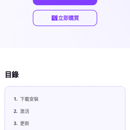
立即購買
目錄
1.
下載安裝
2.
激活
3.
更新