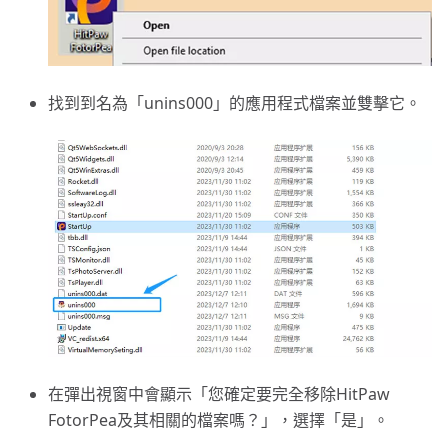
找到到名為「unins000」的應用程式檔案並雙擊它。
在彈出視窗中會顯示「您確定要完全移除HitPaw
FotorPea及其相關的檔案嗎？」，選擇「是」。