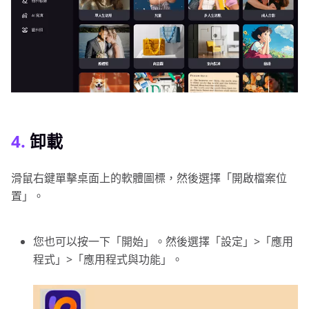
4.
卸載
滑鼠右鍵單擊桌面上的軟體圖標，然後選擇「開啟檔案位
置」。
您也可以按一下「開始」。然後選擇「設定」>「應用
程式」>「應用程式與功能」。