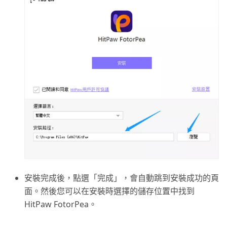
安裝完成後，點選「完成」，會自動跳到安裝成功的頁
面。然後您可以在安裝時選擇的儲存位置中找到
HitPaw FotorPea。