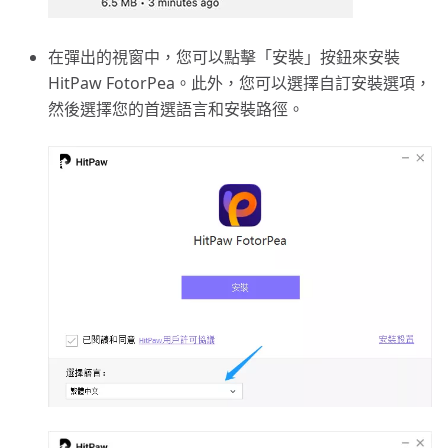
在彈出的視窗中，您可以點擊「安裝」按鈕來安裝
HitPaw FotorPea。此外，您可以選擇自訂安裝選項，
然後選擇您的首選語言和安裝路徑。