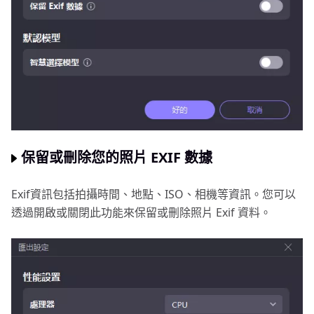
保留或刪除您的照片 EXIF 數據
Exif資訊包括拍攝時間、地點、ISO、相機等資訊。您可以
透過開啟或關閉此功能來保留或刪除照片 Exif 資料。