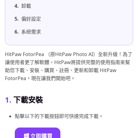
4.
卸載
5.
偏好設定
6.
系統需求
HitPaw FotorPea （原HitPaw Photo AI）全新升級！為了
讓使用者更了解軟體，HitPaw將提供完整的使用指南來幫
助您下載、安裝、購買、註冊、更新和卸載 HitPaw
FotorPea。現在讓我們開始吧。
1.
下載安裝
點擊以下的下載按鈕即可快速完成下載。
立即購買