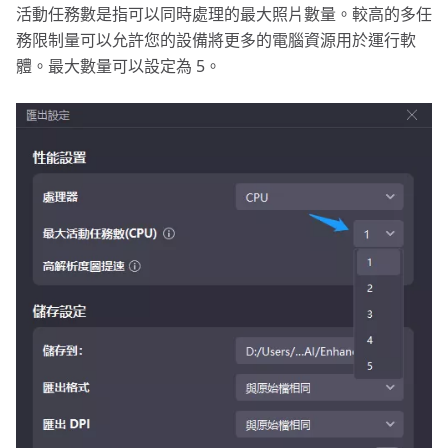
活動任務數是指可以同時處理的最大照片數量。較高的多任
務限制量可以允許您的設備將更多的電腦資源用於運行軟
體。最大數量可以設定為 5。