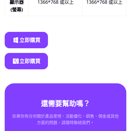
顯示器
1366*768 或以上
1366*768 或以上
(螢幕)
立即購買
立即購買
還需要幫助嗎？
如果你有任何關於產品使用、活動優化、銷售、佣金或其他
方面的問題，請隨時聯絡我們。