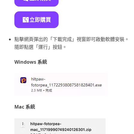
立即購買
點擊網頁彈出的「下載完成」視窗即可啟動軟體安裝。
隨即點選「運行」按鈕。
Windows 系統
Mac 系統