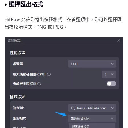
選擇匯出格式
HitPaw 允許您輸出多種格式。在首選項中，您可以選擇匯
出為原始格式、PNG 或 JPEG。