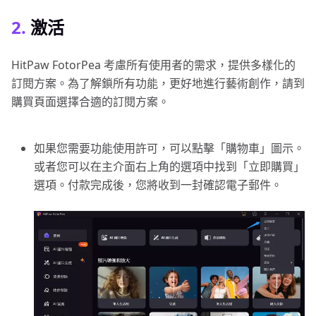
2.
激活
HitPaw FotorPea 考慮所有使用者的需求，提供多樣化的
訂閱方案。為了解鎖所有功能，更好地進行藝術創作，請到
購買頁面選擇合適的訂閱方案。
如果您需要功能使用許可，可以點擊「購物車」圖示。
或者您可以在主介面右上角的選項中找到「立即購買」
選項。付款完成後，您將收到一封確認電子郵件。