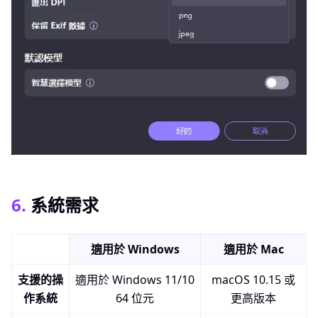
6.
系統需求
適用於 Windows
適用於 Mac
支援的操
適用於 Windows 11/10
macOS 10.15 或
作系統
64 位元
更高版本