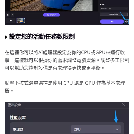
設定您的活動任務數限制
在這裡你可以將AI處理器設定為你的CPU或GPU來運行軟
體，這樣就可以根據你的需求調整電腦資源。調整多工限制
可以幫助您控制設備是否處理得更快或更平衡。
點擊下拉式選單選擇是使用 CPU 還是 GPU 作為基本處理
器。