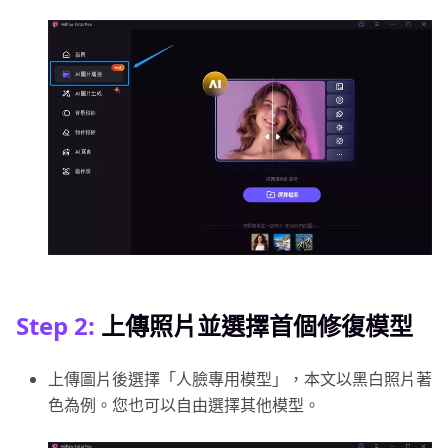
Step 2:
上傳照片並選擇首個修復模型
上傳圖片後選擇「人臉專用模型」，本文以黑白照片著
色為例。您也可以自由選擇其他模型。