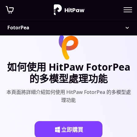
FotorPea
如何使用 HitPaw FotorPea
的多模型處理功能
本頁面將詳細介紹如何使用 HitPaw FotorPea 的多模型處
理功能
立即購買