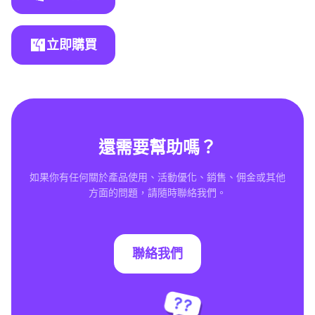
立即購買
還需要幫助嗎？
如果你有任何關於產品使用、活動優化、銷售、佣金或其他
方面的問題，請隨時聯絡我們。
聯絡我們