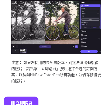
注意：
如果您使用的是免費版本，則無法匯出修復後
的照片。請點擊「立即購買」按鈕選擇合適的訂閱方
案，以解鎖HitPaw FotorPea所有功能，並儲存修復後
的照片。
立即購買