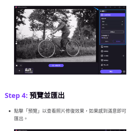
Step 4:
預覽並匯出
點擊「預覽」以查看照片修復效果，如果感到滿意即可
匯出。