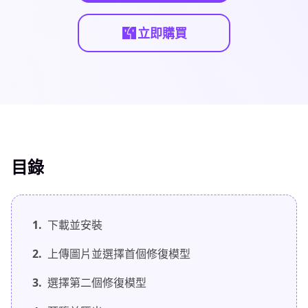
立即購買
目錄
1.
下載並安裝
2.
上傳圖片並選擇首個修復模型
3.
選擇第二個修復模型