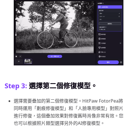
Step 3:
選擇第二個修復模型。
選擇需要疊加的第二個修復模型。HitPaw FotorPea將
同時運用「劃痕修復模型」和「人臉專用模型」對照片
進行修復，這個疊加效果對修復舊時肖像非常有效。您
也可以根據照片類型選擇另外的AI修復模型。