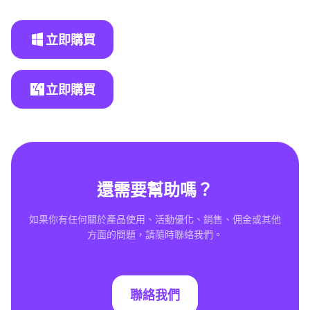
立即購買
立即購買
還需要幫助嗎？
如果你有任何關於產品使用、活動優化、銷售、佣金或其他
方面的問題，請隨時聯絡我們。
聯絡我們