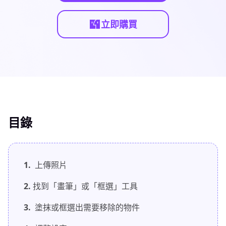
立即購買
目錄
1.
上傳照片
2.
找到「畫筆」或「框選」工具
3.
塗抹或框選出需要移除的物件