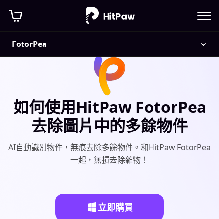
FotorPea
如何使用HitPaw FotorPea
去除圖片中的多餘物件
AI自動識別物件，無痕去除多餘物件。和HitPaw FotorPea
一起，無損去除雜物！
立即購買