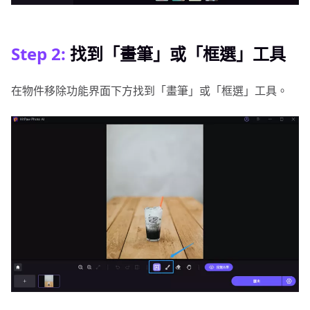
Step 2:
找到「畫筆」或「框選」工具
在物件移除功能界面下方找到「畫筆」或「框選」工具。