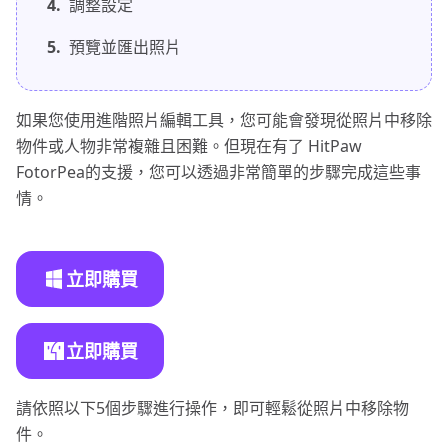
4.
調整設定
5.
預覽並匯出照片
如果您使用進階照片編輯工具，您可能會發現從照片中移除
物件或人物非常複雜且困難。但現在有了 HitPaw
FotorPea的支援，您可以透過非常簡單的步驟完成這些事
情。
立即購買
立即購買
請依照以下5個步驟進行操作，即可輕鬆從照片中移除物
件。