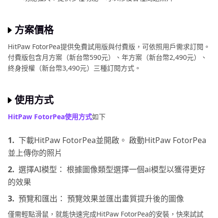
方案價格
HitPaw FotorPea提供免費試用版與付費版，可依照用戶需求訂閱。
付費版包含月方案（新台幣590元）、年方案（新台幣2,490元）、
終身授權（新台幣3,490元）三種訂閱方式。
使用方式
HitPaw FotorPea使用方式
如下
1.
下載HitPaw FotorPea並開啟。 啟動HitPaw FotorPea
並上傳你的照片
2.
選擇AI模型： 根據圖像類型選擇一個ai模型以獲得更好
的效果
3.
預覽和匯出： 預覽效果並匯出畫質提升後的圖像
僅需輕點滑鼠，就能快速完成HitPaw FotorPea的安裝，快來試試