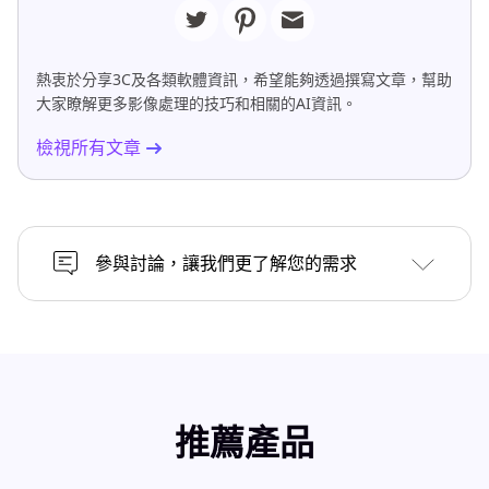
熱衷於分享3C及各類軟體資訊，希望能夠透過撰寫文章，幫助
大家瞭解更多影像處理的技巧和相關的AI資訊。
檢視所有文章
參與討論，讓我們更了解您的需求
推薦產品