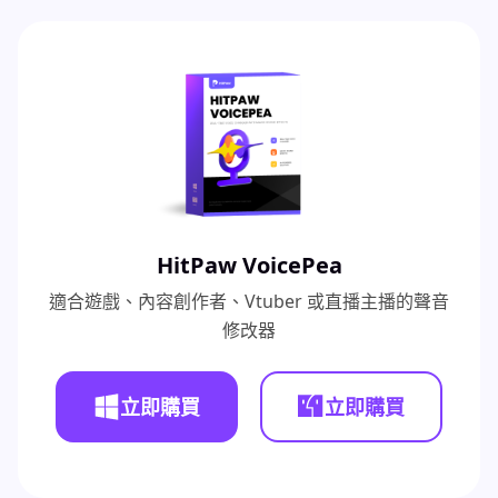
HitPaw VoicePea
適合遊戲、內容創作者、Vtuber 或直播主播的聲音
修改器
立即購買
立即購買