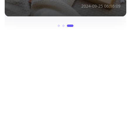
2024-09-25 06:16:09