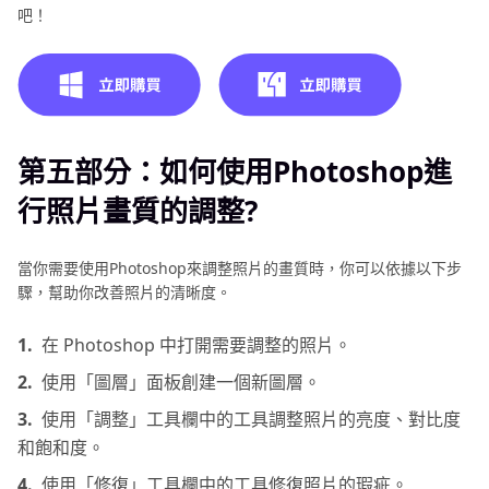
吧！
第五部分：如何使用Photoshop進
行照片畫質的調整?
當你需要使用Photoshop來調整照片的畫質時，你可以依據以下步
驟，幫助你改善照片的清晰度。
1.
在 Photoshop 中打開需要調整的照片。
2.
使用「圖層」面板創建一個新圖層。
3.
使用「調整」工具欄中的工具調整照片的亮度、對比度
和飽和度。
4.
使用「修復」工具欄中的工具修復照片的瑕疵。