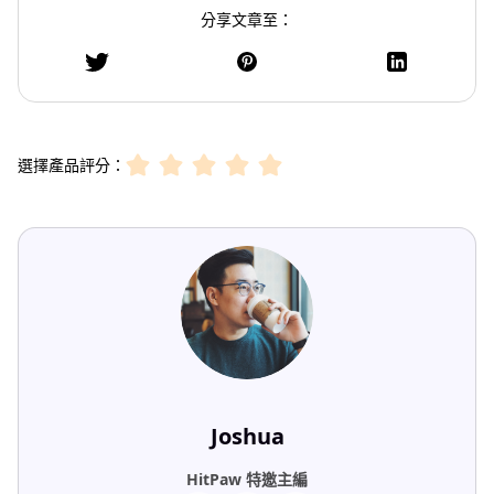
分享文章至：
選擇產品評分：
Joshua
HitPaw 特邀主編