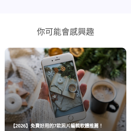
你可能會感興趣
【2026】免費好用的7款照片編輯軟體推薦！