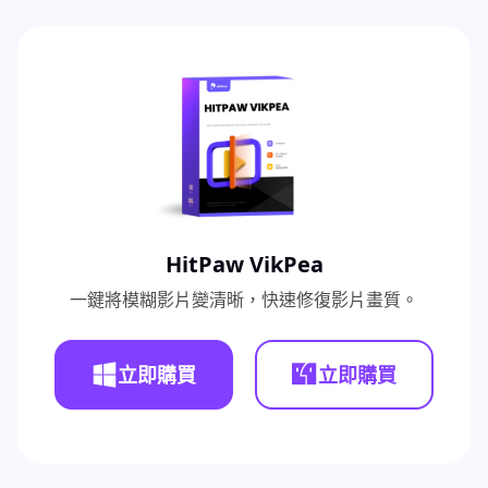
HitPaw VikPea
一鍵將模糊影片變清晰，快速修復影片畫質。
立即購買
立即購買