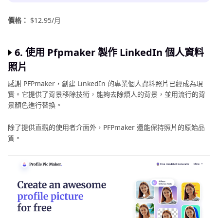
價格：
$12.95/月
6. 使用 Pfpmaker 製作 LinkedIn 個人資料
照片
感謝 PFPmaker，創建 LinkedIn 的專業個人資料照片已經成為現
實。它提供了背景移除技術，能夠去除煩人的背景，並用流行的背
景顏色進行替換。
除了提供直觀的使用者介面外，PFPmaker 還能保持照片的原始品
質。