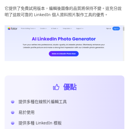
它提供了免費試用版本，編輯後圖像的品質將保持不變。這充分說
明了這款可靠的 LinkedIn 個人資料照片製作工具的優秀。
優點
提供多種在線照片編輯工具
易於使用
提供多種 LinkedIn 模板