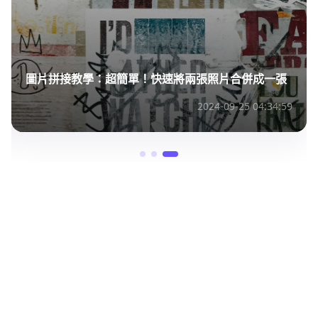
圖片拼接教學：超簡單！快速將兩張照片合併成一張
2024-09-25 04:34:59