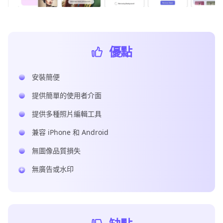
優點
安裝簡便
提供簡單的使用者介面
提供多種照片編輯工具
兼容 iPhone 和 Android
無圖像品質損失
無廣告或水印