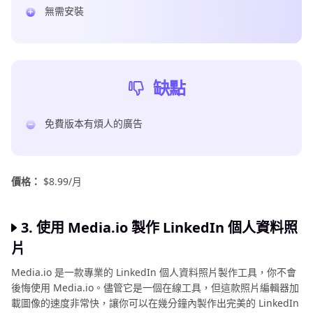
無需安裝
缺點
免費版本有煩人的廣告
價格：
$8.99/月
3. 使用 Media.io 製作 LinkedIn 個人資料照
片
Media.io 是一款專業的 LinkedIn 個人資料照片製作工具，你不會
後悔使用 Media.io。儘管它是一個在線工具，但這款照片編輯器加
載圖像的速度非常快，讓你可以在幾分鐘內製作出完美的 LinkedIn