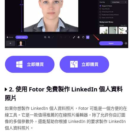
2. 使用 Fotor 免費製作 LinkedIn 個人資料
照片
如果你想製作 LinkedIn 個人資料照片，Fotor 可能是一個方便的在
線工具。它是一款值得推薦的在線照片編輯器，除了允許你自訂圖
像的多個參數外，還能幫助你根據 LinkedIn 的要求製作 LinkedIn
個人資料照片。