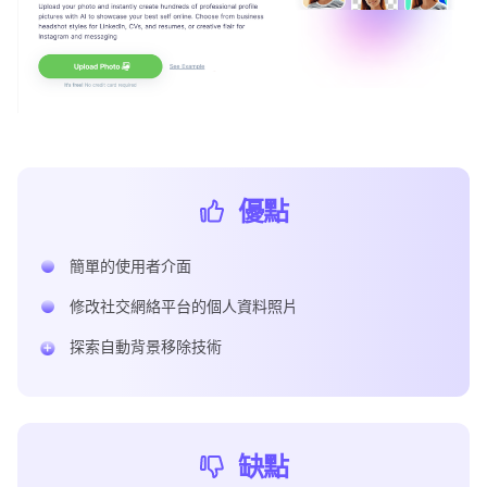
優點
簡單的使用者介面
修改社交網絡平台的個人資料照片
探索自動背景移除技術
缺點