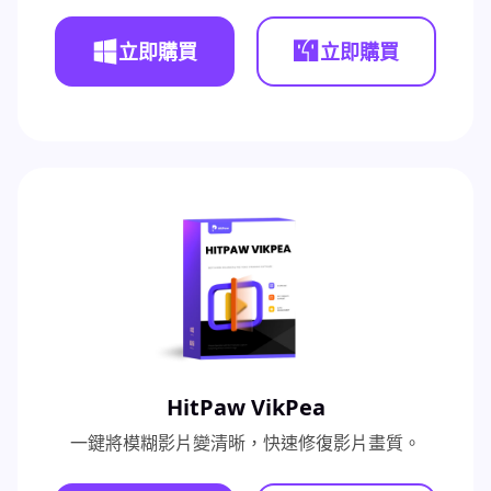
立即購買
立即購買
HitPaw VikPea
一鍵將模糊影片變清晰，快速修復影片畫質。