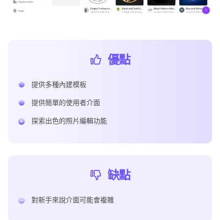
優點
提供多種內建模板
提供簡單的使用者介面
探索出色的照片編輯功能
缺點
對新手來說介面可能會複雜