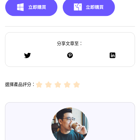
分享文章至：
選擇產品評分：