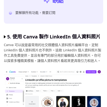
缺點
要解鎖所有功能，需要訂閱
5. 使用 Canva 製作 LinkedIn 個人資料照片
Canva 可以說是最常用的社交媒體個人資料照片編輯平台，定制
LinkedIn 個人資料照片也不例外。這款 LinkedIn 個人資料照片製
作工具免費提供，並且有專門的部分用於編輯個人資料照片。你可
以探索多種精美模板，讓個人資料照片看起來更具吸引力和迷人。