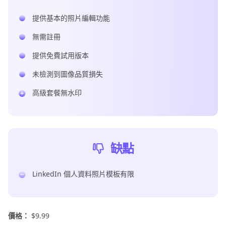
提供基本的照片編輯功能
無需註冊
提供免費試用版本
未檢測到圖像品質損失
高級套餐無水印
缺點
LinkedIn 個人資料照片模板有限
價格：
$9.99