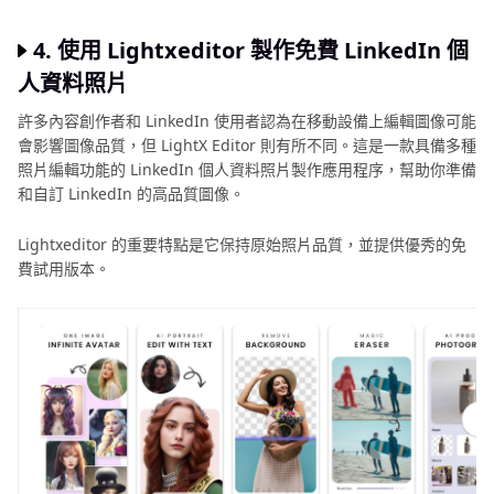
4. 使用 Lightxeditor 製作免費 LinkedIn 個
人資料照片
許多內容創作者和 LinkedIn 使用者認為在移動設備上編輯圖像可能
會影響圖像品質，但 LightX Editor 則有所不同。這是一款具備多種
照片編輯功能的 LinkedIn 個人資料照片製作應用程序，幫助你準備
和自訂 LinkedIn 的高品質圖像。
Lightxeditor 的重要特點是它保持原始照片品質，並提供優秀的免
費試用版本。