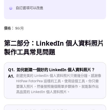
自訂選項可以改進
價格：
$6/月
第二部分：LinkedIn 個人資料照片
製作工具常見問題
Q1.
如何創建一個好的 LinkedIn 個人資料照片？
創建完美的 LinkedIn 個人資料照片只需幾分鐘，感謝像
A1.
HitPaw FotorPea 這樣的工具。使用這個工具，你只需
要匯入照片，然後按照幾個簡單步驟操作，就能製作出
高品質的 LinkedIn 個人資料照片。