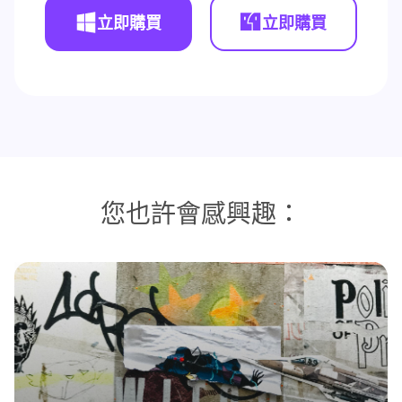
立即購買
立即購買
您也許會感興趣：