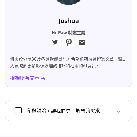
Joshua
HitPaw 特邀主編
熱衷於分享3C及各類軟體資訊，希望能夠透過撰寫文章，幫助
大家瞭解更多影像處理的技巧和相關的AI資訊。
檢視所有文章
參與討論，讓我們更了解您的需求