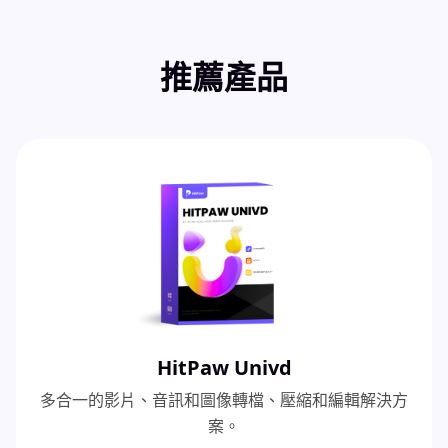
推薦產品
HitPaw Univd
多合一的影片、音訊和圖像轉檔、壓縮和編輯解決方
案。