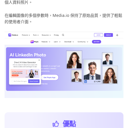
個人資料照片。
在編輯圖像的多個參數時，Media.io 保持了原始品質，提供了輕鬆
的使用者介面。
優點