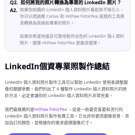
Q2.
如何將我的照片轉換為專業的 LinkedIn 照片？
如果你拍攝的 LinkedIn 個人資料照片看起來不吸引人，
A2.
你可以透過像 Canva 和 HitPaw FotorPea 這樣的工具將
其轉換為高級和專業的照片。
如果你希望快速且可靠地製作出色的 LinkedIn 個人資料
照片，選擇 HitPaw FotorPea 是最佳選擇。
LinkedIn個資專業照製作總結
LinkedIn 個人資料照片製作工具可以幫助 LinkedIn 使用者調整圖
像的關鍵參數。我們列出了 6 種製作 LinkedIn 個人資料照片的絕
妙方法，必定會讓你的 LinkedIn 個人資料照片非常完美。
我們最推薦的是
HitPaw FotorPea
，這是一款最受喜愛和流行的
LinkedIn 個人資料照片製作免費工具。它允許你更改圖像背景、添
加自訂的顏色，並根據你的需求選擇圖像尺寸。