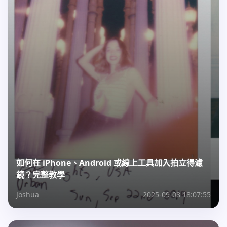
如何在 iPhone、Android 或線上工具加入拍立得濾
鏡？完整教學
Joshua
2025-09-08 18:07:55