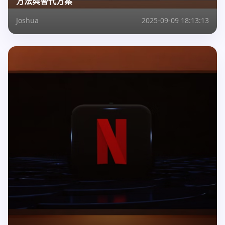
方法與替代方案
Joshua
2025-09-09 18:13:13