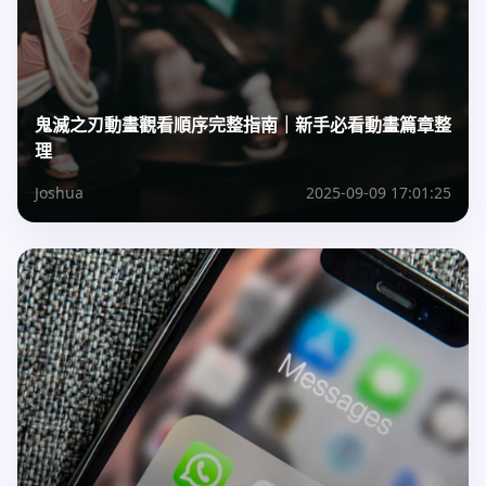
鬼滅之刃動畫觀看順序完整指南｜新手必看動畫篇章整
理
Joshua
2025-09-09 17:01:25