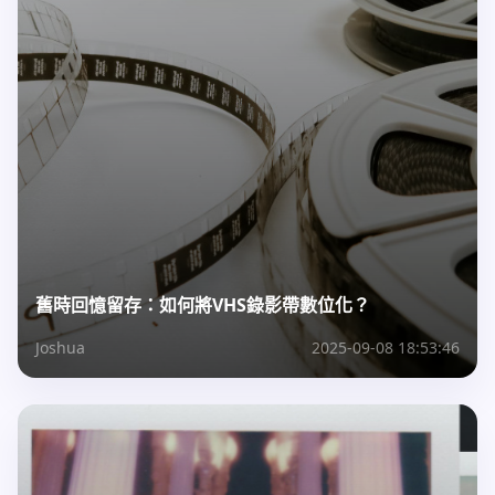
舊時回憶留存：如何將VHS錄影帶數位化？
Joshua
2025-09-08 18:53:46