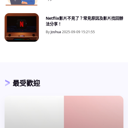
Netflix影片不見了？常見原因及影片找回辦
法分享！
By
Joshua
2025-09-09 15:21:55
最受歡迎