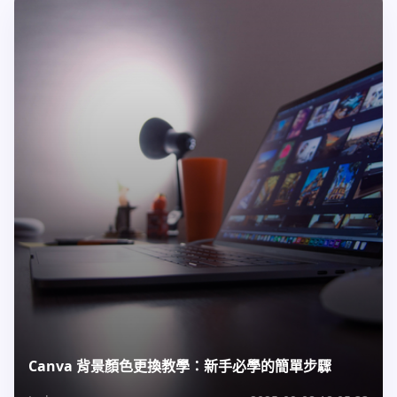
Canva 背景顏色更換教學：新手必學的簡單步驟