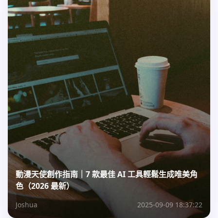
動漫天使創作指南｜7 款最佳 AI 工具輕鬆生成唯美角
色（2026 最新）
Joshua
2025-09-09 18:37:22