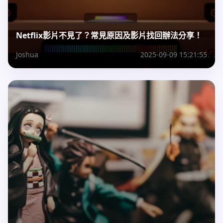
Netflix影片不見了？常見原因及影片找回辦法分享！
Joshua
2025-09-09 15:21:55