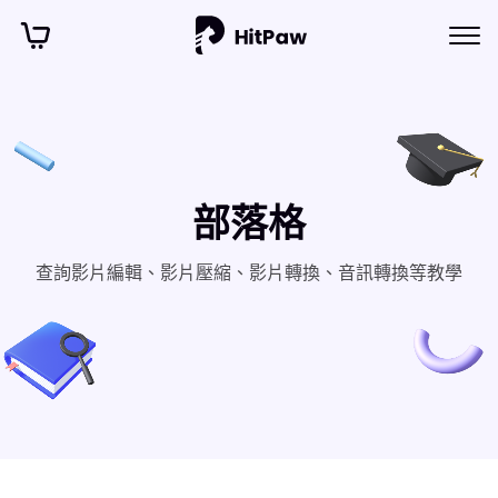
部落格
查詢影片編輯、影片壓縮、影片轉換、音訊轉換等教學