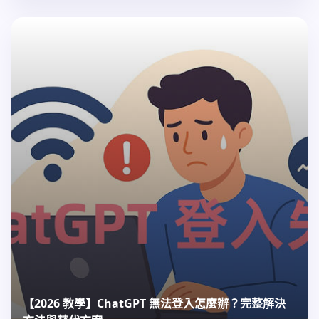
【2026 教學】ChatGPT 無法登入怎麼辦？完整解決