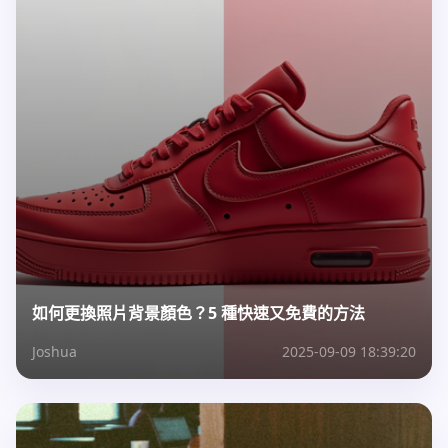
如何更換照片背景顏色？5 種快速又免費的方法
Joshua
2025-09-09 18:39:20