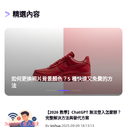
精選內容
如何更換照片背景顏色？5 種快速又免費的方
法
【2026 教學】ChatGPT 無法登入怎麼辦？
完整解決方法與替代方案
By
Joshua
2025-09-09 18:13:13