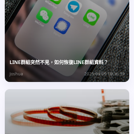
LINE群組突然不見，如何恢復LINE群組資料？
Joshua
2025-09-09 10:36:39