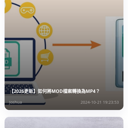
【2026更新】如何將MOD檔案轉換為MP4？
Joshua
2024-10-21 19:23:53