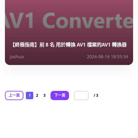
【終極指南】前 8 名 用於轉換 AV1 檔案的AV1 轉換器
Joshua
2024-08-16 18:55:34
上一頁
1
2
3
下一頁
/ 3