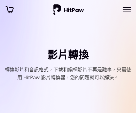
影片轉換
轉換影片和音訊格式，下載和編輯影片不再是難事，只需使
用 HitPaw 影片轉換器，您的問題就可以解決。