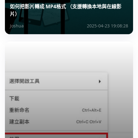
如何把影片轉成 MP4格式 （支援轉換本地與在線影
片）
Joshua
2025-04-23 19:08:28