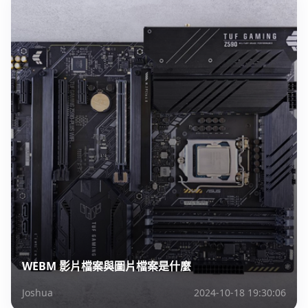
WEBM 影片檔案與圖片檔案是什麼
Joshua
2024-10-18 19:30:06