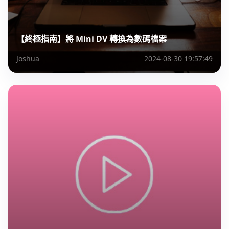
【終極指南】將 Mini DV 轉換為數碼檔案
Joshua
2024-08-30 19:57:49