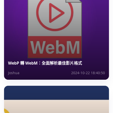
WebP 轉 WebM：全面解析最佳影片格式
Joshua
2024-10-22 18:40:50