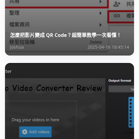
怎麼把影片變成 QR Code？超簡單教學一次看懂！
Joshua
2025-04-18 18:45:14