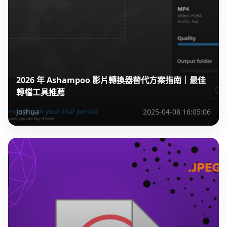
2026 年 Ashampoo 影片轉換器替代方案指南｜最佳
轉檔工具推薦
Joshua
2025-04-08 16:05:06