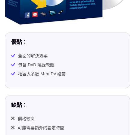
優點：
全面的解決方案
包含 DVD 燒錄軟體
相容大多數 Mini DV 磁帶
缺點：
價格較高
可能需要額外的設定時間