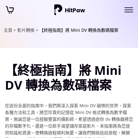
主頁 >
影片轉換 >
【終極指南】將 Mini DV 轉換為數碼檔案
【終極指南】將 Mini
DV 轉換為數碼檔案
在這份全面的指南中，我們將深入探索 Mini DV 磁帶的世界，探索
各種方法和工具，將您珍貴的記憶從 Mini DV 格式轉換為數字檔
案。無論您是一位經驗豐富的攝影師，希望透過迷你 dv 轉換器將您
的存檔數字化，還是一位新手渴望儲存家庭影片，本指南將為您提
供知識和資源，使轉換過程順利無憂。讓我們開始這段旅程，解鎖