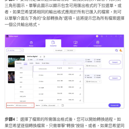
三角形圖示。單擊此圖示以顯示包含可用匯出格式的下拉選單。或
者，如果您希望將相同的輸出格式應用於所有已匯入的檔案，則可
以單擊介面左下角的“全部轉換為”選項。這將提示您為所有檔案選擇
一個公共輸出格式。
步驟4：
選擇了檔案的所需匯出格式後，您可以開始轉換過程。如
果您希望逐個轉換檔案，只需單擊“轉換”按鈕。或者，如果您希望同