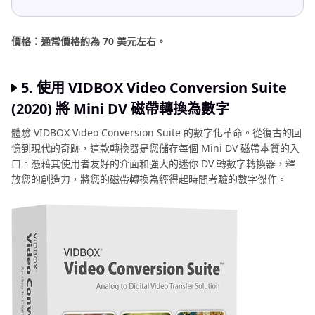
價格：通常價格約為 70 美元左右。
5. 使用 VIDBOX Video Conversion Suite
(2020) 將 Mini DV 磁帶轉換為數字
體驗 VIDBOX Video Conversion Suite 的數字化革命。從復古的回
憶到現代的奇跡，這款轉換器是您儲存每個 Mini DV 磁帶本質的入
口。憑藉其使用者友好的介面和強大的迷你 DV 轉數字轉換器，釋
放您的創造力，將您的磁帶轉換為經得起時間考驗的數字傑作。