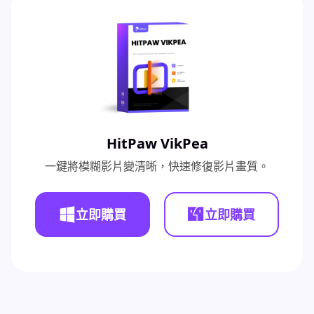
HitPaw VikPea
一鍵將模糊影片變清晰，快速修復影片畫質。
立即購買
立即購買