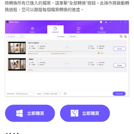
時轉換所有已匯入的檔案，請單擊“全部轉換”按鈕。此操作將啟動轉
換過程，您可以跟蹤每個檔案轉換的進度。