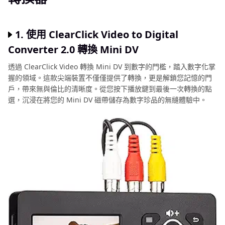
1. 使用 ClearClick Video to Digital
Converter 2.0 轉換 Mini DV
透過 ClearClick Video 轉換 Mini DV 到數字的門檻，踏入數字化掌
握的領域。這款尖端裝置不僅僅提供了轉換，更是解鎖您記憶的門
戶，帶來無與倫比的清晰度。從您按下播放鍵到最後一次轉換的點
選，沉浸在將您的 Mini DV 磁帶儲存為數字珍品的無縫體驗中。