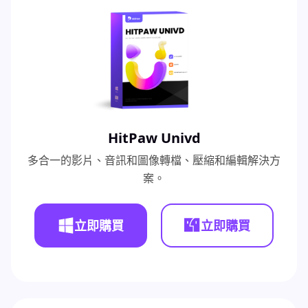
HitPaw Univd
多合一的影片、音訊和圖像轉檔、壓縮和編輯解決方
案。
立即購買
立即購買