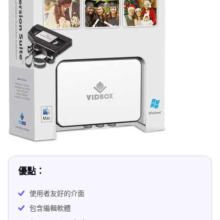
優點：
使用者友好的介面
包含編輯軟體