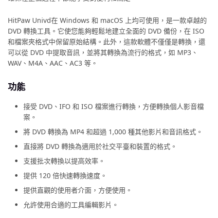
HitPaw Univd在 Windows 和 macOS 上均可使用，是一款卓越的
DVD 轉換工具。它使您能夠輕鬆地建立全面的 DVD 備份，在 ISO
和檔案夾格式中保留原始結構。此外，這款軟體不僅僅是轉換，還
可以從 DVD 中提取音訊，並將其轉換為流行的格式，如 MP3、
WAV、M4A、AAC、AC3 等。
功能
接受 DVD、IFO 和 ISO 檔案進行轉換，方便轉換個人影音檔
案。
將 DVD 轉換為 MP4 和超過 1,000 種其他影片和音訊格式。
直接將 DVD 轉換為適用於社交平臺和裝置的格式。
支援批次轉換以提高效率。
提供 120 倍快速轉換速度。
提供直觀的使用者介面，方便使用。
允許使用合適的工具編輯影片。