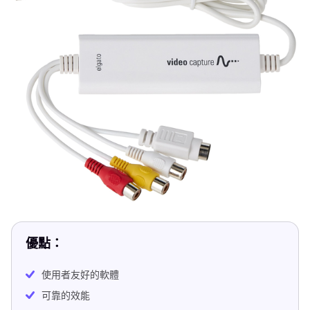
優點：
使用者友好的軟體
可靠的效能