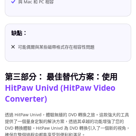
與 Mac 和 PC 相容
缺點：
可能偶爾與某些磁帶格式存在相容性問題
第三部分： 最佳替代方案：使用
HitPaw Univd (HitPaw Video
Converter)
透過 HitPaw Univd，體驗無縫的 DVD 轉換之旅。這款強大的工具
提供了一個量身定製的解決方案，透過其卓越的功能增強了您的
DVD 轉換體驗。HitPaw Univd 為 DVD 轉換引入了一個新的視角，
確保在整個過程中都能享受到便利和滿足。