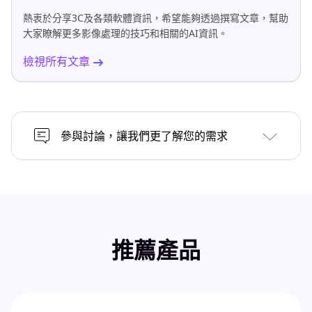
熱衷於分享3C及各類軟體資訊，希望能夠透過撰寫文章，幫助
大家瞭解更多影像處理的技巧和相關的AI資訊。
檢視所有文章
參與討論，讓我們更了解您的需求
推薦產品