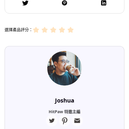
選擇產品評分：
Joshua
HitPaw 特邀主編