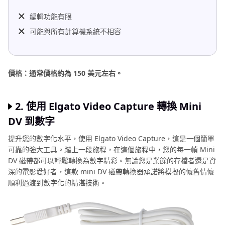
編輯功能有限
可能與所有計算機系統不相容
價格：通常價格約為 150 美元左右。
2. 使用 Elgato Video Capture 轉換 Mini
DV 到數字
提升您的數字化水平，使用 Elgato Video Capture，這是一個簡單
可靠的強大工具。踏上一段旅程，在這個旅程中，您的每一幀 Mini
DV 磁帶都可以輕鬆轉換為數字精彩。無論您是業餘的存檔者還是資
深的電影愛好者，這款 mini DV 磁帶轉換器承諾將模擬的懷舊情懷
順利過渡到數字化的精湛技術。