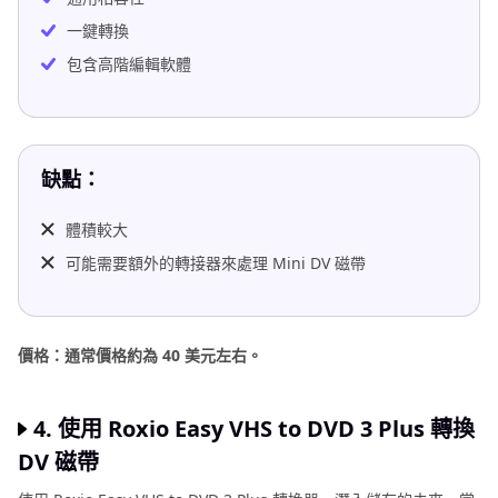
一鍵轉換
包含高階編輯軟體
缺點：
體積較大
可能需要額外的轉接器來處理 Mini DV 磁帶
價格：通常價格約為 40 美元左右。
4. 使用 Roxio Easy VHS to DVD 3 Plus 轉換
DV 磁帶