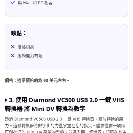
與 Mac 和 PC 相容
缺點：
價格稍高
編輯能力有限
價格：通常價格約為 90 美元左右。
3. 使用 Diamond VC500 USB 2.0 一鍵 VHS
轉換器 將 Mini DV 轉換為數字
透過 Diamond VC500 USB 2.0 一鍵 VHS 轉換器，釋放轉換的魔
力。這款轉換器將數字化的力量掌握在您的指尖。體驗僅需一觸即
可儲存您的 Mini DV 磁帶的樂趣，並深入到一個世界，記憶在其中