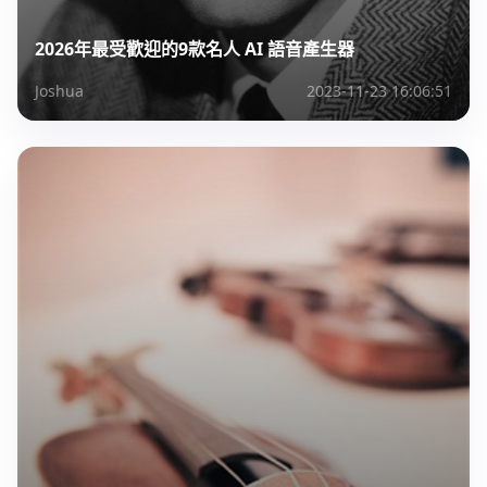
2026年最受歡迎的9款名人 AI 語音產生器
Joshua
2023-11-23 16:06:51