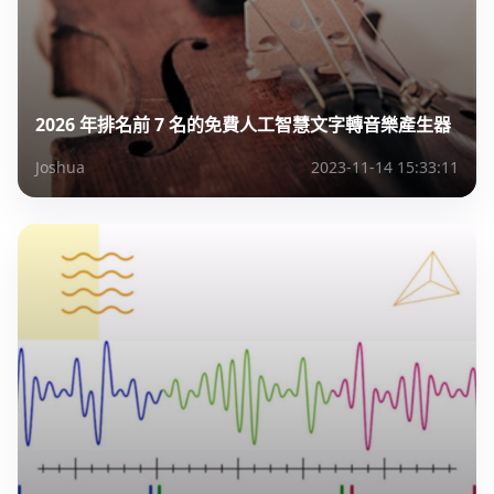
2026 年排名前 7 名的免費人工智慧文字轉音樂產生器
Joshua
2023-11-14 15:33:11