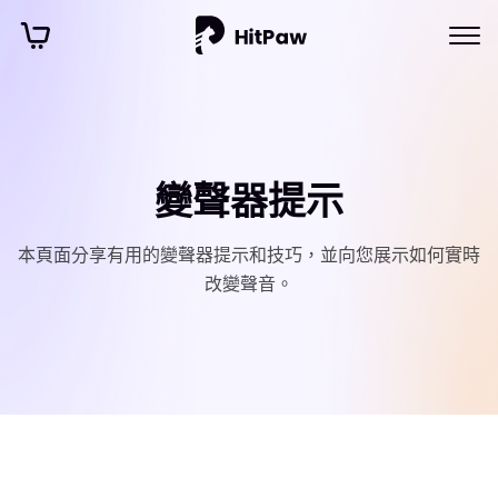
變聲器提示
本頁面分享有用的變聲器提示和技巧，並向您展示如何實時
改變聲音。