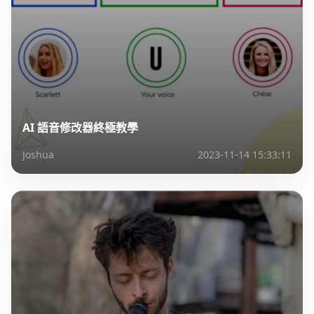
AI 語音修改器終極教學
Joshua
2023-11-14 15:33:11