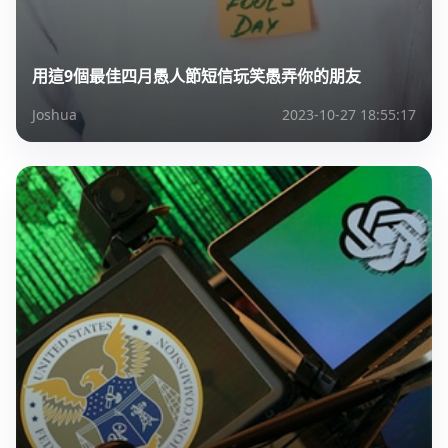
用這9個最佳四月愚人節短信玩笑愚弄你的朋友
Joshua
2023-10-27 18:55:17