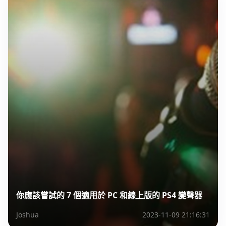
你應該嘗試的 7 個適用於 PC 和線上版的 PS4 變聲器
Joshua
2023-11-09 21:16:31