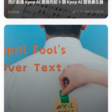
用於創建 Kpop AI 語音的前 5 個 Kpop AI 語音產生器
Joshua
2023-11-09 21:16:31