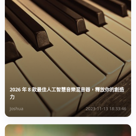
2026 年 8 款最佳人工智慧音樂混音器，釋放你的創造
力
Joshua
2023-11-13 18:33:46