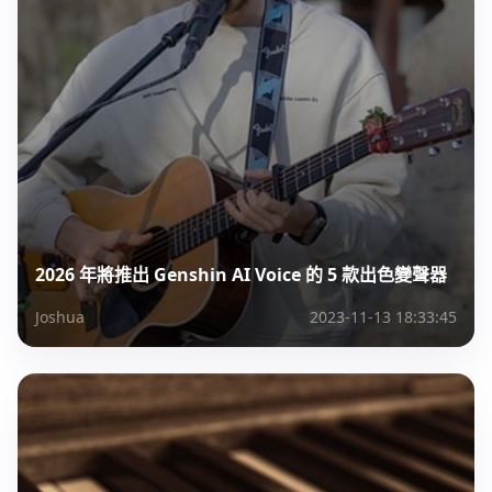
2026 年將推出 Genshin AI Voice 的 5 款出色變聲器
Joshua
2023-11-13 18:33:45