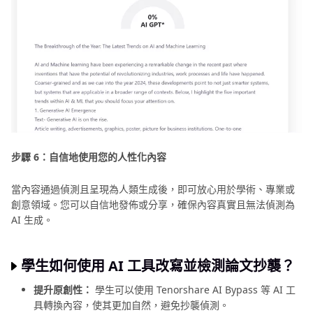
步驟 6：自信地使用您的人性化內容
當內容通過偵測且呈現為人類生成後，即可放心用於學術、專業或
創意領域。您可以自信地發佈或分享，確保內容真實且無法偵測為
AI 生成。
學生如何使用 AI 工具改寫並檢測論文抄襲？
提升原創性：
學生可以使用 Tenorshare AI Bypass 等 AI 工
具轉換內容，使其更加自然，避免抄襲偵測。