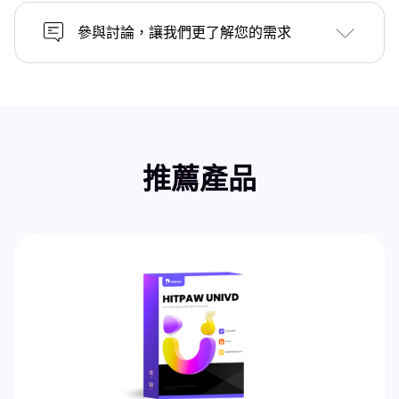
參與討論，讓我們更了解您的需求
推薦產品