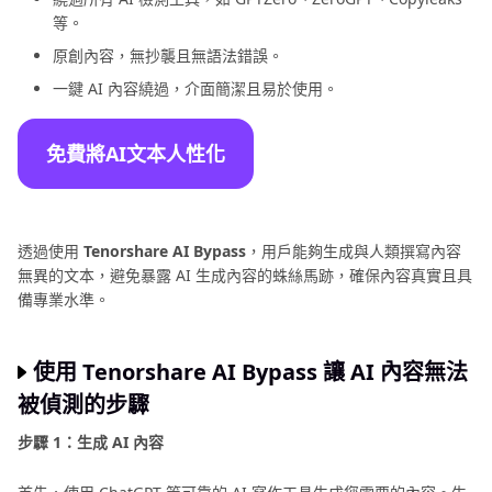
等。
原創內容，無抄襲且無語法錯誤。
一鍵 AI 內容繞過，介面簡潔且易於使用。
免費將AI文本人性化
透過使用
Tenorshare AI Bypass
，用戶能夠生成與人類撰寫內容
無異的文本，避免暴露 AI 生成內容的蛛絲馬跡，確保內容真實且具
備專業水準。
使用 Tenorshare AI Bypass 讓 AI 內容無法
被偵測的步驟
步驟 1：生成 AI 內容