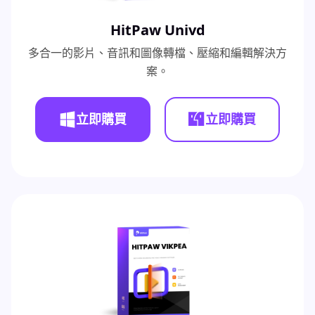
HitPaw Univd
多合一的影片、音訊和圖像轉檔、壓縮和編輯解決方
案。
立即購買
立即購買