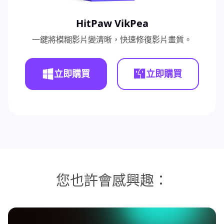
HitPaw VikPea
一鍵將模糊影片變清晰，快速修復影片畫質。
立即購買
立即購買
您也許會感興趣：