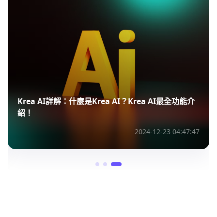
Krea AI詳解：什麼是Krea AI？Krea AI最全功能介
紹！
2024-12-23 04:47:47