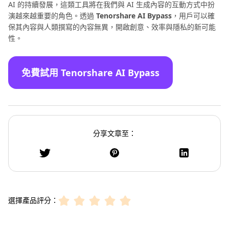
AI 的持續發展，這類工具將在我們與 AI 生成內容的互動方式中扮
演越來越重要的角色。透過
Tenorshare AI Bypass
，用戶可以確
保其內容與人類撰寫的內容無異，開啟創意、效率與隱私的新可能
性。
免費試用 Tenorshare AI Bypass
分享文章至：
選擇產品評分：