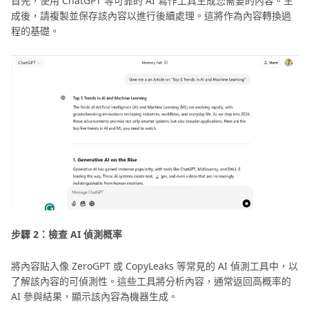
首先，使用 ChatGPT 等可靠的 AI 寫作工具生成您需要的內容。生
成後，請複製並保存該內容以進行後續處理。這將作為內容轉換過
程的基礎。
步驟 2：檢查 AI 偵測概率
將內容貼入像 ZeroGPT 或 CopyLeaks 等常見的 AI 偵測工具中，以
了解該內容的可偵測性。這些工具將分析內容，通常返回高概率的
AI 參與結果，顯示該內容為機器生成。