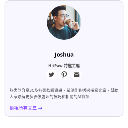
Joshua
HitPaw 特邀主編
熱衷於分享3C及各類軟體資訊，希望能夠透過撰寫文章，幫助
大家瞭解更多影像處理的技巧和相關的AI資訊。
檢視所有文章