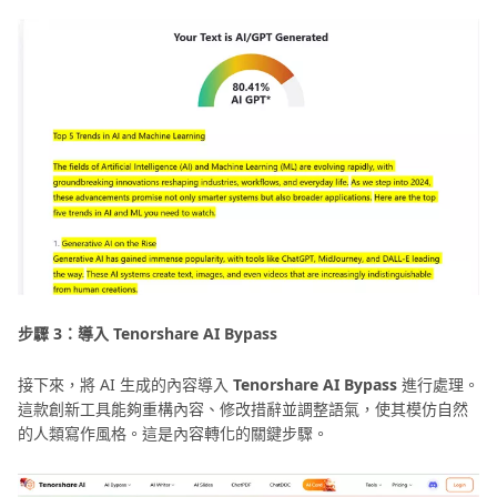
步驟 3：導入 Tenorshare AI Bypass
接下來，將 AI 生成的內容導入
Tenorshare AI Bypass
進行處理。
這款創新工具能夠重構內容、修改措辭並調整語氣，使其模仿自然
的人類寫作風格。這是內容轉化的關鍵步驟。