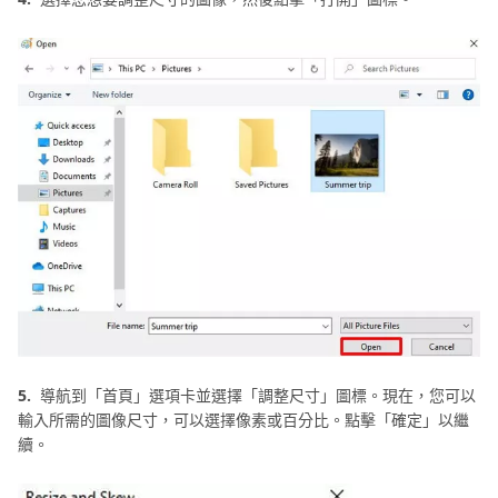
5.
導航到「首頁」選項卡並選擇「調整尺寸」圖標。現在，您可以
輸入所需的圖像尺寸，可以選擇像素或百分比。點擊「確定」以繼
續。