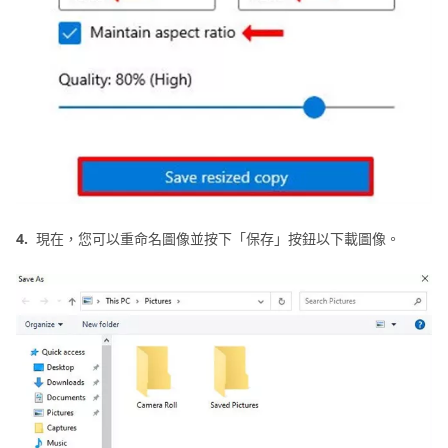
4.
現在，您可以重命名圖像並按下「保存」按鈕以下載圖像。