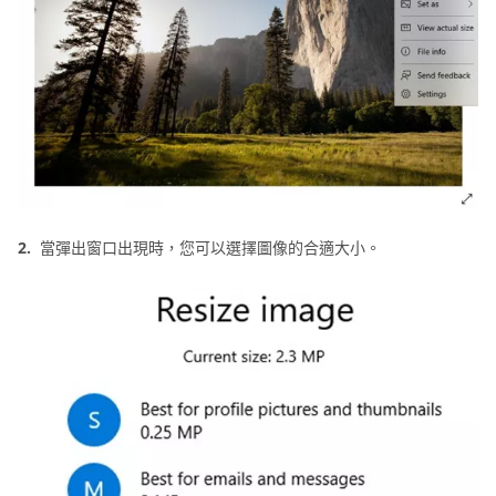
2.
當彈出窗口出現時，您可以選擇圖像的合適大小。