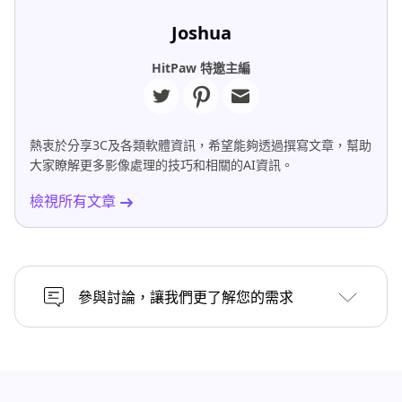
Joshua
HitPaw 特邀主編
熱衷於分享3C及各類軟體資訊，希望能夠透過撰寫文章，幫助
大家瞭解更多影像處理的技巧和相關的AI資訊。
檢視所有文章
參與討論，讓我們更了解您的需求