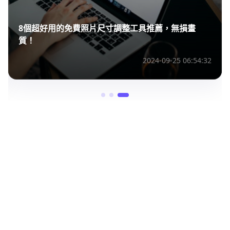
8個超好用的免費照片尺寸調整工具推薦，無損畫
質！
2024-09-25 06:54:32