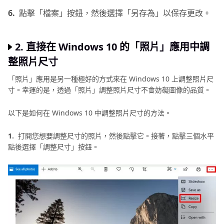
6.
點擊「檔案」按鈕，然後選擇「另存為」以保存更改。
2. 直接在 Windows 10 的「照片」應用中調
整照片尺寸
「照片」應用是另一種極好的方式來在 Windows 10 上調整照片尺
寸。幸運的是，透過「照片」調整照片尺寸不會妨礙圖像的品質。
以下是如何在 Windows 10 中調整照片尺寸的方法。
1.
打開您想要調整尺寸的照片，然後點擊它。接著，點擊三個水平
點後選擇「調整尺寸」按鈕。