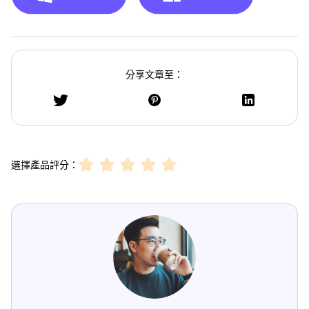
分享文章至：
選擇產品評分：