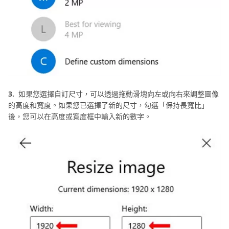
3.
如果您選擇自訂尺寸，可以透過拖動滑塊向左或向右來調整圖像
的高度和寬度。如果您已選擇了新的尺寸，勾選「保持長寬比」
後，您可以在高度或寬度框中輸入新的數字。