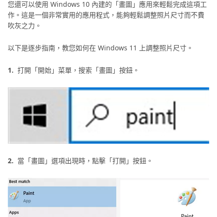
您還可以使用 Windows 10 內建的「畫圖」應用來輕鬆完成這項工
作。這是一個非常實用的應用程式，能夠輕鬆調整照片尺寸而不費
吹灰之力。
以下是逐步指南，教您如何在 Windows 11 上調整照片尺寸。
1.
打開「開始」菜單，搜索「畫圖」按鈕。
2.
當「畫圖」選項出現時，點擊「打開」按鈕。