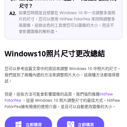
尺寸？
如果您時間並且想要在 Windows 10 中一次調整多張照
A2.
片的尺寸，您可以使用 HitPaw FotorPea 來同時調整多
張圖像。這款出色的工具使您可以圖像的大小，而且不
會影響圖像的解析度。
Windows10照片尺寸更改總結
您可以參考這篇文章中的資訊來調整 Windows 10 中照片的尺寸。
我們提到了兩種內建的方法來調整照片大小，這兩種方法都值得嘗
試。
但是，這些方法可能會影響圖像的品質，我們強烈推薦
HitPaw
FotorPea
，這是 Windows 10 照片調整尺寸的最佳方式。HitPaw
FotorPea擁有簡便的使用介面，並且可以自動更改圖像的大小。