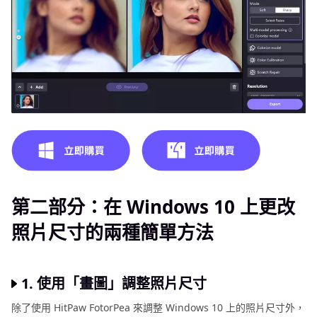
第二部分：在 Windows 10 上更改
照片尺寸的兩種簡單方法
1. 使用「畫圖」調整照片尺寸
除了使用 HitPaw FotorPea 來調整 Windows 10 上的照片尺寸外，