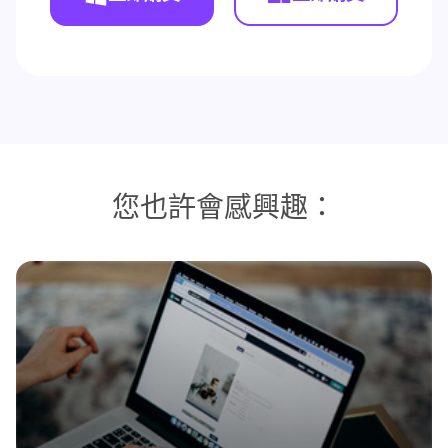
您也許會感興趣：