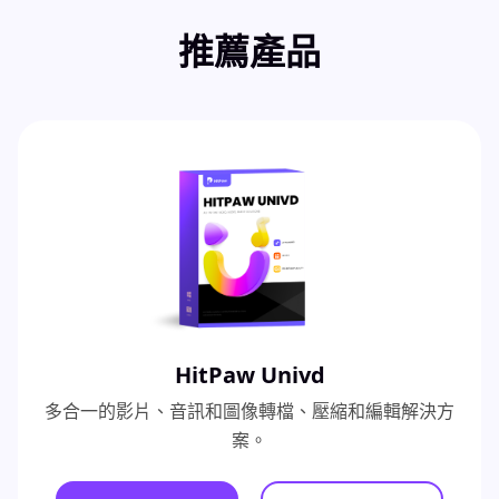
推薦產品
HitPaw Univd
多合一的影片、音訊和圖像轉檔、壓縮和編輯解決方
案。