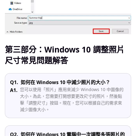
第三部分：Windows 10 調整照片
尺寸常見問題解答
Q1.
如何在 Windows 10 中減少照片的大小？
您可以使用「照片」應用來減少 Windows 10 中圖像的
A1.
大小。為此，您需要打開想要更改尺寸的照片，然後點
擊「調整尺寸」按鈕。現在，您可以根據自己的需求來
減少圖像大小。
Q2.
如何在 Windows 10 電腦中一次調整多張照片的