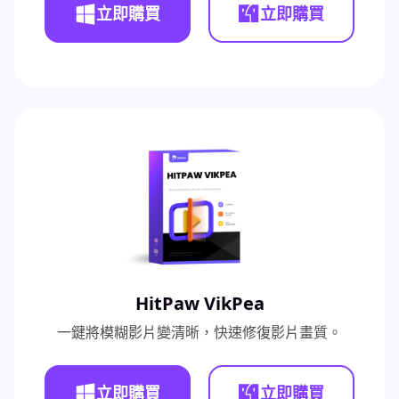
立即購買
立即購買
HitPaw VikPea
一鍵將模糊影片變清晰，快速修復影片畫質。
立即購買
立即購買