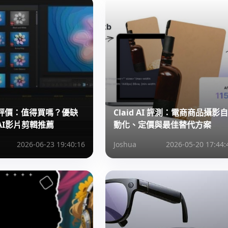
評價：值得買嗎？優缺
Claid AI 評測：電商商品攝影自
AI影片剪輯推薦
動化、定價與最佳替代方案
2026-06-23 19:40:16
Joshua
2026-05-20 17:44: