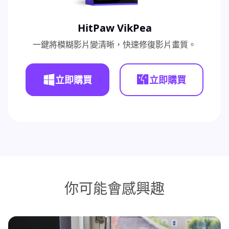
HitPaw VikPea
一鍵將模糊影片變清晰，快速修復影片畫質。
立即購買
立即購買
你可能會感興趣