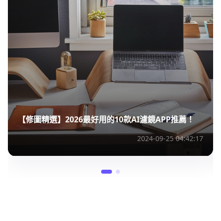
【修圖精選】2026最好用的10款AI濾鏡APP推薦！
2024-09-25 04:42:17