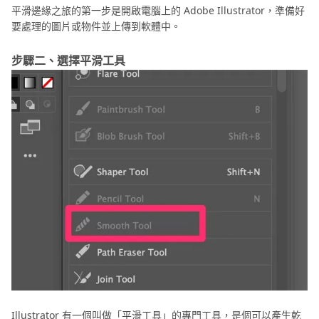
平滑邊緣之旅的第一步是開啟電腦上的 Adobe Illustrator，準備好
要處理的圖片或物件並上傳到軟體中。
步驟二、選擇平滑工具
Illustrator 有一個叫做「平滑工具」的專門工具，是個可以產生乾