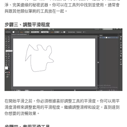
淨、完美邊緣的秘密武器。你可以在工具列中找到並使用，通常會
與跟其他類似筆刷的工具放在一起。
步驟三、調整平滑程度
在開始平滑之前，你必須根據喜好調整工具的平滑度。你可以用平
滑度滑桿來調整套用的平滑程度。繼續調整滑桿和設定，直到達到
你想要的流暢效果。
步驟四、套用平滑工具