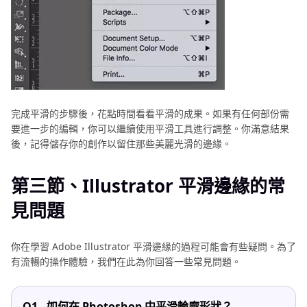
完成平滑的步驟後，花點時間看看平滑的成果。如果有任何部份需
要進一步的編輯，你可以繼續使用平滑工具進行調整。你滿意結果
後，記得儲存你的創作以留住那些美麗光滑的邊緣。
第三節、Illustrator 平滑邊緣的常
見問題
你在學習 Adobe Illustrator 平滑邊緣的過程可能會有些疑問。為了
有流暢的操作體驗，我們在此為你回答一些常見問題。
Q1.
如何在 Photoshop 中平滑輪廓形狀？