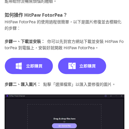
能帶給你流暢無煩惱的體驗。
如何操作 HitPaw FotorPea？
HitPaw FotorPea 的使用過程很簡單，以下是圖片修復並去模糊化
的步驟：
步驟一、下載並安裝：
你可以先到官方網站下載並安裝 HitPaw Fo
torPea 到電腦上，安裝好就開啟 HitPaw FotorPea。
步驟二、匯入圖片：
點擊「選擇檔案」以匯入要修復的圖片。