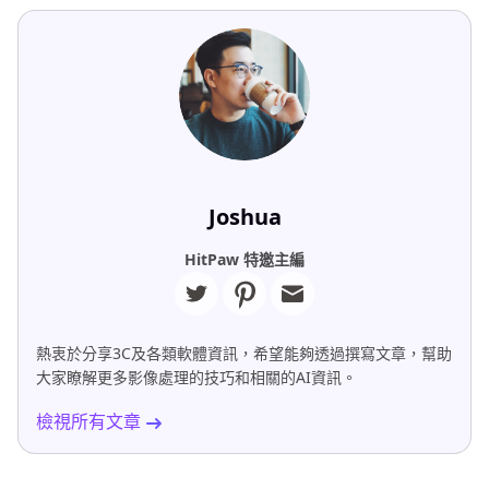
Joshua
HitPaw 特邀主編
熱衷於分享3C及各類軟體資訊，希望能夠透過撰寫文章，幫助
大家瞭解更多影像處理的技巧和相關的AI資訊。
檢視所有文章