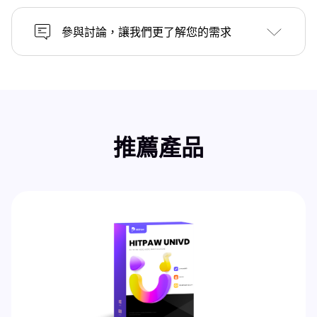
參與討論，讓我們更了解您的需求
推薦產品