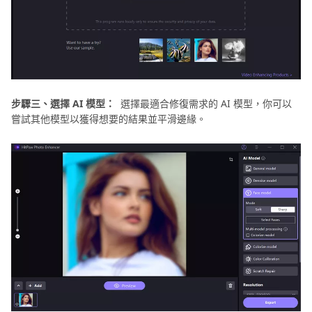
步驟三、選擇 AI 模型：
選擇最適合修復需求的 AI 模型，你可以
嘗試其他模型以獲得想要的結果並平滑邊緣。