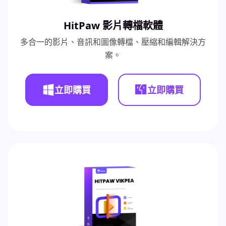
HitPaw 影片轉檔軟體
多合一的影片、音訊和圖像轉檔、壓縮和編輯解決方
案。
立即購買
立即購買