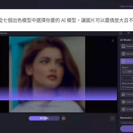
從七個出色模型中選擇你要的 AI 模型，讓圖片可以盡情放大且