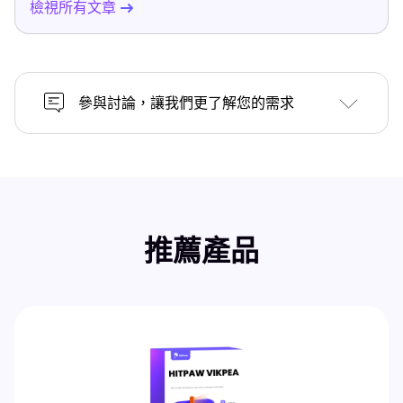
檢視所有文章
參與討論，讓我們更了解您的需求
推薦產品