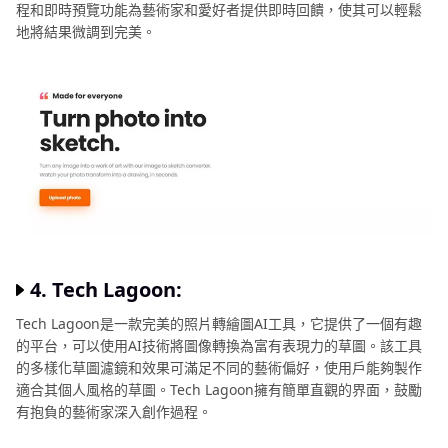
程和即時預覽功能為藝術家和愛好者提供即時回饋，使其可以輕鬆
地將結果微調到完美。
4. Tech Lagoon:
Tech Lagoon是一款完美的照片轉繪圖AI工具，它提供了一個有趣
的平台，可以使用AI技術將圖像轉換為富有表現力的草圖。該工具
的多樣化草圖濾鏡和效果可滿足不同的藝術偏好，使用戶能夠製作
適合其個人風格的草圖。Tech Lagoon擁有簡單直觀的界面，鼓勵
有抱負的藝術家深入創作過程。