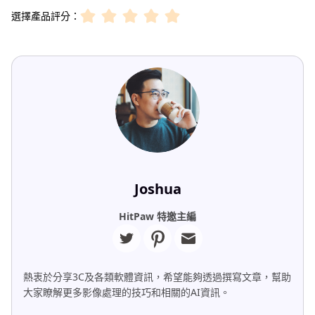
選擇產品評分：
Joshua
HitPaw 特邀主編
熱衷於分享3C及各類軟體資訊，希望能夠透過撰寫文章，幫助
大家瞭解更多影像處理的技巧和相關的AI資訊。