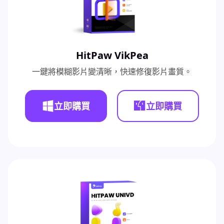
HitPaw VikPea
一鍵將模糊影片變清晰，快速修復影片畫質。
立即購買
立即購買