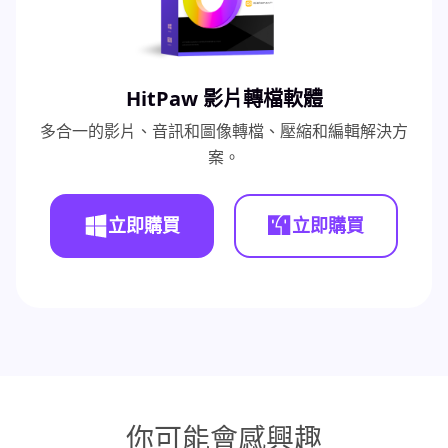
HitPaw 影片轉檔軟體
多合一的影片、音訊和圖像轉檔、壓縮和編輯解決方
案。
立即購買
立即購買
你可能會感興趣