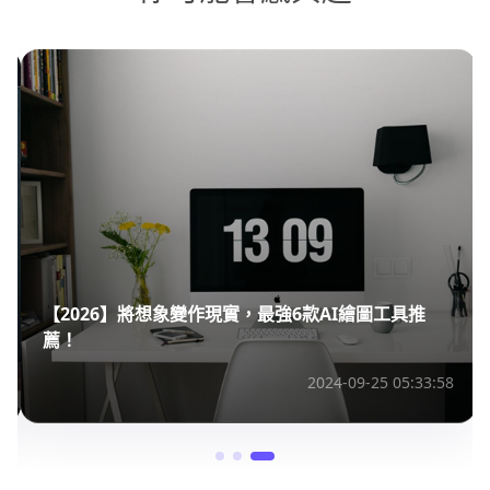
【2026】將想象變作現實，最強6款AI繪圖工具推
薦！
2024-09-25 05:33:58