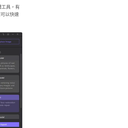
軟體工具，有
您可以快速