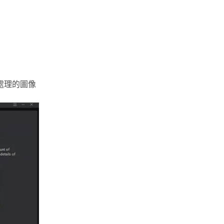
處理的圖像