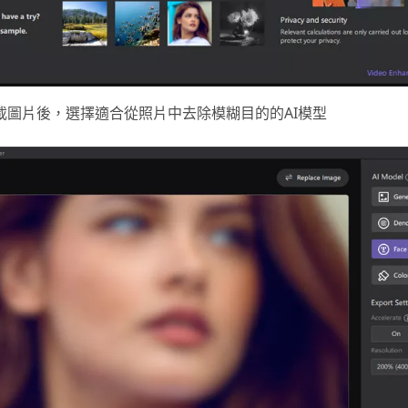
載圖片後，選擇適合從照片中去除模糊目的的AI模型