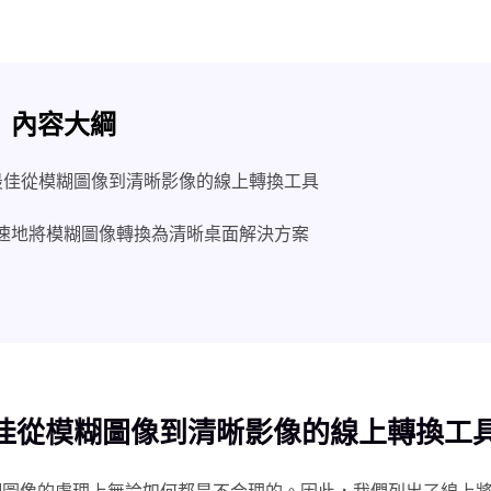
內容大綱
最佳從模糊圖像到清晰影像的線上轉換工具
速地將模糊圖像轉換為清晰桌面解決方案
佳從模糊圖像到清晰影像的線上轉換工