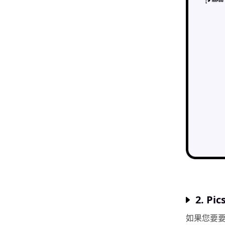
2. Pics
如果您要要