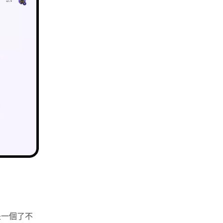
是一個了不