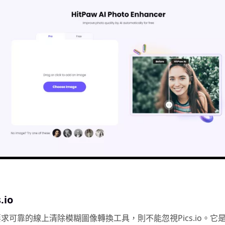
.io
求可靠的線上清除模糊圖像轉換工具，則不能忽視Pics.io。它