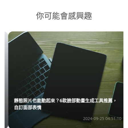
你可能會感興趣
靜態照片也能動起來？6款臉部動畫生成工具推薦，
自訂面部表情
2024-09-25 04:51:10