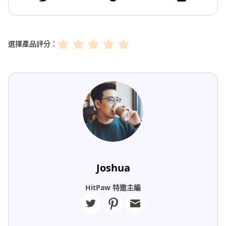
選擇產品評分：
Joshua
HitPaw 特邀主編