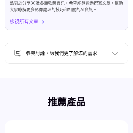
熱衷於分享3C及各類軟體資訊，希望能夠透過撰寫文章，幫助
大家瞭解更多影像處理的技巧和相關的AI資訊。
檢視所有文章
參與討論，讓我們更了解您的需求
推薦產品