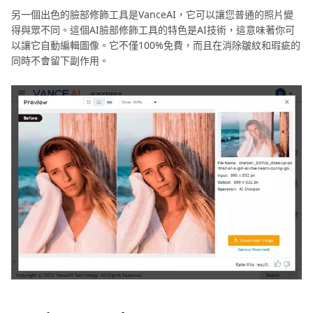
另一個出色的臉部修飾工具是VanceAI，它可以讓您普通的照片變
得與眾不同。這個AI臉部修飾工具的特色是AI技術，這意味著你可
以讓它自動編輯圖像。它不僅100%免費，而且在消除皺紋和瑕疵的
同時不會留下副作用。