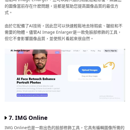
的圖像當前存在什麽問題，這都是幫助您提高圖像品質的最佳方
式。
由於它配備了AI技術，因此您可以快速輕鬆地去除瑕疵、皺紋和不
需要的物體。儘管AI Image Enlarger是一款免臉部修飾的工具，
但它不會影響圖像品質，並使照片看起來很自然。
7. IMG Online
IMG Online也是一款出色的臉部修飾工具，它具有編輯圖像所需的