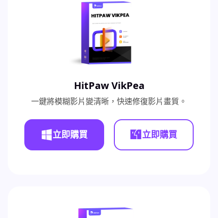
HitPaw VikPea
一鍵將模糊影片變清晰，快速修復影片畫質。
立即購買
立即購買