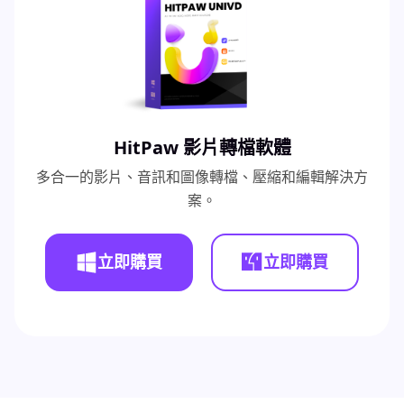
HitPaw 影片轉檔軟體
多合一的影片、音訊和圖像轉檔、壓縮和編輯解決方
案。
立即購買
立即購買