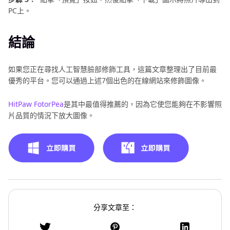
PC上。
結論
如果您正在尋找人工智慧臉部修飾工具，這篇文章整理出了目前最
優秀的平台。您可以通過上述7個出色的在線網站來修飾圖像。
HitPaw FotorPea
是其中最值得推薦的，因為它使您能夠在不影響照
片品質的情況下放大圖像。
分享文章至：