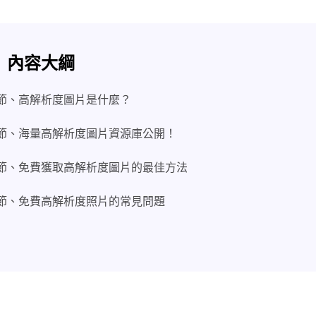
內容大綱
節、高解析度圖片是什麼？
節、海量高解析度圖片資源庫公開！
節、免費獲取高解析度圖片的最佳方法
節、免費高解析度照片的常見問題