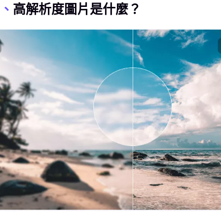
、
高解析度圖片是什麼？