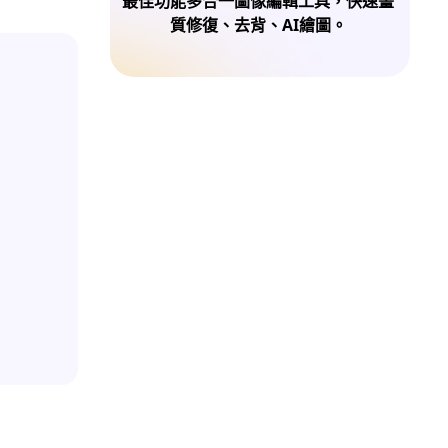
最佳功能多合一圖像編輯工具，快速畫
質修復、去背、AI繪圖。