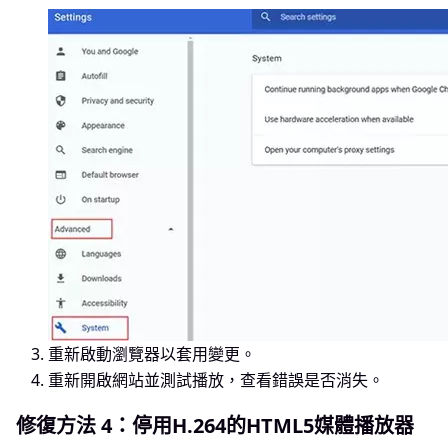
重新啟動瀏覽器以套用變更。
重新開啟網站並測試播放，查看錯誤是否消失。
修復方法 4：停用H.264的HTML5媒體播放器