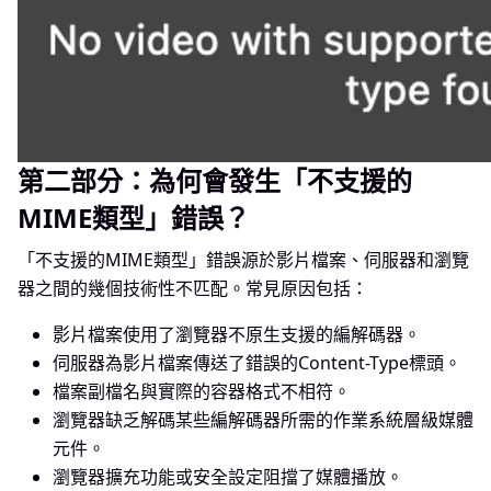
第二部分：為何會發生「不支援的
MIME類型」錯誤？
「不支援的MIME類型」錯誤源於影片檔案、伺服器和瀏覽
器之間的幾個技術性不匹配。常見原因包括：
影片檔案使用了瀏覽器不原生支援的編解碼器。
伺服器為影片檔案傳送了錯誤的Content-Type標頭。
檔案副檔名與實際的容器格式不相符。
瀏覽器缺乏解碼某些編解碼器所需的作業系統層級媒體
元件。
瀏覽器擴充功能或安全設定阻擋了媒體播放。