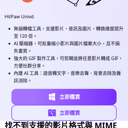
HitPaw Univd
無損轉檔工具，支援影片、音訊及圖片，轉換速度提升
至 120 倍。
AI 壓縮器，可批量縮小影片與圖片檔案大小，且不損
失畫質。
強大的 GIF 製作工具，可剪輯並將任意影片轉成 GIF，
方便社群分享。
內建 AI 工具：語音轉文字、音樂去聲、背景去除及雜
訊消除。
立即購買
立即購買
找不到支援的影片格式與 MIME