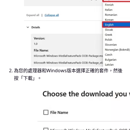
為您的處理器和Windows版本選擇正確的套件，然後
按「下載」。