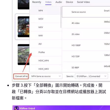
步驟 3.
按下「全部轉換」圖示開始轉碼。完成後，開
啟「已轉換」分頁以存取並在目標網站或播放器上測試
新檔案。