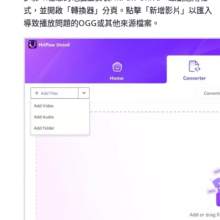
式，並開啟「轉換器」分頁。點擊「新增影片」以匯入
導致播放問題的OGG或其他來源檔案。