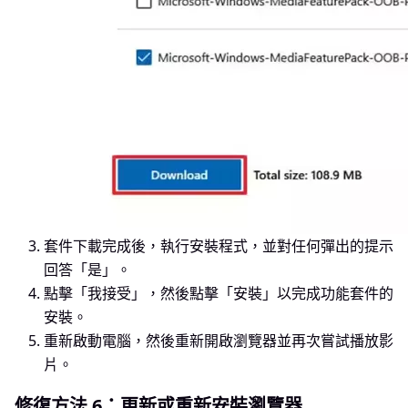
套件下載完成後，執行安裝程式，並對任何彈出的提示
回答「是」。
點擊「我接受」，然後點擊「安裝」以完成功能套件的
安裝。
重新啟動電腦，然後重新開啟瀏覽器並再次嘗試播放影
片。
修復方法 6：更新或重新安裝瀏覽器