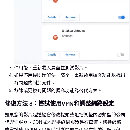
停用後，重新載入頁面並測試影片。
如果停用後問題解決，請逐一重新啟用擴充功能以找出
有問題的附加元件。
移除或更換有問題的擴充功能為替代方案。
修復方法 8：嘗試使用VPN和調整網路設定
如果您的影片是透過會修改標頭或阻擋某些內容類型的公司
代理伺服器、CDN或地理邊緣伺服器進行串流，切換網路
或嘗試使用VPN可以幫助判斷問題是否出在您的連線。例