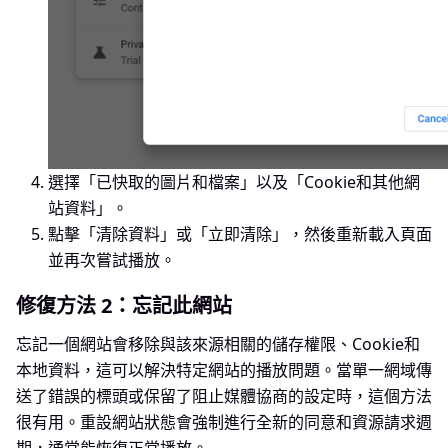
選擇「已快取的圖片和檔案」以及「Cookie和其他網
站資料」。
點擊「清除資料」或「立即清除」，然後重新載入頁面
並再次嘗試播放。
修復方法 2：忘記此網站
忘記一個網站會移除與該來源相關的儲存權限、Cookie和
本地資料，這可以解決特定網站的播放問題。當單一網域傳
送了錯誤的標頭或保留了阻止媒體協商的設定時，這個方法
很有用。重設網站狀態會強制進行全新的同意和資源請求週