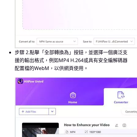
步驟 2.
點擊「全部轉換為」按鈕，並選擇一個廣泛支
援的輸出格式，例如MP4 H.264或具有安全編解碼器
配置檔的WebM，以供網頁使用。