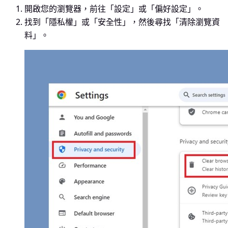
開啟您的瀏覽器，前往「設定」或「偏好設定」。
找到「隱私權」或「安全性」，然後尋找「清除瀏覽資
料」。