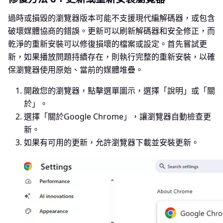
過時或損毀的瀏覽器版本可能不支援現代編解碼器，或包含
破壞媒體協商的錯誤。更新可以刷新解碼器和安全修正，而
乾淨的重新安裝可以修復損壞的檔案或設定。首先嘗試更
新，如果播放問題持續存在，則執行完整的重新安裝，以確
保瀏覽器使用原始、當前的媒體堆疊。
開啟您的瀏覽器，點擊選單圖示，選擇「說明」或「關
於」。
選擇「關於Google Chrome」，讓瀏覽器自動檢查更
新。
如果有可用的更新，允許瀏覽器下載並安裝更新。