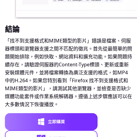
結論
「找不到支援格式和MIME類型的影片」錯誤是檔案、伺服
器標頭和瀏覽器支援之間不匹配的徵兆。首先從最簡單的問
題開始排除，例如快取、網站資料和擴充功能。如果問題持
續存在，請驗證伺服器的Content-Type標頭、更新或重新
安裝媒體元件，並將檔案轉換為廣泛支援的格式，如MP4
中的H.264。如果您特別看到「Firefox 找不到支援格式和
MIME類型的影片」，請測試其他瀏覽器，並檢查是否缺少
媒體功能套件或作業系統解碼器。遵循上述步驟應該可以在
大多數情況下恢復播放。