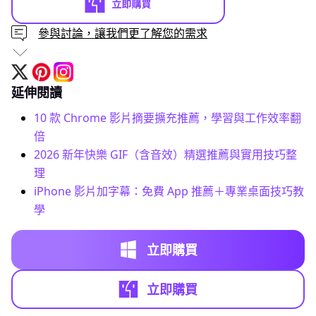
參與討論，讓我們更了解您的需求
延伸閱讀
10 款 Chrome 影片摘要擴充推薦，學習與工作效率翻
倍
2026 新年快樂 GIF（含音效）精選推薦與實用技巧整
理
iPhone 影片加字幕：免費 App 推薦＋專業桌面技巧教
學
立即購買
立即購買