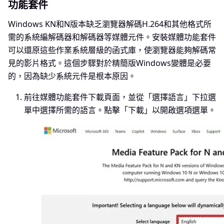
功能套件
Windows KN和N版本缺乏瀏覽器解碼H.264和其他格式所
需的系統編解碼器和解碼器等媒體元件。安裝媒體功能套件
可以還原這些作業系統層級的函式庫，使瀏覽器能夠解碼常
見的影片格式。這個步驟對於精簡版Windows變體是必要
的，因為缺少系統元件是根本原因。
前往媒體功能套件下載頁面，並從「選擇語言」下拉選
單中選擇所需的語言。點擊「下載」以開啟選項選單。