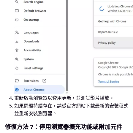
重新啟動瀏覽器以套用更新，並測試影片播放。
如果問題持續存在，請從官方網站下載最新的安裝程式
並重新安裝瀏覽器。
修復方法 7：停用瀏覽器擴充功能或附加元件