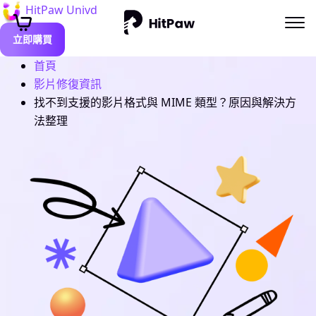
HitPaw Univd
立即購買
首頁
影片修復資訊
找不到支援的影片格式與 MIME 類型？原因與解決方
法整理