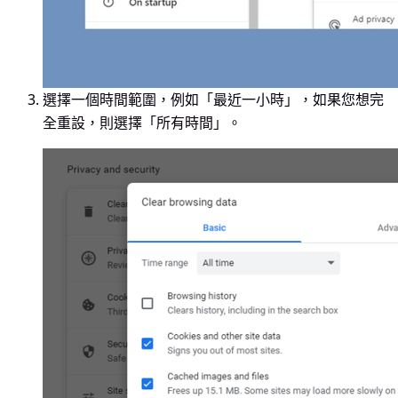
選擇一個時間範圍，例如「最近一小時」，如果您想完
全重設，則選擇「所有時間」。