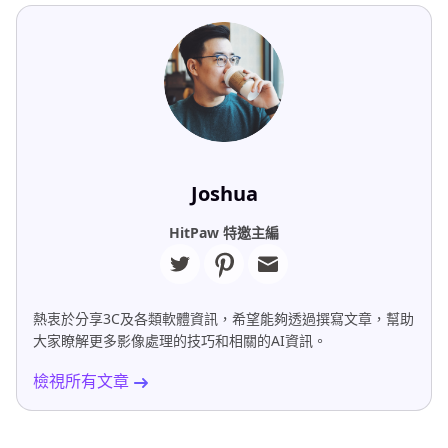
Joshua
HitPaw 特邀主編
熱衷於分享3C及各類軟體資訊，希望能夠透過撰寫文章，幫助
大家瞭解更多影像處理的技巧和相關的AI資訊。
檢視所有文章