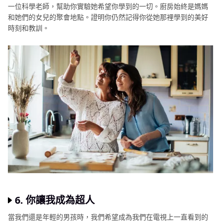
一位科學老師，幫助你實驗她希望你學到的一切。廚房始終是媽媽
和她們的女兒的聚會地點。證明你仍然記得你從她那裡學到的美好
時刻和教訓。
6. 你讓我成為超人
當我們還是年輕的男孩時，我們希望成為我們在電視上一直看到的