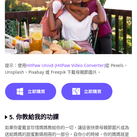
提示：使用
HitPaw Univd (HitPaw Video Converter)
從 Pexels、
Unsplash、Pixabay 或 Freepik 下載母親節圖片。
5. 你教給我的功課
如果你愛戴並珍惜媽媽教給你的一切，讓這張快樂母親節圖片成為
送給媽媽的甜蜜數碼相冊的一部分。自你小的時候，你的媽媽就是