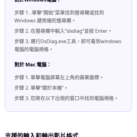
步驟 1.
.單擊“開始”菜單找到搜尋欄或找到
Windows 鍵旁邊的搜尋欄。
步驟 2.
在搜尋欄中輸入“dxdiag”並按 Enter。
步驟 3.
運行DxDiag.exe工具，即可看到windows
電腦的電腦規格。
對於 Mac 電腦：
步驟 1.
單擊電腦屏幕左上角的蘋果圖標。
步驟 2.
單擊“關於本機”。
步驟 3.
您將在以下出現的窗口中找到電腦規格。
支援的輸入和輸出影片格式