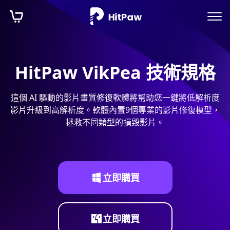
HitPaw VikPea 技術規格
這個 AI 驅動的影片畫質修復軟體將幫助您一鍵將低解析度
影片升級到高解析度。軟體內置9個專業的影片修復模型，
拯救不同類型的損毀影片。
立即購買
立即購買