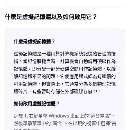
什麼是虛擬記憶體以及如何啟用它？
什麼是虛擬記憶體？
虛擬記憶體是一種用於計算機系統記憶體管理的技
術。當記憶體耗盡時，計算機會自動調用硬碟作為
記憶體，即分配一部分硬碟空間用作記憶體，以緩
解記憶體不足的問題。它使應用程式認為有連續的
可用記憶體，但實際上，它通常分為多個物理記憶
體碎片，有些暫時存儲在外部磁碟存儲中。
如何啟用虛擬記憶體？
步驟 1.
右鍵單擊 Windows 桌面上的“這台電腦”，
然後單擊菜單中的“屬性”。在出現的視窗中選擇“高