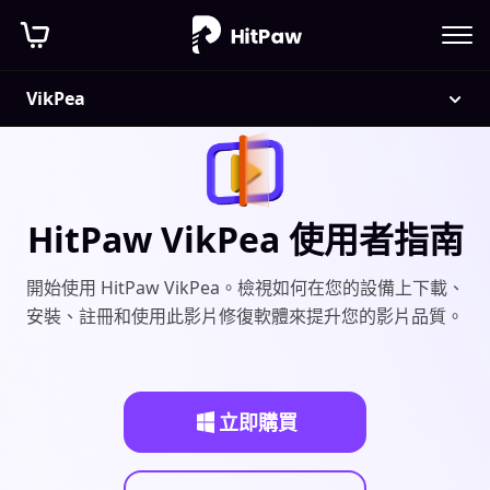
VikPea
HitPaw VikPea 使用者指南
開始使用 HitPaw VikPea。檢視如何在您的設備上下載、
安裝、註冊和使用此影片修復軟體來提升您的影片品質。
立即購買