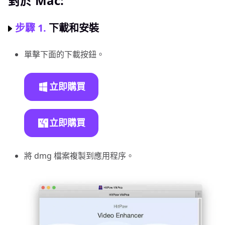
對於 Mac:
步驟 1.
下載和安裝
單擊下面的下載按鈕。
立即購買
立即購買
將 dmg 檔案複製到應用程序。