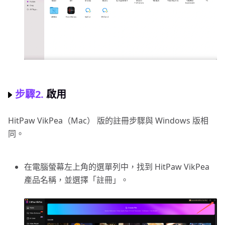
步驟2.
啟用
HitPaw VikPea（Mac） 版的註冊步驟與 Windows 版相
同。
在電腦螢幕左上角的選單列中，找到 HitPaw VikPea
產品名稱，並選擇「註冊」。