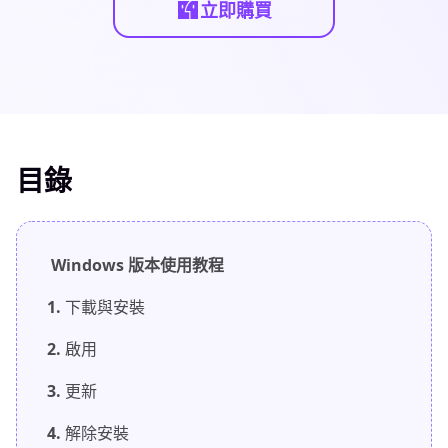
立即購買
目錄
Windows 版本使用教程
1.
下載與安裝
2.
啟用
3.
更新
4.
解除安裝