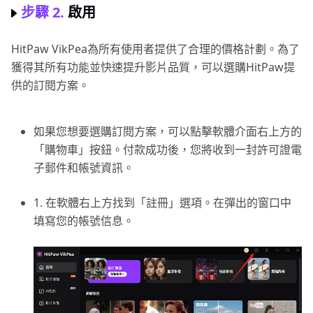
步驟 2.
啟用
HitPaw VikPea為所有使用者提供了合理的價格計劃。為了
獲得其所有功能並快速提升影片品質，可以選購HitPaw提
供的訂閱方案。
如果您想要選購訂閱方案，可以點擊軟體介面右上方的
「購物車」按鈕。付款成功後，您將收到一封許可證電
子郵件和帳號資訊。
1. 在軟體右上方找到「註冊」選項。在彈出的窗口中
填寫您的帳號信息。