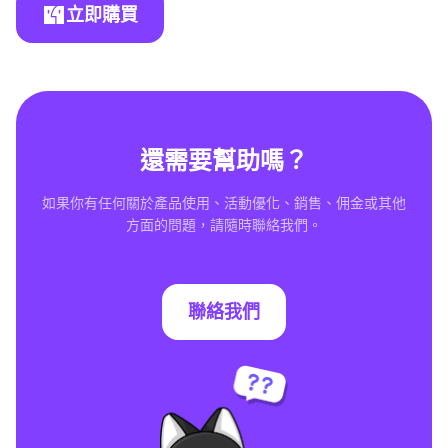
立即購買
還需要幫助嗎？
如果你有任何關於產品使用、活動優化、銷售、佣金或其他
方面的問題，請隨時聯絡我們。
聯絡我們