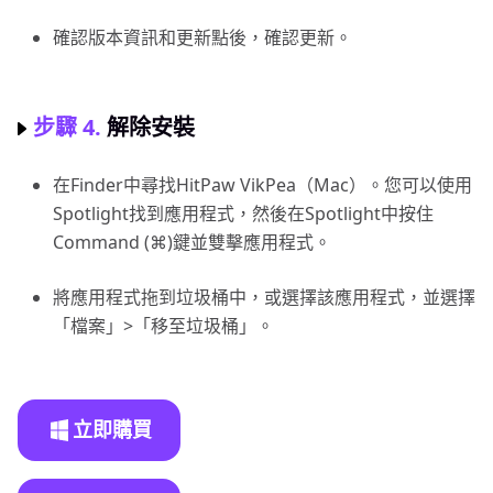
確認版本資訊和更新點後，確認更新。
步驟 4.
解除安裝
在Finder中尋找HitPaw VikPea（Mac）。您可以使用
Spotlight找到應用程式，然後在Spotlight中按住
Command (⌘)鍵並雙擊應用程式。
將應用程式拖到垃圾桶中，或選擇該應用程式，並選擇
「檔案」>「移至垃圾桶」。
立即購買