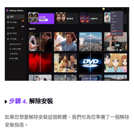
步驟 4.
解除安裝
如果您想要解除安裝這個軟體，我們也為您準備了一個解除
安裝指南。