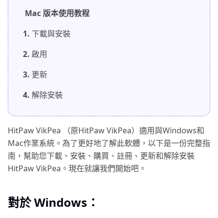
Mac 版本使用教程
1.
下載與安裝
2.
啟用
3.
更新
4.
解除安裝
HitPaw VikPea （原HitPaw VikPea）適用與Windows和
Mac作業系統。為了更好地了解此軟體，以下是一份完整指
南，幫助您下載、安裝、購買、註冊、更新和解除安裝
HitPaw VikPea。現在就讓我們開始吧。
對於 Windows：