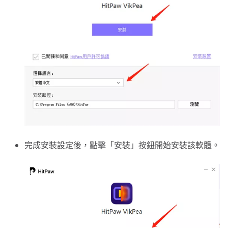
完成安裝設定後，點擊「安裝」按鈕開始安裝該軟體。