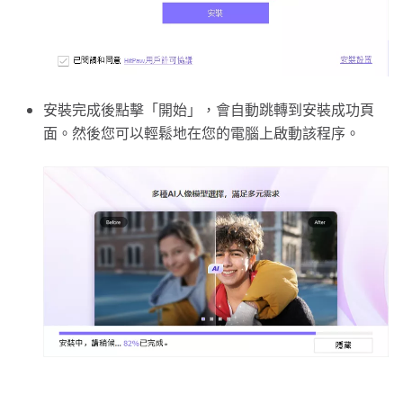
安裝完成後點擊「開始」，會自動跳轉到安裝成功頁
面。然後您可以輕鬆地在您的電腦上啟動該程序。