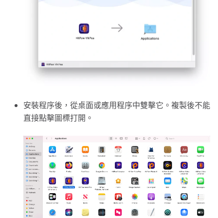
安裝程序後，從桌面或應用程序中雙擊它。複製後不能
直接點擊圖標打開。