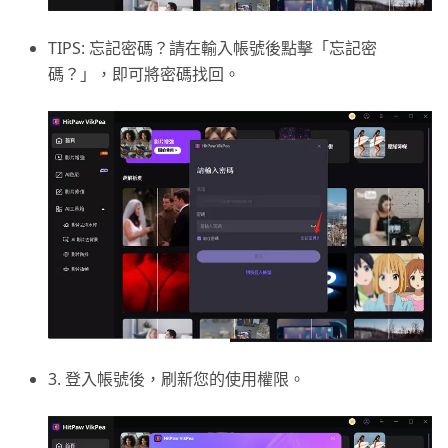
TIPS: 忘記密碼？請在輸入帳號後點擊「忘記密
碼？」，即可將密碼找回。
3. 登入帳號後，刷新您的使用權限。