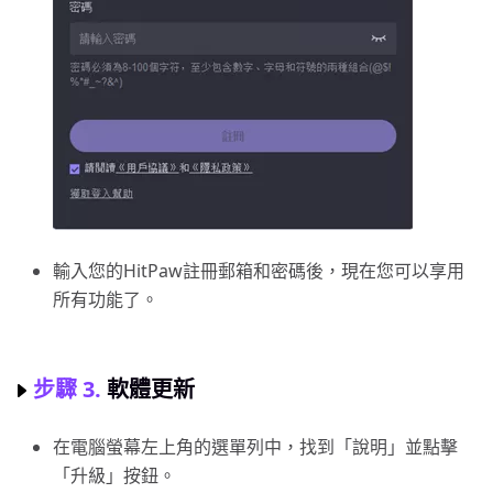
輸入您的HitPaw註冊郵箱和密碼後，現在您可以享用
所有功能了。
步驟 3.
軟體更新
在電腦螢幕左上角的選單列中，找到「說明」並點擊
「升級」按鈕。