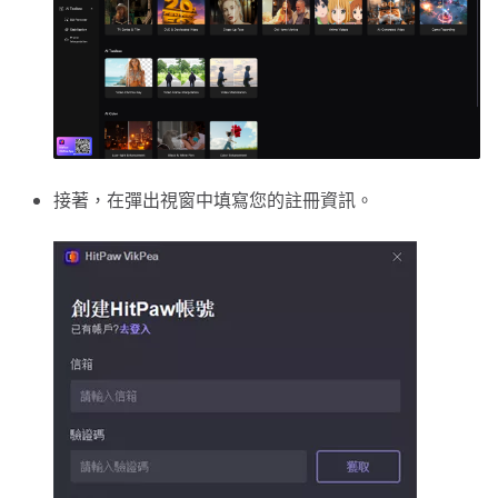
接著，在彈出視窗中填寫您的註冊資訊。