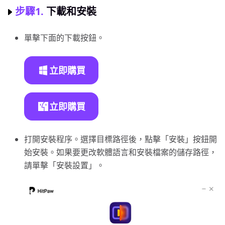
步驟1.
下載和安裝
單擊下面的下載按鈕。
立即購買
立即購買
打開安裝程序。選擇目標路徑後，點擊「安裝」按鈕開
始安裝。如果要更改軟體語言和安裝檔案的儲存路徑，
請單擊「安裝設置」。