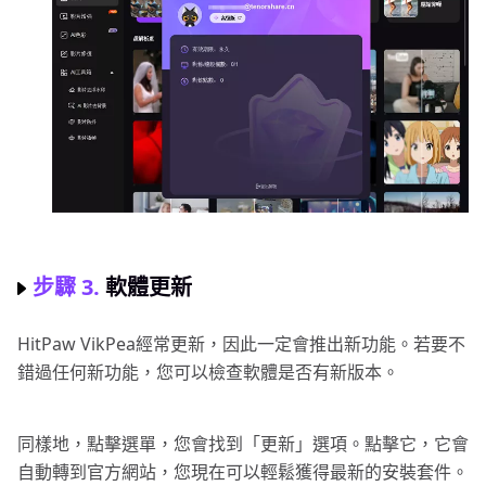
步驟 3.
軟體更新
HitPaw VikPea經常更新，因此一定會推出新功能。若要不
錯過任何新功能，您可以檢查軟體是否有新版本。
同樣地，點擊選單，您會找到「更新」選項。點擊它，它會
自動轉到官方網站，您現在可以輕鬆獲得最新的安裝套件。