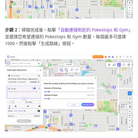
步驟 2：
掃描完成後，點擊「
自動連接附近的 Pokestops 和 Gym
」
並選擇您希望連接的 Pokestops 和 Gym 數量。每個最多可選擇
1000。然後點擊「生成路線」按鈕。