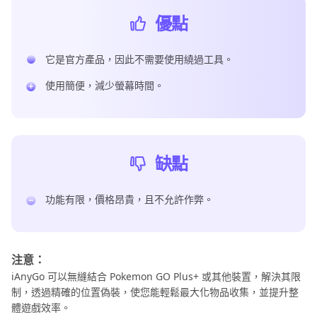
優點
它是官方產品，因此不需要使用繞過工具。
使用簡便，減少螢幕時間。
缺點
功能有限，價格昂貴，且不允許作弊。
注意：
iAnyGo 可以無縫結合 Pokemon GO Plus+ 或其他裝置，解決其限
制，透過精確的位置偽裝，使您能輕鬆最大化物品收集，並提升整
體遊戲效率。