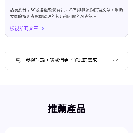
熱衷於分享3C及各類軟體資訊，希望能夠透過撰寫文章，幫助
大家瞭解更多影像處理的技巧和相關的AI資訊。
檢視所有文章
參與討論，讓我們更了解您的需求
推薦產品