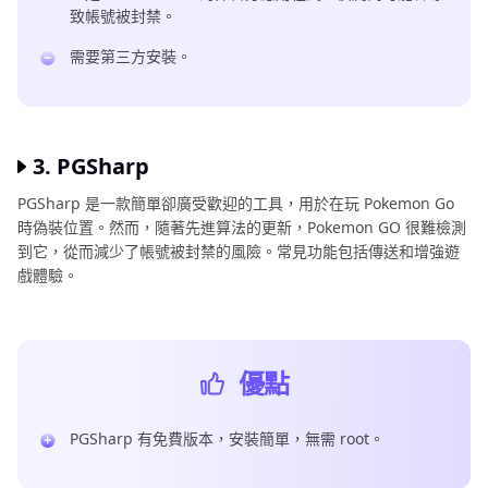
致帳號被封禁。
需要第三方安裝。
3. PGSharp
PGSharp 是一款簡單卻廣受歡迎的工具，用於在玩 Pokemon Go
時偽裝位置。然而，隨著先進算法的更新，Pokemon GO 很難檢測
到它，從而減少了帳號被封禁的風險。常見功能包括傳送和增強遊
戲體驗。
優點
PGSharp 有免費版本，安裝簡單，無需 root。