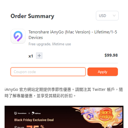
iAnyGo 官方網站定期提供季節性優惠。請關注其 Twitter 帳戶，隨
時了解專屬優惠，並享受其精彩的折扣。