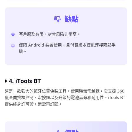
缺點
客戶服務有限，封禁風險非常高。
僅限 Android 裝置使用，且付費版本僅能連接兩部手
機。
4. iTools BT
這是一款強大的藍牙位置偽裝工具，使用時無需越獄。它支援 360
度全向搖桿控制、宏按鈕以及升級的電池壽命和耐用性。iTools BT
提供終身許可證，無需再訂閱。