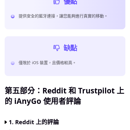
優點
提供安全的藍牙連接，讓您能夠進行真實的移動。
缺點
僅限於 iOS 裝置，且價格較高。
第五部分：Reddit 和 Trustpilot 上
的 iAnyGo 使用者評論
1. Reddit 上的評論