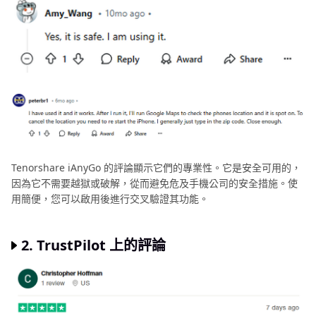
Tenorshare iAnyGo 的評論顯示它們的專業性。它是安全可用的，
因為它不需要越獄或破解，從而避免危及手機公司的安全措施。使
用簡便，您可以啟用後進行交叉驗證其功能。
2. TrustPilot 上的評論