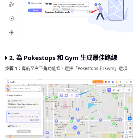
2. 為 Pokestops 和 Gym 生成最佳路線
步驟 1：
導航至右下角功能條，選擇「Pokestops 和 Gym」選項。