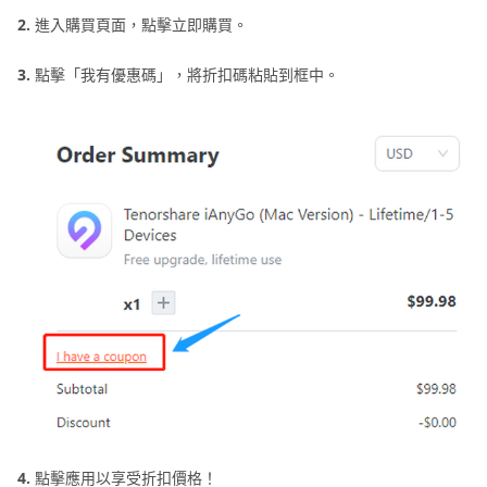
2.
進入購買頁面，點擊立即購買。
3.
點擊「我有優惠碼」，將折扣碼粘貼到框中。
4.
點擊應用以享受折扣價格！