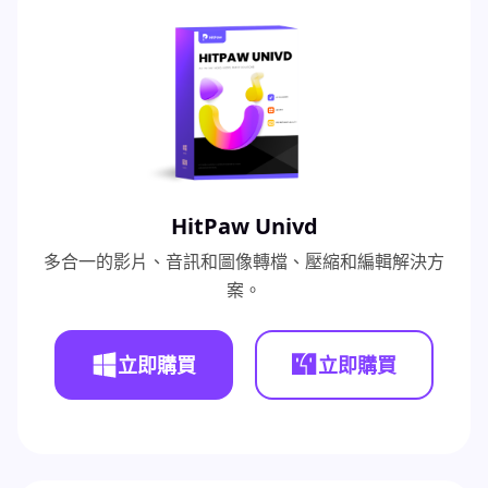
HitPaw Univd
多合一的影片、音訊和圖像轉檔、壓縮和編輯解決方
案。
立即購買
立即購買