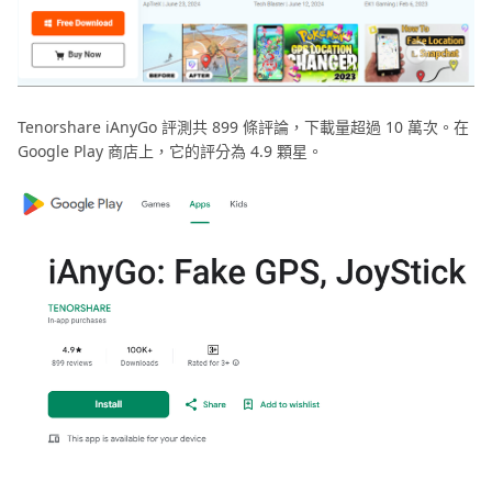
Tenorshare iAnyGo 評測共 899 條評論，下載量超過 10 萬次。在
Google Play 商店上，它的評分為 4.9 顆星。