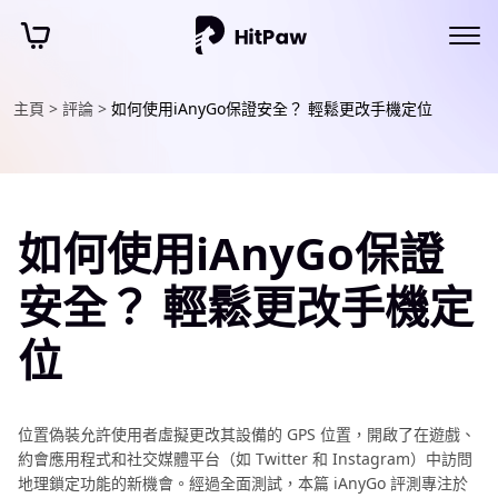
主頁 >
評論 >
如何使用iAnyGo保證安全？ 輕鬆更改手機定位
如何使用iAnyGo保證
安全？ 輕鬆更改手機定
位
位置偽裝允許使用者虛擬更改其設備的 GPS 位置，開啟了在遊戲、
約會應用程式和社交媒體平台（如 Twitter 和 Instagram）中訪問
地理鎖定功能的新機會。經過全面測試，本篇 iAnyGo 評測專注於