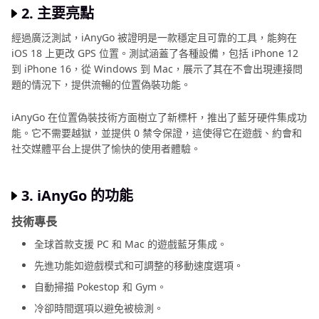
2. 主要亮點
經過廣泛測試，iAnyGo 被證明是一款穩定且可靠的工具，能夠在
iOS 18 上更改 GPS 位置。測試涵蓋了各種設備，包括 iPhone 12
到 iPhone 16，從 Windows 到 Mac，展示了其在不會出現連接問
題的情況下，提供流暢的位置偽裝功能。
iAnyGo 在位置偽裝技術方面樹立了新標杆，推出了藍牙硬件集成功
能。它不需要越獄，並提供 0 禁令保證，這使得它在遊戲、約會和
社交媒體平台上提供了愉快的使用者體驗。
3. iAnyGo 的功能
技術專長
全球首款支援 PC 和 Mac 的遊戲藍牙集成。
先進功能如遊戲模式和可調整的移動速度選項。
自動掃描 Pokestop 和 Gym。
冷卻時間選項以避免被檢測。