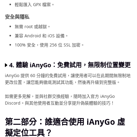
輕鬆匯入 GPX 檔案。
安全與隱私
無需 root 或越獄。
兼容 Android 和 iOS 設備。
100% 安全，使用 256 位 SSL 加密。
4. 體驗 iAnyGo：免費試用，無限制位置變更
iAnyGo 提供 60 分鐘的免費試用，讓使用者可以在此期間無限制地
更改位置，讓您能夠徹底測試其功能，然後再升級到完整版。
如需更多見解，並與社群交換經驗，隨時加入官方 iAnyGo
Discord。與其他使用者互動並分享提升偽裝體驗的技巧！
第二部分：誰適合使用 iAnyGo 虛
擬定位工具？