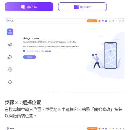
步驟 2：選擇位置
在搜尋欄中輸入位置，並從地圖中選擇它。點擊「開始修改」按鈕
以開始偽裝位置。