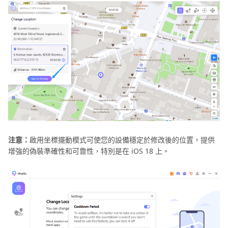
注意：
啟用坐標擺動模式可使您的設備穩定於修改後的位置，提供
增強的偽裝準確性和可靠性，特別是在 iOS 18 上。