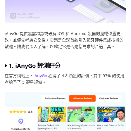
第六部分：常見問題
iAnyGo 提供無需越獄或破解 iOS 和 Android 設備的流暢位置更
改，並優先考慮安全性。它還是全球首款引入藍牙硬件集成技術的
軟體。讓我們深入了解，以確定它是否是您需求的合適工具。
1. iAnyGo 評測評分
在官方網站上，
iAnyGo
獲得了 4.8 顆星的評價，其中 93% 的使用
者給予了 5 顆星評價。