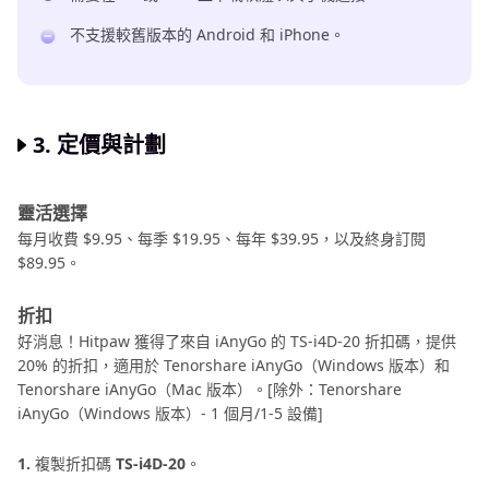
不支援較舊版本的 Android 和 iPhone。
3. 定價與計劃
靈活選擇
每月收費 $9.95、每季 $19.95、每年 $39.95，以及終身訂閱
$89.95。
折扣
好消息！Hitpaw 獲得了來自 iAnyGo 的 TS-i4D-20 折扣碼，提供
20% 的折扣，適用於 Tenorshare iAnyGo（Windows 版本）和
Tenorshare iAnyGo（Mac 版本）。[除外：Tenorshare
iAnyGo（Windows 版本）- 1 個月/1-5 設備]
1.
複製折扣碼
TS-i4D-20
。