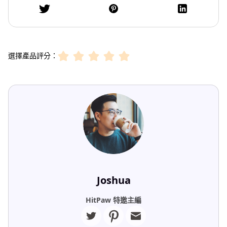
選擇產品評分：
Joshua
HitPaw 特邀主編