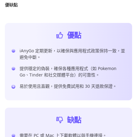
優缺點
優點
iAnyGo 定期更新，以確保與應用程式政策保持一致，並
避免中斷。
提供穩定的偽裝，確保各種應用程式（如 Pokemon
Go、Tinder 和社交媒體平台）的可靠性。
易於使用且直觀，提供免費試用和 30 天退款保證。
缺點
需要在 PC 或 Mac 上下載軟體以與手機連接。