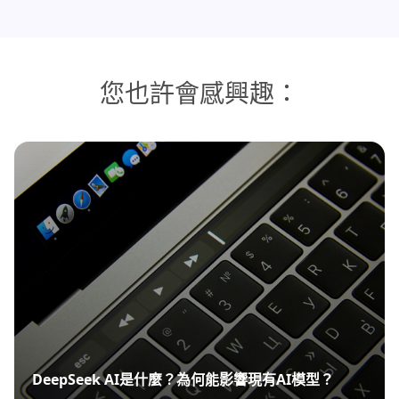
您也許會感興趣：
DeepSeek AI是什麼？為何能影響現有AI模型？