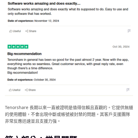
Tenorshare 長期以來一直被證明是值得信賴且直觀的。它提供無縫
的使用體驗，不會出現中斷或帳號被封禁的問題。其客戶支援團隊
非常反應迅速並且支援力強。