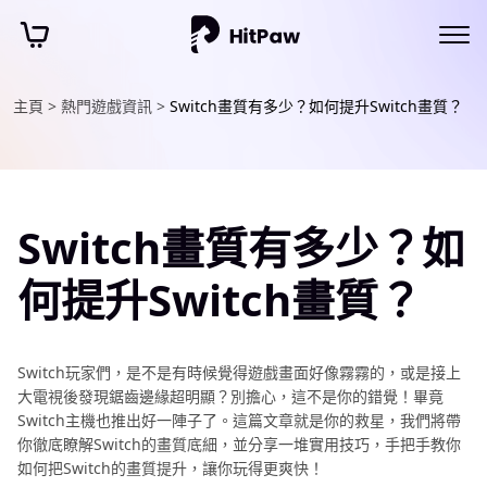
主頁 >
熱門遊戲資訊 >
Switch畫質有多少？如何提升Switch畫質？
Switch畫質有多少？如
何提升Switch畫質？
Switch玩家們，是不是有時候覺得遊戲畫面好像霧霧的，或是接上
大電視後發現鋸齒邊緣超明顯？別擔心，這不是你的錯覺！畢竟
Switch主機也推出好一陣子了。這篇文章就是你的救星，我們將帶
你徹底瞭解Switch的畫質底細，並分享一堆實用技巧，手把手教你
如何把Switch的畫質提升，讓你玩得更爽快！