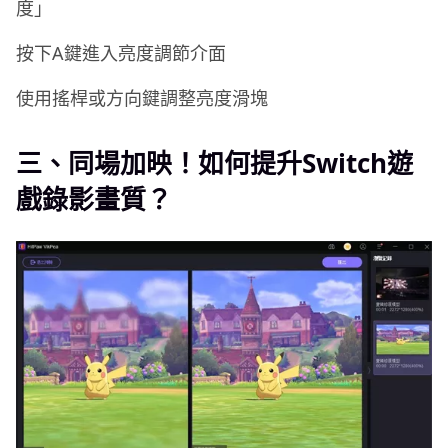
度」
按下A鍵進入亮度調節介面
使用搖桿或方向鍵調整亮度滑塊
三、同場加映！如何提升Switch遊
戲錄影畫質？