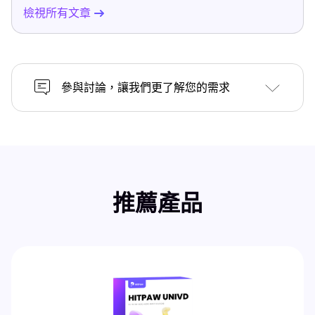
檢視所有文章
參與討論，讓我們更了解您的需求
推薦產品