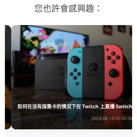
您也許會感興趣：
如何在沒有採集卡的情況下在 Twitch 上直播 Switch
2024-08-14 05:30:36