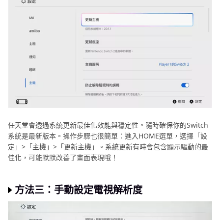
任天堂會透過系統更新最佳化效能與穩定性。隨時確保你的Switch
系統是最新版本。操作步驟也很簡單：進入HOME選單，選擇「設
定」>「主機」>「更新主機」。系統更新有時會包含顯示驅動的最
佳化，可能默默改善了畫面表現哦！
方法三：手動設定電視解析度