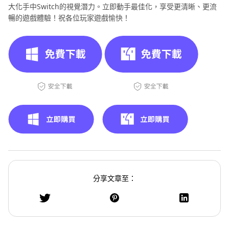
大化手中Switch的視覺潛力。立即動手最佳化，享受更清晰、更流
暢的遊戲體驗！祝各位玩家遊戲愉快！
分享文章至：