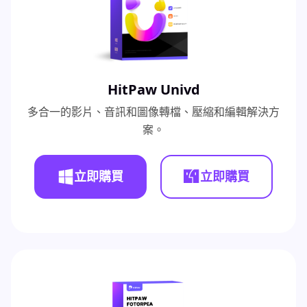
HitPaw Univd
多合一的影片、音訊和圖像轉檔、壓縮和編輯解決方
案。
立即購買
立即購買