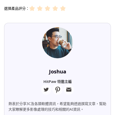
選擇產品評分：
Joshua
HitPaw 特邀主編
熱衷於分享3C及各類軟體資訊，希望能夠透過撰寫文章，幫助
大家瞭解更多影像處理的技巧和相關的AI資訊。