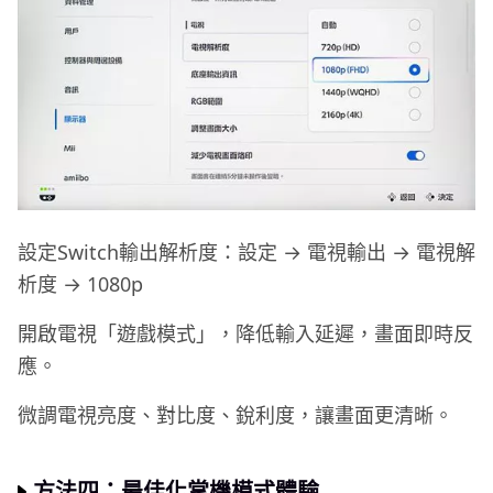
設定Switch輸出解析度：設定 → 電視輸出 → 電視解
析度 → 1080p
開啟電視「遊戲模式」，降低輸入延遲，畫面即時反
應。
微調電視亮度、對比度、銳利度，讓畫面更清晰。
方法四：最佳化掌機模式體驗