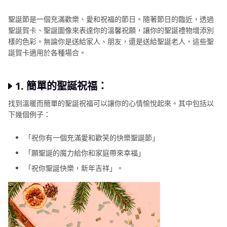
聖誕節是一個充滿歡樂、愛和祝福的節日。隨著節日的臨近，透過
聖誕賀卡、聖誕圖像來表達你的溫馨祝願，讓你的聖誕禮物增添別
樣的色彩。無論你是送給家人、朋友，還是送給聖誕老人，這些聖
誕賀卡適用於各種場合。
1. 簡單的聖誕祝福：
找到溫暖而簡單的聖誕祝福可以讓你的心情愉悅起來。其中包括以
下幾個例子：
「祝你有一個充滿愛和歡笑的快樂聖誕節」
「願聖誕的魔力給你和家庭帶來幸福」
「祝你聖誕快樂，新年吉祥」。