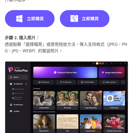
步驟 2. 匯入照片：
透過點擊「選擇檔案」或使用拖放方法，導入支持格式（JPEG、PN
G、JPG、WEBP）的聖誕照片。