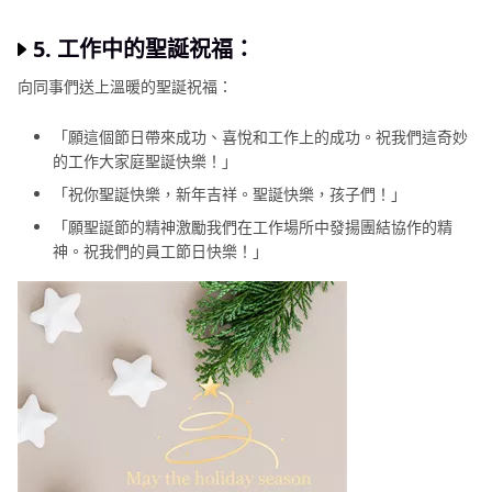
5. 工作中的聖誕祝福：
向同事們送上溫暖的聖誕祝福：
「願這個節日帶來成功、喜悅和工作上的成功。祝我們這奇妙
的工作大家庭聖誕快樂！」
「祝你聖誕快樂，新年吉祥。聖誕快樂，孩子們！」
「願聖誕節的精神激勵我們在工作場所中發揚團結協作的精
神。祝我們的員工節日快樂！」