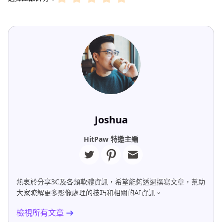
Joshua
HitPaw 特邀主編
熱衷於分享3C及各類軟體資訊，希望能夠透過撰寫文章，幫助
大家瞭解更多影像處理的技巧和相關的AI資訊。
檢視所有文章