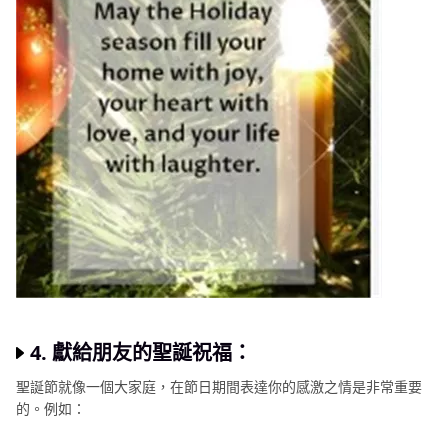
4. 獻給朋友的聖誕祝福：
聖誕節就像一個大家庭，在節日期間表達你的感激之情是非常重要
的。例如：