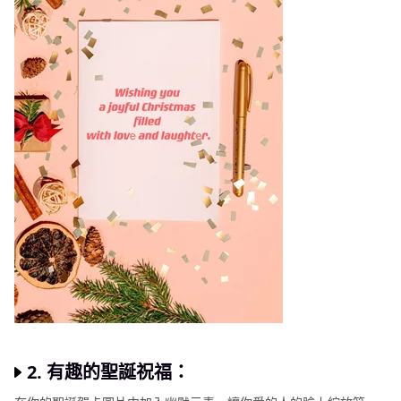
2. 有趣的聖誕祝福：