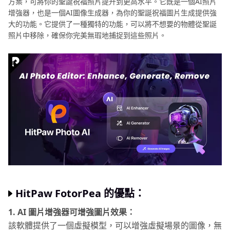
方案，可將你的聖誕祝福照片提升到更高水平。它既是一個AI照片
增強器，也是一個AI圖像生成器，為你的聖誕祝福圖片生成提供強
大的功能。它提供了一種獨特的功能，可以將不想要的物體從聖誕
照片中移除，確保你完美無瑕地捕捉到這些照片。
HitPaw FotorPea 的優點：
1. AI 圖片增強器可增強圖片效果：
該軟體提供了一個虛擬模型，可以增強虛擬場景的圖像，無