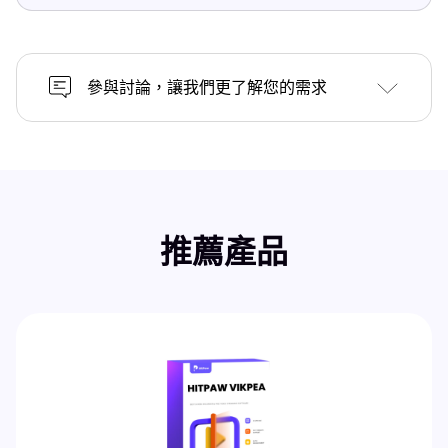
參與討論，讓我們更了解您的需求
推薦產品