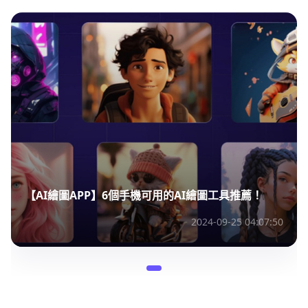
【AI繪圖APP】6個手機可用的AI繪圖工具推薦！
2024-09-25 04:07:50