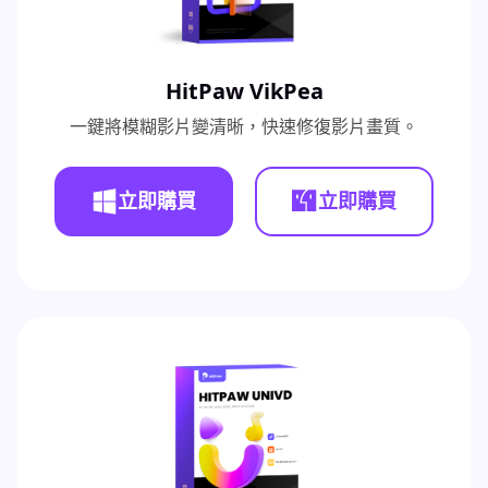
HitPaw VikPea
一鍵將模糊影片變清晰，快速修復影片畫質。
立即購買
立即購買