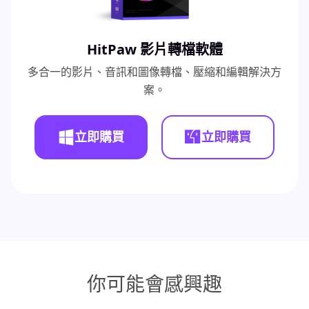
HitPaw 影片轉檔軟體
多合一的影片、音訊和圖像轉檔、壓縮和編輯解決方
案。
立即購買
立即購買
你可能會感興趣