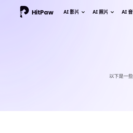
AI 影片
AI 照片
AI 
以下是一些