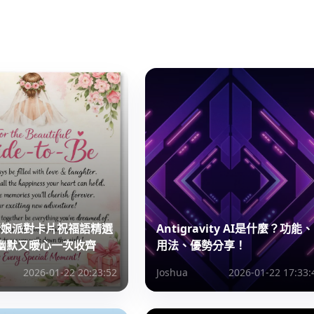
則新娘派對卡片祝福語精選
Antigravity AI是什麼？功能、
幽默又暖心一次收齊
用法、優勢分享！
2026-01-22 20:23:52
Joshua
2026-01-22 17:33: