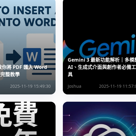
Gemini 3 最新功能解析｜多模
你將 PDF 匯入 Word
AI、生成式介面與創作者必備工
 最完整教學
具
2025-11-19 15:49:30
Joshua
2025-11-19 11:57: