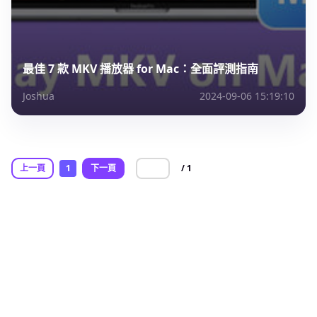
最佳 7 款 MKV 播放器 for Mac：全面評測指南
Joshua
2024-09-06 15:19:10
上一頁
1
下一頁
/ 1