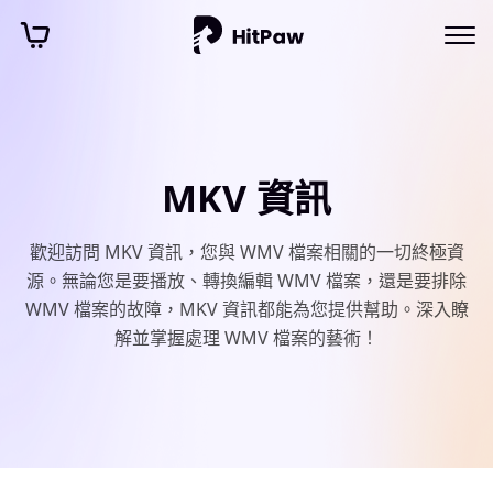
MKV 資訊
歡迎訪問 MKV 資訊，您與 WMV 檔案相關的一切終極資
源。無論您是要播放、轉換編輯 WMV 檔案，還是要排除
WMV 檔案的故障，MKV 資訊都能為您提供幫助。深入瞭
解並掌握處理 WMV 檔案的藝術！