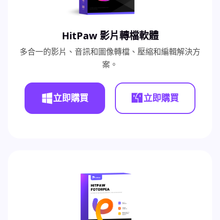
HitPaw 影片轉檔軟體
多合一的影片、音訊和圖像轉檔、壓縮和編輯解決方
案。
立即購買
立即購買