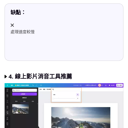
缺點：
處理速度較慢
4. 線上影片消音工具推薦