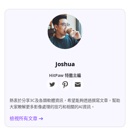
Joshua
HitPaw 特邀主編
熱衷於分享3C及各類軟體資訊，希望能夠透過撰寫文章，幫助
大家瞭解更多影像處理的技巧和相關的AI資訊。
檢視所有文章