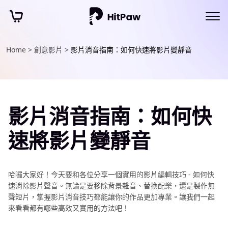
Home >
創意影片 >
影片消音指南：如何快速將影片變靜音
影片消音指南：如何快
速將影片變靜音
哈囉大家好！今天要和各位分享一個實用的影片編輯技巧 - 如何快
速消除影片聲音。無論是要移除背景雜音、替換配樂，還是製作無
聲短片，掌握影片消音技巧都能讓你的作品更加專業。讓我們一起
來看看都有哪些高效又實用的方法吧！