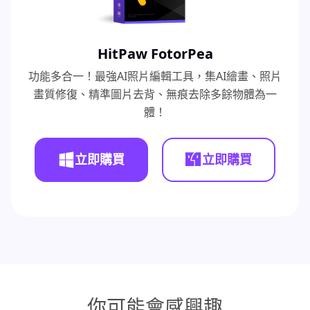
HitPaw FotorPea
功能多合一！最強AI照片編輯工具，集AI繪畫、照片
畫質修復、精準圖片去背、無痕去除多餘物體為一
體！
立即購買
立即購買
你可能會感興趣