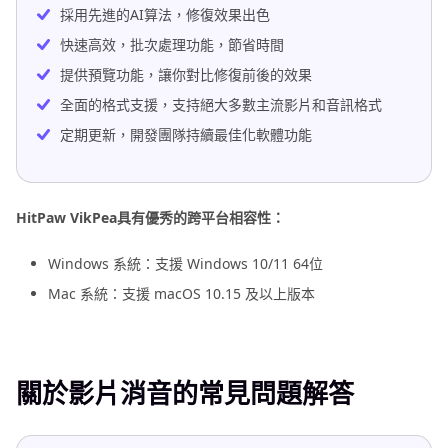
採用先進的AI算法，修復效果出色
快速高效，批次處理功能，節省時間
提供預覽功能，讓你對比修復前後的效果
全面的格式支援，支持絕大多數主流影片和音訊格式
定期更新，開發團隊持續最佳化軟體功能
HitPaw VikPea具有優秀的跨平台相容性：
Windows 系統：支援 Windows 10/11 64位
Mac 系統：支援 macOS 10.15 及以上版本
關於影片消音的常見問題解答