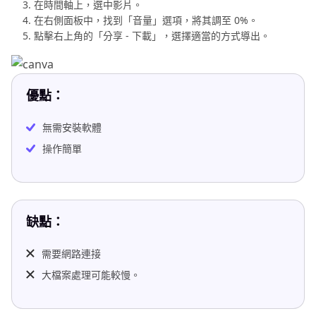
在時間軸上，選中影片。
在右側面板中，找到「音量」選項，將其調至 0%。
點擊右上角的「分享 - 下載」，選擇適當的方式導出。
優點：
無需安裝軟體
操作簡單
缺點：
需要網路連接
大檔案處理可能較慢。