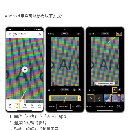
Android用戶可以參考以下方式:
開啟「相簿」或「圖庫」app
選擇欲編輯的影片
點擊「編輯」或鉛筆圖示