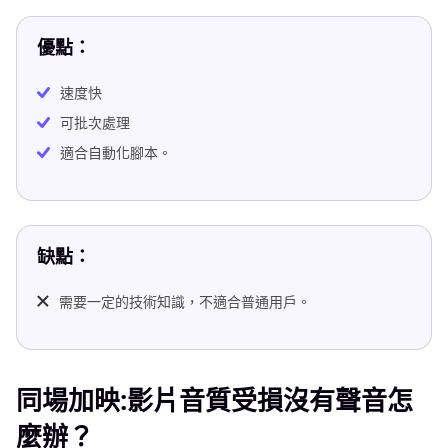
優點：
速度快
可批次處理
適合自動化腳本。
缺點：
需要一定的技術知識，不適合普通用戶。
同場加映:影片音質受損沒有聲音怎
麼辦？