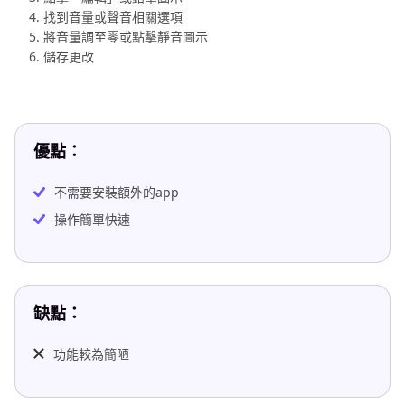
找到音量或聲音相關選項
將音量調至零或點擊靜音圖示
儲存更改
優點：
不需要安裝額外的app
操作簡單快速
缺點：
功能較為簡陋