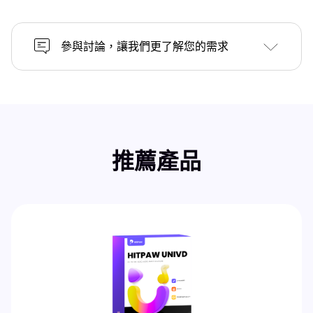
參與討論，讓我們更了解您的需求
推薦產品