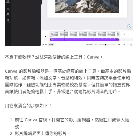
不想下載軟體？試試這款便捷的線上工具：Canva。
Canva 的影片編輯器是一個基於網頁的線上工具，備基本的影片編
輯功能，如剪輯、添加文字、音樂和特效，同時支持跨平台使用和
團隊協作。雖然功能相比專業軟體較為基礎，但其簡單的拖放式界
面讓使用者能夠輕鬆上手，非常適合偶爾為影片消音的用戶。
用它來消音的步驟如下：
前往 Canva 官網，打開它的影片編輯器，然後註冊或登入帳
號。
影片編輯界面上傳你的影片。