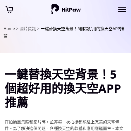
Home >
圖片資訊 >
一鍵替換天空背景！5個超好用的換天空APP推
薦
一鍵替換天空背景！5
個超好用的換天空APP
推薦
在拍攝風景照和影片時，並非每一次拍攝都能碰上完美的天空條
件。為了解決這個問題，各種換天空的軟體和應用應運而生。本文