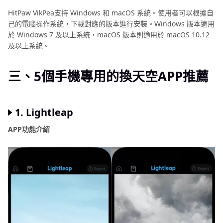
HitPaw VikPea支持 Windows 和 macOS 系統。使用者可以根據自
己的電腦操作系統，下載對應的版本進行安裝。Windows 版本適用
於 Windows 7 及以上系統，macOS 版本則適用於 macOS 10.12
及以上系統。
三、5個手機專用的換天空APP推薦
1. Lightleap
APP功能介紹