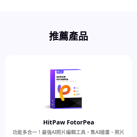
推薦產品
HitPaw FotorPea
功能多合一！最強AI照片編輯工具，集AI繪畫、照片