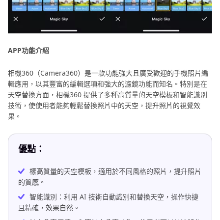
APP功能介紹
相機360（Camera360）是一款功能強大且廣受歡迎的手機照片編
輯應用，以其豐富的編輯選項和強大的濾鏡功能而知名。特別是在
天空替換方面，相機360 提供了多種高質量的天空模板和智能識別
技術，使使用者能夠輕鬆替換照片中的天空，提升照片的視覺效
果。
優點：
樣高質量的天空模板，適用於不同風格的照片，提升照片
的質感。
智能識別：利用 AI 技術自動識別和替換天空，操作快捷
且精確，效果自然。