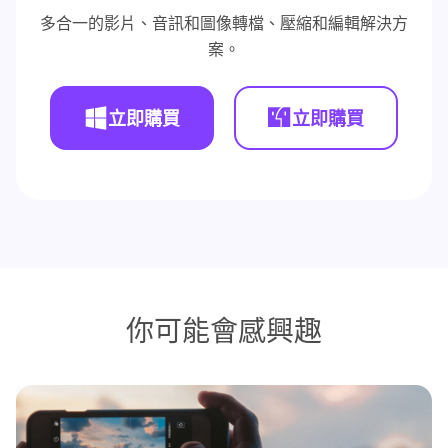
多合一的影片、音訊和圖像轉檔、壓縮和編輯解決方
案。
立即購買
立即購買
你可能會感興趣