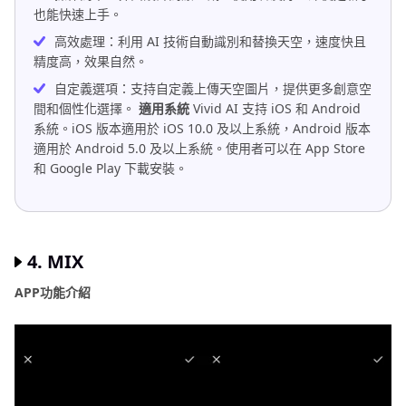
也能快速上手。
高效處理：利用 AI 技術自動識別和替換天空，速度快且
精度高，效果自然。
自定義選項：支持自定義上傳天空圖片，提供更多創意空
間和個性化選擇。
適用系統
Vivid AI 支持 iOS 和 Android
系統。iOS 版本適用於 iOS 10.0 及以上系統，Android 版本
適用於 Android 5.0 及以上系統。使用者可以在 App Store
和 Google Play 下載安裝。
4. MIX
APP功能介紹