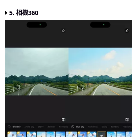
5. 相機360