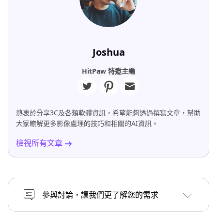
Joshua
HitPaw 特邀主編
熱衷於分享3C及各類軟體資訊，希望能夠透過撰寫文章，幫助
大家瞭解更多影像處理的技巧和相關的AI資訊。
檢視所有文章
參與討論，讓我們更了解您的需求