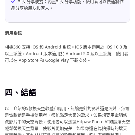
社交分享便捷：內置社交分享功能，使用者可以快速將作
品分享給朋友和家人。
適用系統
相機360 支持 iOS 和 Android 系統。iOS 版本適用於 iOS 10.0 及
以上系統，Android 版本適用於 Android 5.0 及以上系統。使用者
可以在 App Store 和 Google Play 下載安裝。
四、結語
以上介紹的5款換天空軟體和應用，無論是針對影片還是照片，無論
是電腦還是手機使用者，都能滿足大家的需求。如果想要用電腦修
改影片中的天空背景，使用者可以透過Hitpaw Photo AI的魔法天空
輕鬆替換天空背景，使影片更加完美。如果你還在為拍攝時的壞天
氣而苦惱，不妨試試這些推薦的軟體和應用，趕快下載體驗吧！