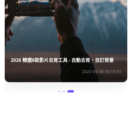
2026 精選8款影片去背工具 - 自動去背，自訂背景
2025-05-30 05:15:51