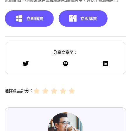
分享文章至：
選擇產品評分：