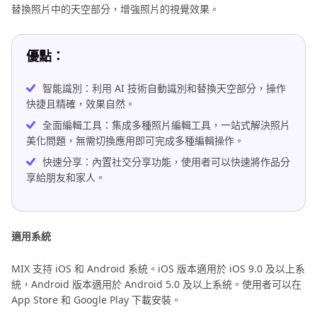
替換照片中的天空部分，增強照片的視覺效果。
優點：
智能識別：利用 AI 技術自動識別和替換天空部分，操作
快捷且精確，效果自然。
全面編輯工具：集成多種照片編輯工具，一站式解決照片
美化問題，無需切換應用即可完成多種編輯操作。
快速分享：內置社交分享功能，使用者可以快速將作品分
享給朋友和家人。
適用系統
MIX 支持 iOS 和 Android 系統。iOS 版本適用於 iOS 9.0 及以上系
統，Android 版本適用於 Android 5.0 及以上系統。使用者可以在
App Store 和 Google Play 下載安裝。