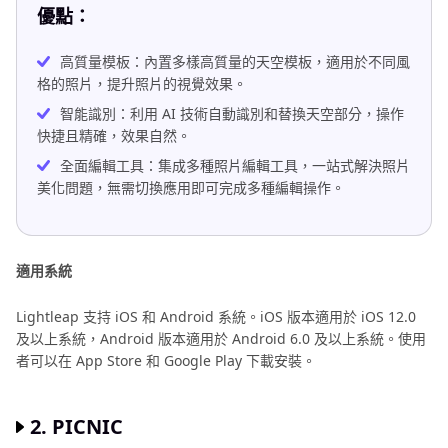
優點：
高質量模板：內置多樣高質量的天空模板，適用於不同風
格的照片，提升照片的視覺效果。
智能識別：利用 AI 技術自動識別和替換天空部分，操作
快捷且精確，效果自然。
全面編輯工具：集成多種照片編輯工具，一站式解決照片
美化問題，無需切換應用即可完成多種編輯操作。
適用系統
Lightleap 支持 iOS 和 Android 系統。iOS 版本適用於 iOS 12.0
及以上系統，Android 版本適用於 Android 6.0 及以上系統。使用
者可以在 App Store 和 Google Play 下載安裝。
2. PICNIC