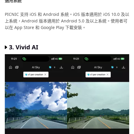
適用系統
PICNIC 支持 iOS 和 Android 系統。iOS 版本適用於 iOS 10.0 及以
上系統，Android 版本適用於 Android 5.0 及以上系統。使用者可
以在 App Store 和 Google Play 下載安裝。
3. Vivid AI