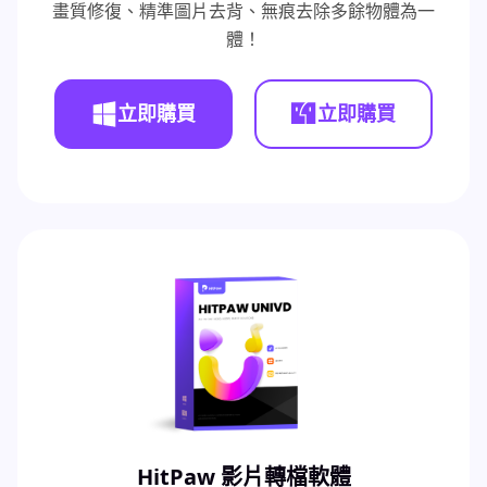
畫質修復、精準圖片去背、無痕去除多餘物體為一
體！
立即購買
立即購買
HitPaw 影片轉檔軟體