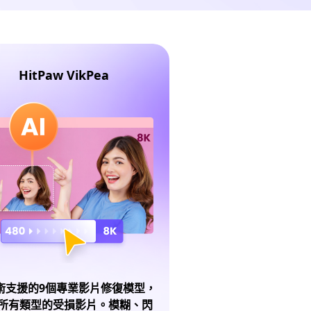
HitPaw VikPea
技術支援的9個專業影片修復模型，
所有類型的受損影片。模糊、閃