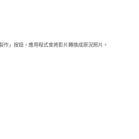
製作」按鈕，應用程式會將影片轉換成原況照片。