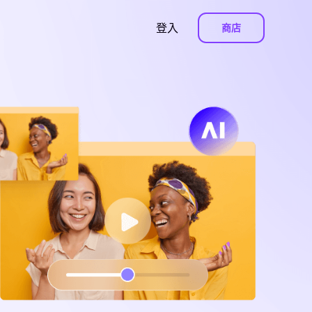
登入
商店