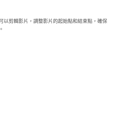
可以剪輯影片，調整影片的起始點和結束點，確保
。