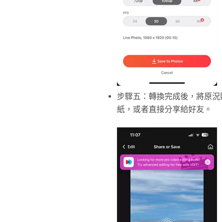
步驟五：轉換完成後，將原況
紙，或者直接分享給好友。