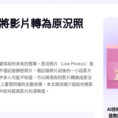
將影片轉為原況照
前所未有的簡單。原況照片（Live Photos）是
不僅記錄靜態照片，還記錄照片前後的一小段影片
許多人可能不知道，可以將現有的影片轉換成原況
ne上重現同樣的生動效果。本文將詳細介紹如何將影
中如何提高影片的清晰度。
AI
拯救