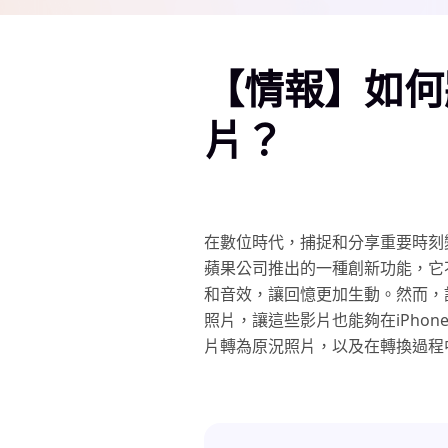
【情報】如何
片？
在數位時代，捕捉和分享重要時刻變得
蘋果公司推出的一種創新功能，它
和音效，讓回憶更加生動。然而，
照片，讓這些影片也能夠在iPho
片轉為原況照片，以及在轉換過程