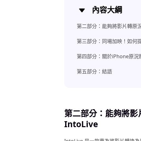
內容大綱
第二部分：能夠將影片轉原況照片
第三部分：同場加映！如何
第四部分：關於iPhone原
第五部分：結語
第二部分：能夠將影
IntoLive