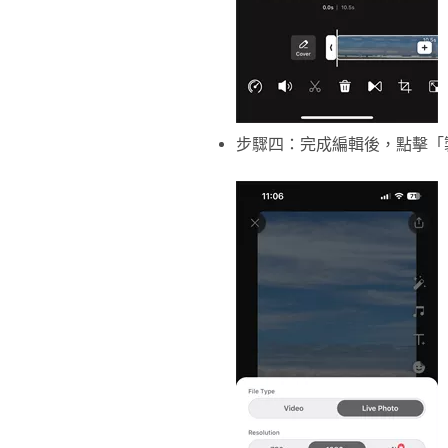
步驟四：完成編輯後，點擊「