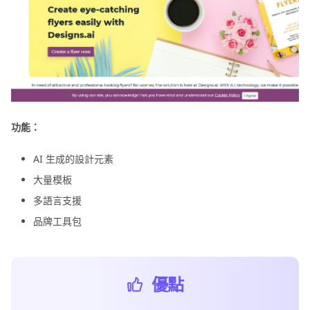
功能：
AI 生成的設計元素
大量模板
多語言支援
品牌工具包
優點