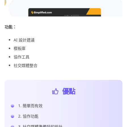
功能：
AI 設計建議
模板庫
協作工具
社交媒體整合
優點
1. 簡單而有效
2. 協作功能
3. 社交媒體準備好的設計