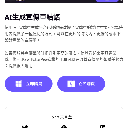
AI生成宣傳單結語
使用 AI 宣傳單生成平台已經徹底改變了宣傳單的製作方式。它為使
用者提供了一種便捷的方式，可以在更短的時間內、更低的成本下
設計專業的宣傳單。
如果您想將宣傳單設計提升到更高的層次，使其看起來更具專業
感，像HitPaw FotorPea這樣的工具可以在改善宣傳單的整體美觀方
面提供很大幫助。
分享文章至：