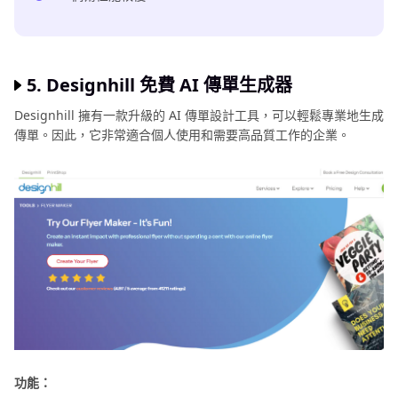
5. Designhill 免費 AI 傳單生成器
Designhill 擁有一款升級的 AI 傳單設計工具，可以輕鬆專業地生成
傳單。因此，它非常適合個人使用和需要高品質工作的企業。
功能：