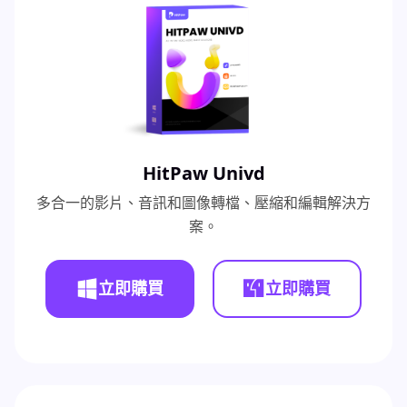
HitPaw Univd
多合一的影片、音訊和圖像轉檔、壓縮和編輯解決方
案。
立即購買
立即購買