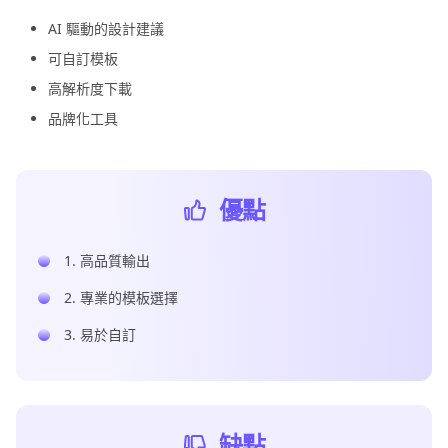
AI 驅動的設計建議
可自訂模板
高解析度下載
品牌化工具
優點
1. 高品質輸出
2. 專業的模板選擇
3. 易於自訂
缺點