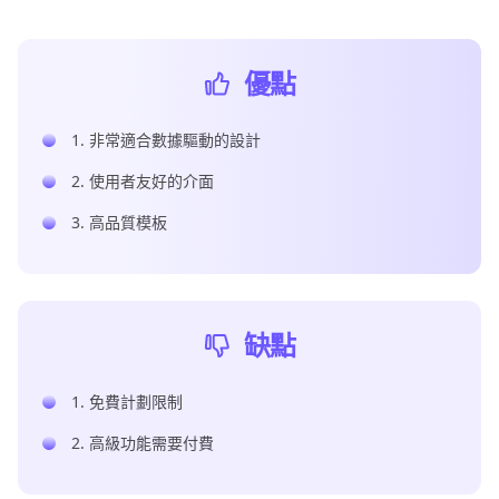
優點
1. 非常適合數據驅動的設計
2. 使用者友好的介面
3. 高品質模板
缺點
1. 免費計劃限制
2. 高級功能需要付費