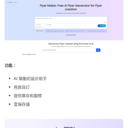
功能：
AI 驅動的設計助手
拖放自訂
提供庫存和圖標
雲端存儲