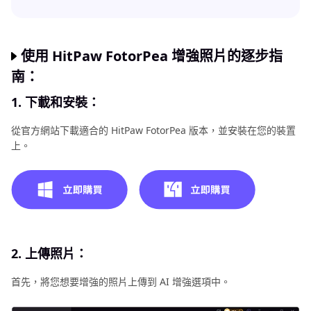
使用 HitPaw FotorPea 增強照片的逐步指
南：
1. 下載和安裝：
從官方網站下載適合的 HitPaw FotorPea 版本，並安裝在您的裝置
上。
2. 上傳照片：
首先，將您想要增強的照片上傳到 AI 增強選項中。