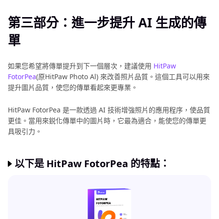
第三部分：進一步提升 AI 生成的傳
單
如果您希望將傳單提升到下一個層次，建議使用
HitPaw
FotorPea
(原HitPaw Photo Al) 來改善照片品質。這個工具可以用來
提升圖片品質，使您的傳單看起來更專業。
HitPaw FotorPea 是一款透過 AI 技術增強照片的應用程序，使品質
更佳。當用來鋭化傳單中的圖片時，它最為適合，能使您的傳單更
具吸引力。
以下是 HitPaw FotorPea 的特點：