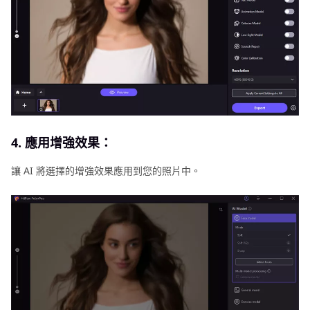
4. 應用增強效果：
讓 AI 將選擇的增強效果應用到您的照片中。