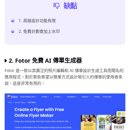
缺點
1. 高級設計功能有限
2. 免費計劃會加上水印
2. Fotor 免費 AI 傳單生成器
Fotor 是一款以其廣泛的照片編輯和 AI 傳單設計生成工具而聞名的
應用程式。對於那些希望以簡單方式設計吸引人的傳單的使用者來
說，這是非常有用的。