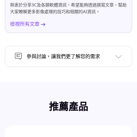
熱衷於分享3C及各類軟體資訊，希望能夠透過撰寫文章，幫助
大家瞭解更多影像處理的技巧和相關的AI資訊。
檢視所有文章
參與討論，讓我們更了解您的需求
推薦產品