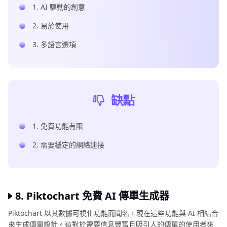
1. AI 驅動的創意
2. 易於使用
3. 多語言選項
缺點
1. 免費功能有限
2. 需要穩定的網絡連接
8. Piktochart 免費 AI 傳單生成器
Piktochart 以其數據可視化功能而聞名，現在這些功能與 AI 相結合
來生成傳單設計。這對於需要信息豐富且吸引人的傳單的使用者來