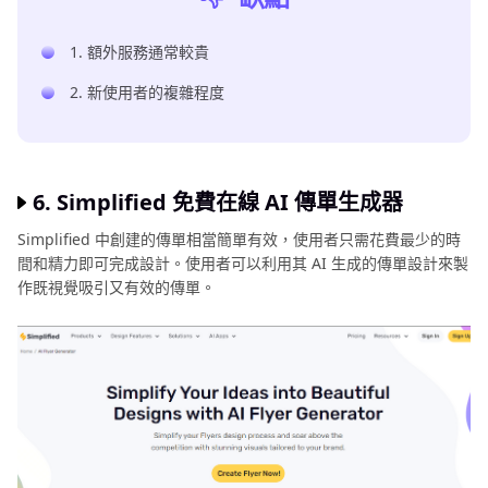
1. 額外服務通常較貴
2. 新使用者的複雜程度
6. Simplified 免費在線 AI 傳單生成器
Simplified 中創建的傳單相當簡單有效，使用者只需花費最少的時
間和精力即可完成設計。使用者可以利用其 AI 生成的傳單設計來製
作既視覺吸引又有效的傳單。