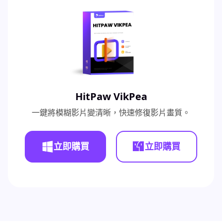
HitPaw VikPea
一鍵將模糊影片變清晰，快速修復影片畫質。
立即購買
立即購買