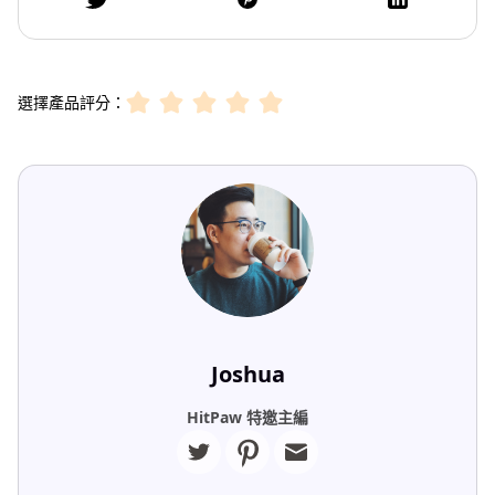
選擇產品評分：
Joshua
HitPaw 特邀主編