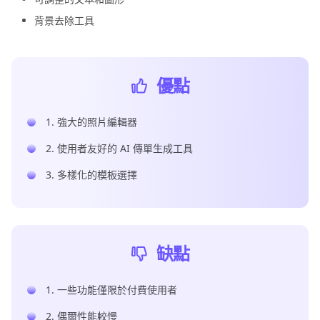
背景去除工具
優點
1. 強大的照片編輯器
2. 使用者友好的 AI 傳單生成工具
3. 多樣化的模板選擇
缺點
1. 一些功能僅限於付費使用者
2. 偶爾性能較慢