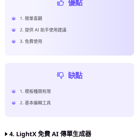
優點
1. 簡單直觀
2. 提供 AI 助手使用建議
3. 免費使用
缺點
1. 模板種類有限
2. 基本編輯工具
4. LightX 免費 AI 傳單生成器