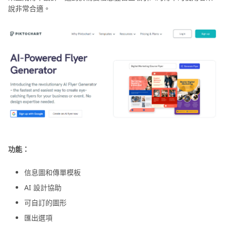
說非常合適。
功能：
信息圖和傳單模板
AI 設計協助
可自訂的圖形
匯出選項