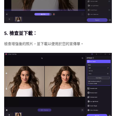
5. 檢查並下載：
檢查增強後的照片，並下載以便用於您的宣傳單。