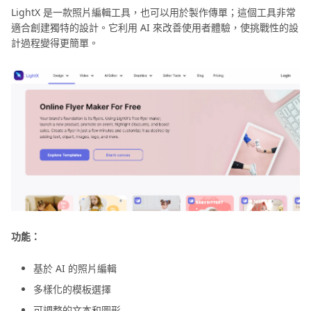
LightX 是一款照片編輯工具，也可以用於製作傳單；這個工具非常
適合創建獨特的設計。它利用 AI 來改善使用者體驗，使挑戰性的設
計過程變得更簡單。
功能：
基於 AI 的照片編輯
多樣化的模板選擇
可調整的文本和圖形