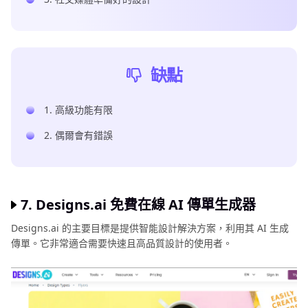
缺點
1. 高級功能有限
2. 偶爾會有錯誤
7. Designs.ai 免費在線 AI 傳單生成器
Designs.ai 的主要目標是提供智能設計解決方案，利用其 AI 生成
傳單。它非常適合需要快速且高品質設計的使用者。