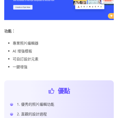
功能：
專業照片編輯器
AI 增強模板
可自訂設計元素
一鍵增強
優點
1. 優秀的照片編輯功能
2. 直觀的設計過程