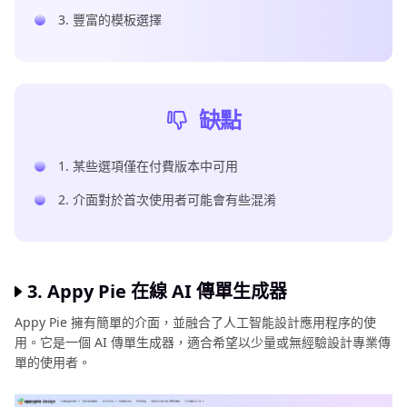
3. 豐富的模板選擇
缺點
1. 某些選項僅在付費版本中可用
2. 介面對於首次使用者可能會有些混淆
3. Appy Pie 在線 AI 傳單生成器
Appy Pie 擁有簡單的介面，並融合了人工智能設計應用程序的使
用。它是一個 AI 傳單生成器，適合希望以少量或無經驗設計專業傳
單的使用者。