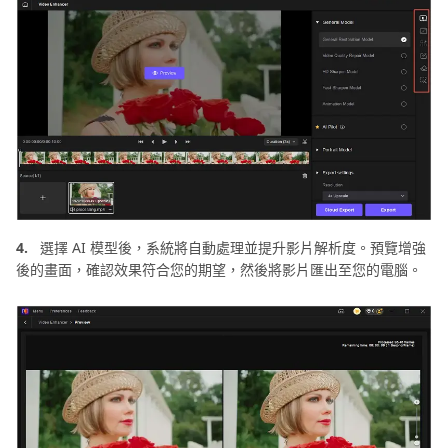
4.
選擇 AI 模型後，系統將自動處理並提升影片解析度。預覽增強
後的畫面，確認效果符合您的期望，然後將影片匯出至您的電腦。