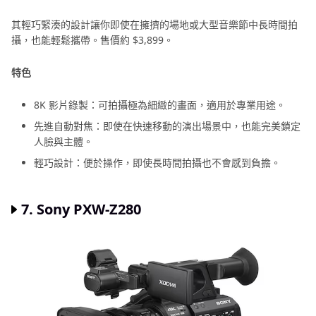
其輕巧緊湊的設計讓你即使在擁擠的場地或大型音樂節中長時間拍
攝，也能輕鬆攜帶。售價約 $3,899。
特色
8K 影片錄製：可拍攝極為細緻的畫面，適用於專業用途。
先進自動對焦：即使在快速移動的演出場景中，也能完美鎖定
人臉與主體。
輕巧設計：便於操作，即使長時間拍攝也不會感到負擔。
7. Sony PXW-Z280