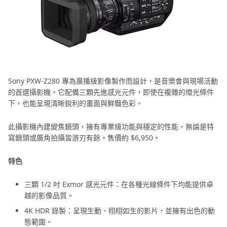
Sony PXW-Z280 專為廣播級影像製作而設計，是音樂會與現場活動
的首選攝影機。它配備三顆先進感光元件，即使在複雜的燈光條件
下，也能呈現清晰銳利的畫面與鮮豔色彩。
此攝影機內建變焦鏡頭，擁有專業級功能與穩定的性能，無論是特
寫鏡頭或廣角拍攝皆游刃有餘。售價約 $6,950。
特色
三顆 1/2 吋 Exmor 感光元件：在各種光線條件下均能提供卓
越的影像品質。
4K HDR 錄製：呈現生動、栩栩如生的影片，並擁有出色的動
態範圍。