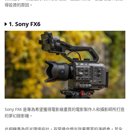
得投資的原因。
1. Sony FX6
Sony FX6 是專為希望獲得電影級畫質的電影製作人和攝影師所打造
的夢幻錄影機。
此相機專為低光環境設計，非常適合燈光效果豐富的演唱會。其全