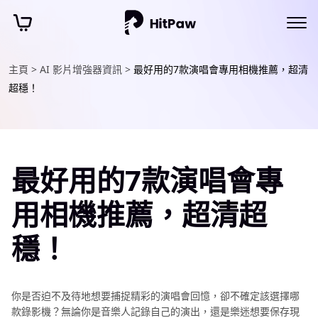
主頁 >
AI 影片增強器資訊 >
最好用的7款演唱會專用相機推薦，超清
超穩！
最好用的7款演唱會專
用相機推薦，超清超
穩！
你是否迫不及待地想要捕捉精彩的演唱會回憶，卻不確定該選擇哪
款錄影機？無論你是音樂人記錄自己的演出，還是樂迷想要保存現