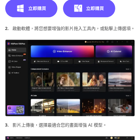
2.
啟動軟體，將您想要增強的影片拖入工具內，或點擊上傳選項。
3.
影片上傳後，選擇最適合您的畫面增強 AI 模型。