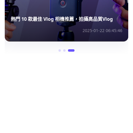
熱門 10 款最佳 Vlog 相機推薦，拍攝高品質Vlog
2025-01-22 06:45:46