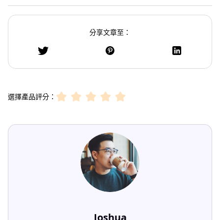
分享文章至：
選擇產品評分：
Joshua