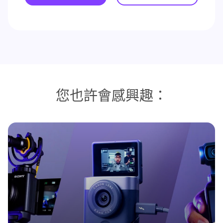
您也許會感興趣：