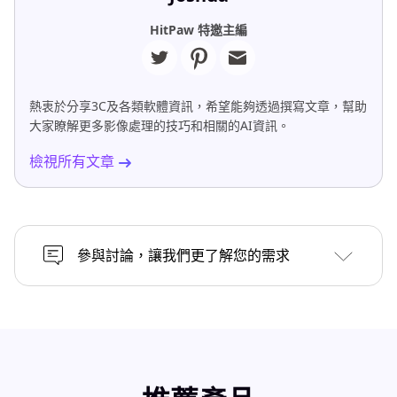
HitPaw 特邀主編
熱衷於分享3C及各類軟體資訊，希望能夠透過撰寫文章，幫助
大家瞭解更多影像處理的技巧和相關的AI資訊。
檢視所有文章
參與討論，讓我們更了解您的需求