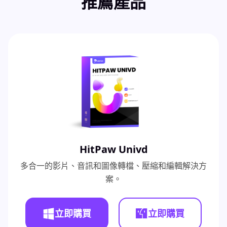
推薦產品
HitPaw Univd
多合一的影片、音訊和圖像轉檔、壓縮和編輯解決方
案。
立即購買
立即購買