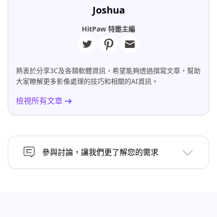
Joshua
HitPaw 特邀主編
熱衷於分享3C及各類軟體資訊，希望能夠透過撰寫文章，幫助
大家瞭解更多影像處理的技巧和相關的AI資訊。
檢視所有文章
參與討論，讓我們更了解您的需求