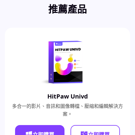
推薦產品
HitPaw Univd
多合一的影片、音訊和圖像轉檔、壓縮和編輯解決方
案。
立即購買
立即購買