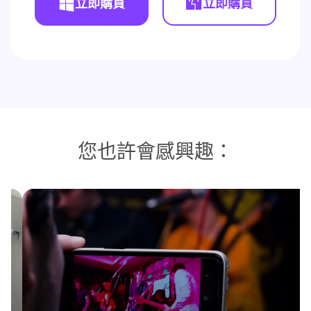
立即購買
立即購買
您也許會感興趣：