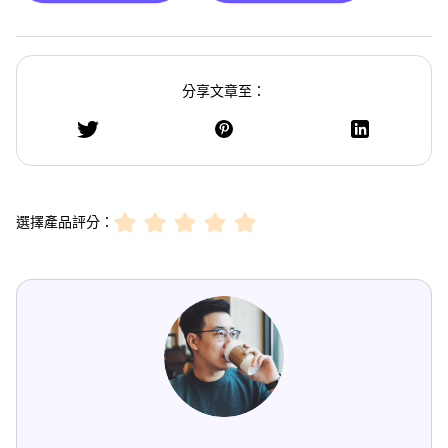
分享文章至：
選擇產品評分：