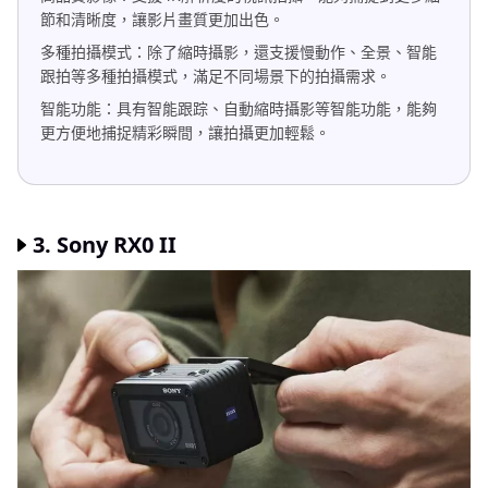
節和清晰度，讓影片畫質更加出色。
多種拍攝模式：除了縮時攝影，還支援慢動作、全景、智能
跟拍等多種拍攝模式，滿足不同場景下的拍攝需求。
智能功能：具有智能跟踪、自動縮時攝影等智能功能，能夠
更方便地捕捉精彩瞬間，讓拍攝更加輕鬆。
3. Sony RX0 II