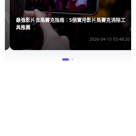
新手必讀：如何使用Luma AI生成影片？
2024-12-27 08:49:02