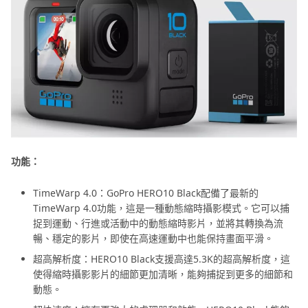
功能：
TimeWarp 4.0：GoPro HERO10 Black配備了最新的
TimeWarp 4.0功能，這是一種動態縮時攝影模式。它可以捕
捉到運動、行進或活動中的動態縮時影片，並將其轉換為流
暢、穩定的影片，即使在高速運動中也能保持畫面平滑。
超高解析度：HERO10 Black支援高達5.3K的超高解析度，這
使得縮時攝影影片的細節更加清晰，能夠捕捉到更多的細節和
動態。