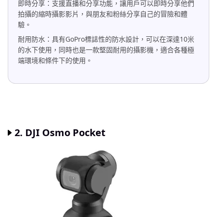
即時分享：支援直播和分享功能，讓用戶可以即時分享他們
拍攝的縮時攝影影片，與朋友和粉絲分享自己的冒險和體
驗。
耐用防水：具有GoPro標誌性的防水設計，可以在深達10米
的水下使用，同時也是一款堅固耐用的攝影機，適合各種極
端環境和條件下的使用。
2. DJI Osmo Pocket