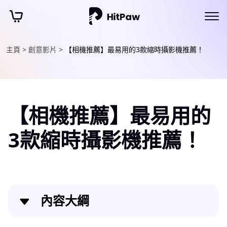
主頁 >
創意影片 >
【相機推薦】最易用的3款縮時攝影機推薦！
【相機推薦】最易用的
3款縮時攝影機推薦！
內容大綱