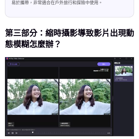
易於攜帶，非常適合在戶外旅行和探險中使用。
第三部分：縮時攝影導致影片出現動
態模糊怎麼辦？