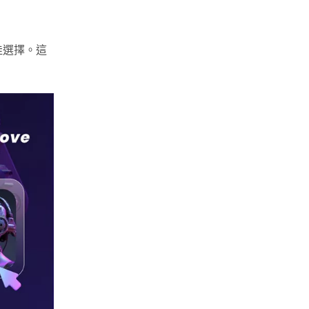
個最佳選擇。這