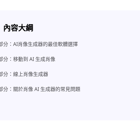
內容大綱
部分：AI肖像生成器的最佳軟體選擇
部分：移動到 AI 生成肖像
部分：線上肖像生成器
部分：關於肖像 AI 生成器的常見問題