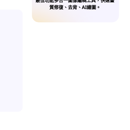
最佳功能多合一圖像編輯工具，快速畫
質修復、去背、AI繪圖。