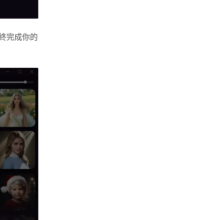
最終完成你的