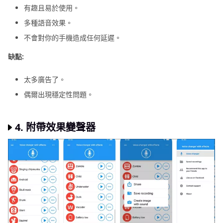
有趣且易於使用。
多種語音效果。
不會對你的手機造成任何延遲。
缺點:
太多廣告了。
偶爾出現穩定性問題。
4.
附帶效果變聲器