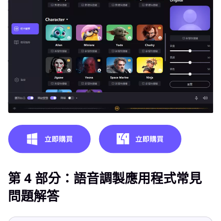
第 4 部分：語音調製應用程式常見
問題解答