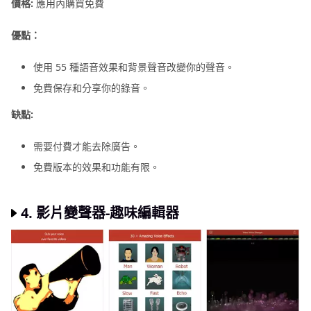
價格:
應用內購買免費
優點：
使用 55 種語音效果和背景聲音改變你的聲音。
免費保存和分享你的錄音。
缺點:
需要付費才能去除廣告。
免費版本的效果和功能有限。
4.
影片變聲器-趣味編輯器