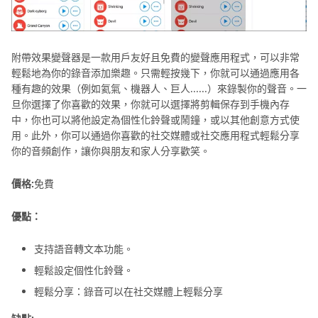
附帶效果變聲器是一款用戶友好且免費的變聲應用程式，可以非常
輕鬆地為你的錄音添加樂趣。只需輕按幾下，你就可以通過應用各
種有趣的效果（例如氦氣、機器人、巨人......）來錄製你的聲音。一
旦你選擇了你喜歡的效果，你就可以選擇將剪輯保存到手機內存
中，你也可以將他設定為個性化鈴聲或鬧鐘，或以其他創意方式使
用。此外，你可以通過你喜歡的社交媒體或社交應用程式輕鬆分享
你的音頻創作，讓你與朋友和家人分享歡笑。
價格:
免費
優點：
支持語音轉文本功能。
輕鬆設定個性化鈴聲。
輕鬆分享：錄音可以在社交媒體上輕鬆分享