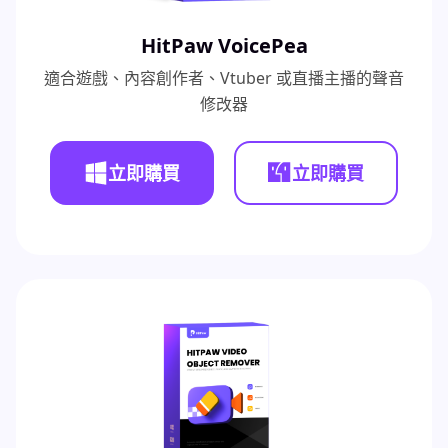
HitPaw VoicePea
適合遊戲、內容創作者、Vtuber 或直播主播的聲音
修改器
立即購買
立即購買