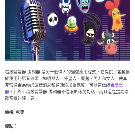
超級變聲器-編輯器 是另一個偉大的變聲應用程式，它提供了各種易
於使用的語音效果，如機器人、外星人、魔鬼、男人和女人，使其
非常適合為你的語音消息和通話添加幽默感，可以當做
組合變聲
器
。此外，超級變聲器-編輯器不僅限於休閒對話，而且還是提高唱
歌音質的好工具。
價格:
免費
優點：