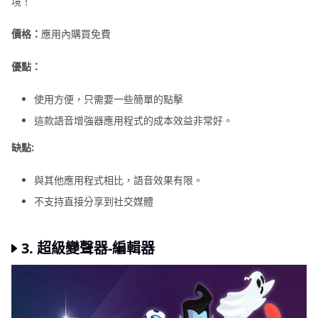
境！
價格：
應用內購買免費
優點：
使用方便，只需要一些簡單的點擊
這款語音增強器應用程式的成本效益非常好。
缺點:
與其他應用程式相比，語音效果有限。
不支持直接分享到社交媒體
3.
超級變聲器-編輯器