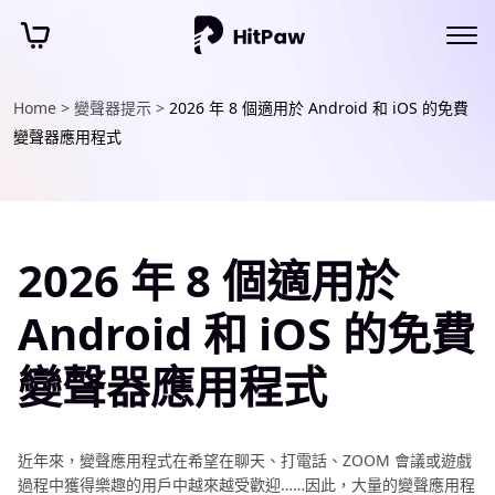
Home >
變聲器提示 >
2026 年 8 個適用於 Android 和 iOS 的免費
變聲器應用程式
2026 年 8 個適用於
Android 和 iOS 的免費
變聲器應用程式
近年來，變聲應用程式在希望在聊天、打電話、ZOOM 會議或遊戲
過程中獲得樂趣的用戶中越來越受歡迎……因此，大量的變聲應用程