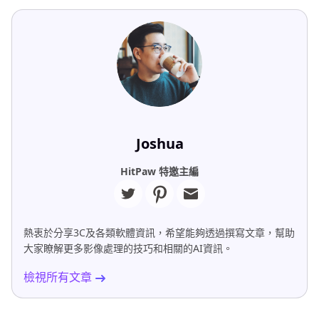
Joshua
HitPaw 特邀主編
熱衷於分享3C及各類軟體資訊，希望能夠透過撰寫文章，幫助
大家瞭解更多影像處理的技巧和相關的AI資訊。
檢視所有文章