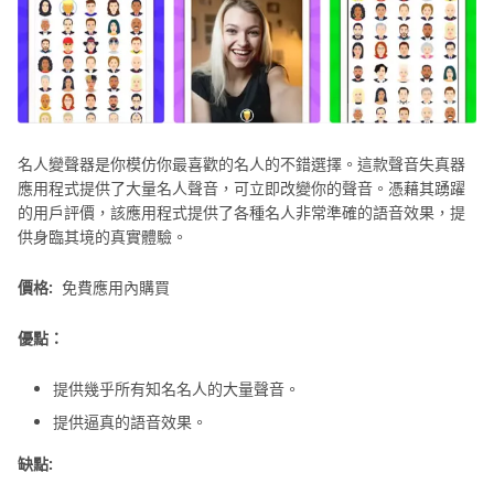
名人變聲器是你模仿你最喜歡的名人的不錯選擇。這款聲音失真器
應用程式提供了大量名人聲音，可立即改變你的聲音。憑藉其踴躍
的用戶評價，該應用程式提供了各種名人非常準確的語音效果，提
供身臨其境的真實體驗。
價格:
免費應用內購買
優點：
提供幾乎所有知名名人的大量聲音。
提供逼真的語音效果。
缺點: