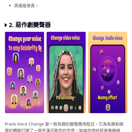
高級版很貴。
2.
惡作劇變聲器
Prank Voice Change 是一款有趣的變聲應用程式，它為有趣和娛
樂的體驗打開了一個充滿可能性的世界。無論你想听起來像機器