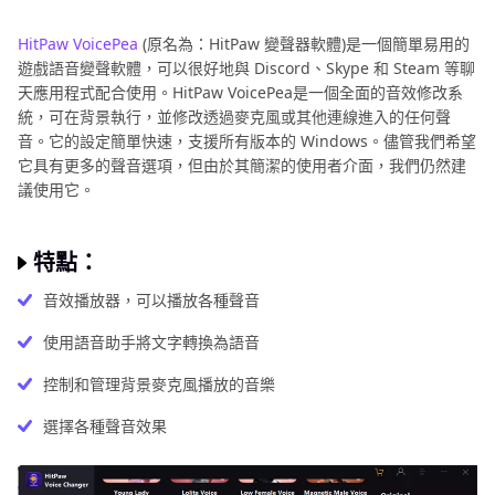
HitPaw VoicePea
(原名為：HitPaw 變聲器軟體)是一個簡單易用的
遊戲語音變聲軟體，可以很好地與 Discord、Skype 和 Steam 等聊
天應用程式配合使用。HitPaw VoicePea是一個全面的音效修改系
統，可在背景執行，並修改透過麥克風或其他連線進入的任何聲
音。它的設定簡單快速，支援所有版本的 Windows。儘管我們希望
它具有更多的聲音選項，但由於其簡潔的使用者介面，我們仍然建
議使用它。
特點：
音效播放器，可以播放各種聲音
使用語音助手將文字轉換為語音
控制和管理背景麥克風播放的音樂
選擇各種聲音效果