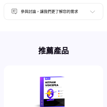
參與討論，讓我們更了解您的需求
推薦產品