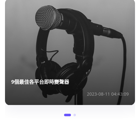
9個最佳各平台即時變聲器
2023-08-11 04:43:09