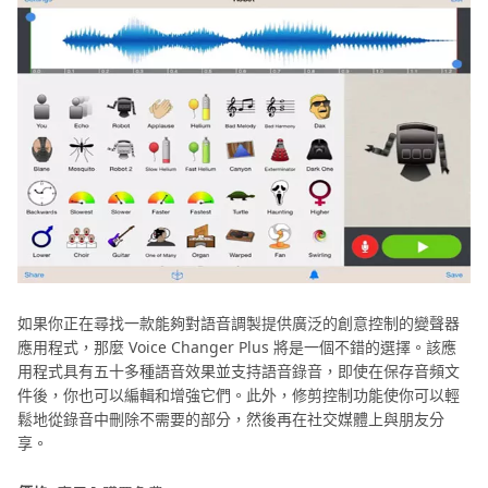
如果你正在尋找一款能夠對語音調製提供廣泛的創意控制的變聲器
應用程式，那麼 Voice Changer Plus 將是一個不錯的選擇。該應
用程式具有五十多種語音效果並支持語音錄音，即使在保存音頻文
件後，你也可以編輯和增強它們。此外，修剪控制功能使你可以輕
鬆地從錄音中刪除不需要的部分，然後再在社交媒體上與朋友分
享。