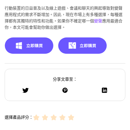
行動裝置的日益普及以及線上遊戲、會議和聊天的興起導致對變聲
應用程式的需求不斷增加。因此，現在市場上有多種選擇，每種選
擇都有其獨特的特性和功能。如果你不確定哪一個
變聲
應用最適合
你，本文可能會幫助你做出選擇。
分享文章至：
選擇產品評分：