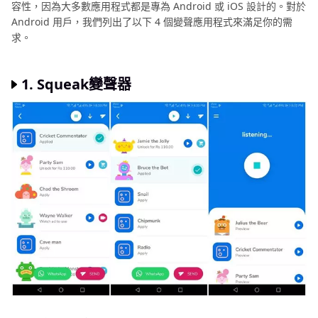
容性，因為大多數應用程式都是專為 Android 或 iOS 設計的。對於
第 4 部分：語音調製應用程式常見問題解答
Android 用戶，我們列出了以下 4 個變聲應用程式來滿足你的需
求。
結論
1.
Squeak變聲器