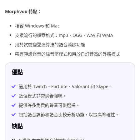
Morphvox 特點：
相容 Windows 和 Mac
支援流行的檔案格式：mp3、OGG、WAV 和 WMA
用於試驗變聲演算法的語音消除功能
帶有預設聲音的錄音室模式和用於自訂音高的外觀模式
優點
適用於 Twitch、Fortnite、Valorant 和 Skype。
數位模式非常適合降噪。
提供許多免費的聲音可供選擇。
包括語音調節和語音比較分析功能，以提高準確性。
缺點