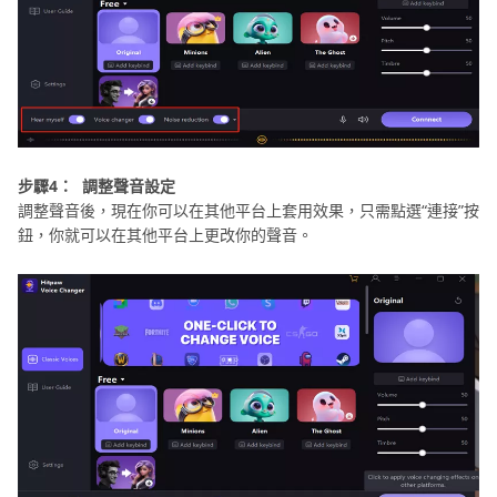
步驟4：
調整聲音設定
調整聲音後，現在你可以在其他平台上套用效果，只需點選“連接”按
鈕，你就可以在其他平台上更改你的聲音。