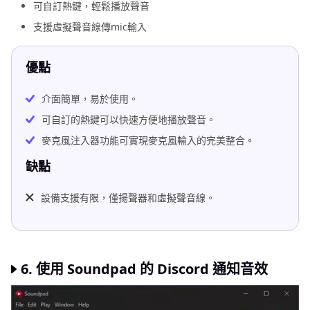
可自訂熱鍵，輕鬆播放聲音
支援虛擬聲音線傳mic輸入
優點
介面簡單，易於使用。
可自訂的熱鍵可以快速方便地播放聲音。
麥克風注入器功能可實現麥克風輸入的完美整合。
缺點
設備支援有限，僅揚聲器和虛擬聲音線。
6. 使用 Soundpad 的 Discord 通知音效