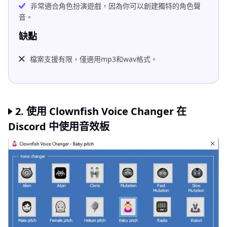
非常適合角色扮演遊戲，因為你可以創建獨特的角色聲
音。
缺點
檔案支援有限，僅適用mp3和wav格式。
2. 使用 Clownfish Voice Changer 在
Discord 中使用音效板