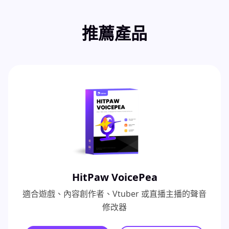
推薦產品
HitPaw VoicePea
適合遊戲、內容創作者、Vtuber 或直播主播的聲音
修改器