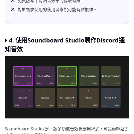
免費版本中對語音效果的存取有限。
對於初次使用的使用者來說可能有點複雜。
4. 使用Soundboard Studio製作Discord通
知音效
Soundboard Studio 是一款多功能音效板應用程式，可讓你輕鬆即