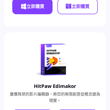
立即購買
立即購買
HitPaw Edimakor
屢獲殊榮的影片編輯器，將您的無限創意從概念變為
現實。