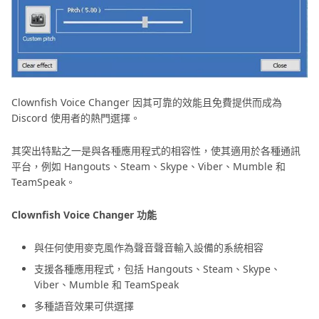
Clownfish Voice Changer 因其可靠的效能且免費提供而成為
Discord 使用者的熱門選擇。
其突出特點之一是與各種應用程式的相容性，使其適用於各種通訊
平台，例如 Hangouts、Steam、Skype、Viber、Mumble 和
TeamSpeak。
Clownfish Voice Changer 功能
與任何使用麥克風作為聲音聲音輸入設備的系統相容
支援各種應用程式，包括 Hangouts、Steam、Skype、
Viber、Mumble 和 TeamSpeak
多種語音效果可供選擇