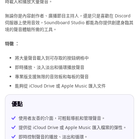
時載入和播放大量聲音。
無論你是內容創作者、廣播節目主持人，還是只是喜歡在 Discord
伺服器上使用音效，Soundboard Studio 都能為你提供創建身臨其
境的聲音體驗所需的工具。
特徵 ：
將大量聲音載入到可存取的按鈕網格中
即時播放、淡入淡出和循環播放聲音
專業版支援無限的音效板和每板的聲音
能夠從 iCloud Drive 或 Apple Music 匯入文件
優點
使用者友善的介面，可輕鬆導航和管理聲音。
提供從 iCloud Drive 或 Apple Music 匯入檔案的彈性。
即時控制聲音的播放、淡出和循環。