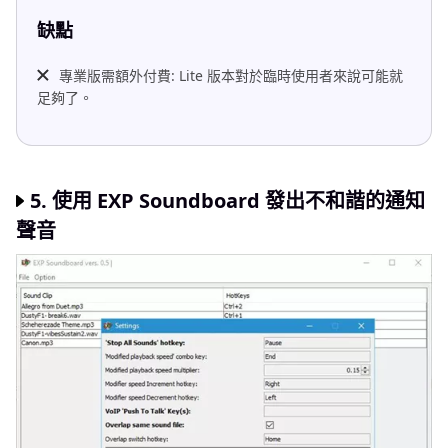
缺點
專業版需額外付費: Lite 版本對於臨時使用者來說可能就
足夠了。
5. 使用 EXP Soundboard 發出不和諧的通知
聲音