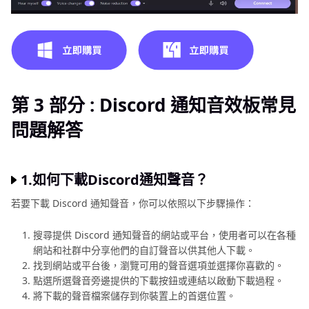
第 3 部分 : Discord 通知音效板常見
問題解答
1.如何下載Discord通知聲音？
若要下載 Discord 通知聲音，你可以依照以下步驟操作：
搜尋提供 Discord 通知聲音的網站或平台，使用者可以在各種
網站和社群中分享他們的自訂聲音以供其他人下載。
找到網站或平台後，瀏覽可用的聲音選項並選擇你喜歡的。
點選所選聲音旁邊提供的下載按鈕或連結以啟動下載過程。
將下載的聲音檔案儲存到你裝置上的首選位置。