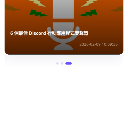
6 個最佳 Discord 行動應用程式變聲器
2026-02-09 10:09:36