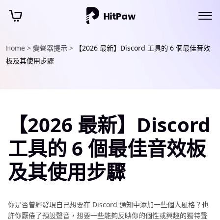
Home >
變聲器提示 >
【2026 最新】Discord 工具的 6 個最佳音效
板及其使用步驟
【2026 最新】Discord
工具的 6 個最佳音效板
及其使用步驟
你是否曾經發現自己想要在 Discord 通知中添加一些個人風格？也
許你厭倦了預設聲音，想要一些能夠反映你的個性或興趣的獨特聲