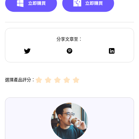
分享文章至：
選擇產品評分：