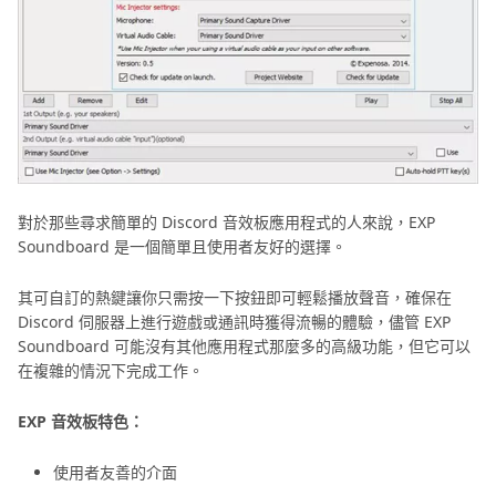
對於那些尋求簡單的 Discord 音效板應用程式的人來說，EXP
Soundboard 是一個簡單且使用者友好的選擇。
其可自訂的熱鍵讓你只需按一下按鈕即可輕鬆播放聲音，確保在
Discord 伺服器上進行遊戲或通訊時獲得流暢的體驗，儘管 EXP
Soundboard 可能沒有其他應用程式那麼多的高級功能，但它可以
在複雜的情況下完成工作。
EXP 音效板特色：
使用者友善的介面