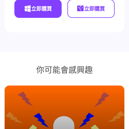
立即購買
立即購買
你可能會感興趣