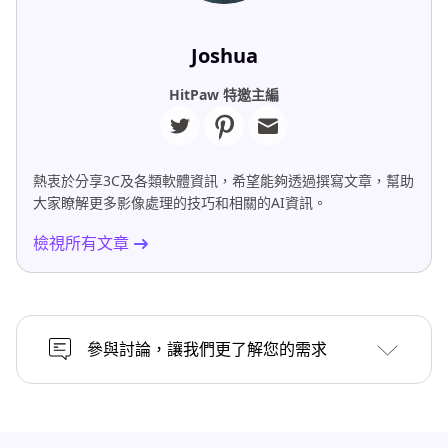
Joshua
HitPaw 特邀主編
熱衷於分享3C及各類軟體資訊，希望能夠透過撰寫文章，幫助
大家瞭解更多影像處理的技巧和相關的AI資訊。
檢視所有文章
參與討論，讓我們更了解您的需求