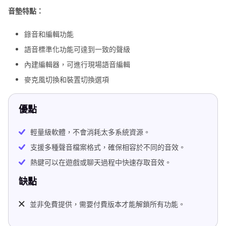
音墊特點：
錄音和編輯功能
語音標準化功能可達到一致的聲級
內建編輯器，可進行現場語音編輯
麥克風切換和裝置切換選項
優點
輕量級軟體，不會消耗太多系統資源。
支援多種聲音檔案格式，確保相容於不同的音效。
熱鍵可以在遊戲或聊天過程中快速存取音效。
缺點
並非免費提供，需要付費版本才能解鎖所有功能。