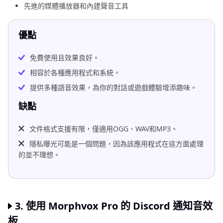
先進的媒體播放器和內建聲音工具
優點
免費使用且效果良好。
相容於各種應用程式和系統。
提供多種語音效果，為你的對話或遊戲體驗增添趣味。
缺點
文件格式支援有限，僅適用OGG、WAV和MP3。
隱私曝光可能是一個問題，因為該應用程式在這方面處理
的並不理想。
3. 使用 Morphvox Pro 的 Discord 通知音效
板