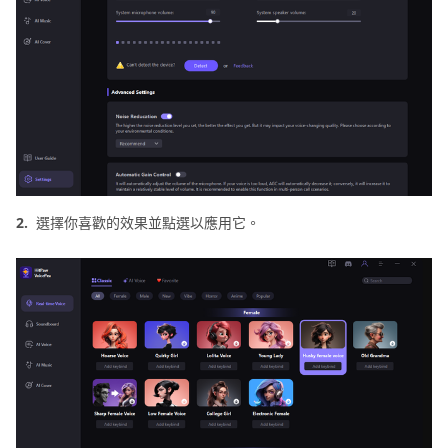
2.
選擇你喜歡的效果並點選以應用它。