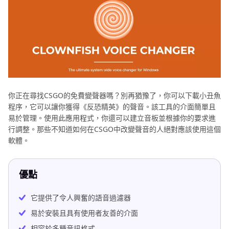
你正在尋找CSGO的免費變聲器嗎？別再猶豫了，你可以下載小丑魚
程序，它可以讓你獲得《反恐精英》的聲音。該工具的介面簡單且
易於管理。使用此應用程式，你還可以建立音板並根據你的要求進
行調整。那些不知道如何在CSGO中改變聲音的人絕對應該使用這個
軟體。
優點
它提供了令人興奮的語音過濾器
易於安裝且具有使用者友善的介面
相容於多種音訊格式