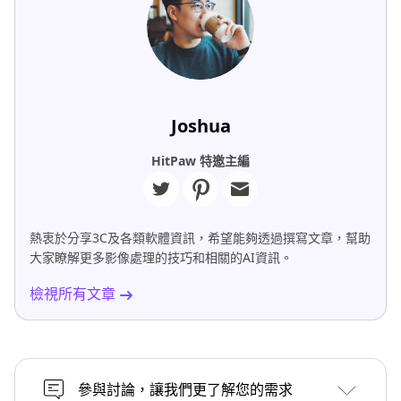
Joshua
HitPaw 特邀主編
熱衷於分享3C及各類軟體資訊，希望能夠透過撰寫文章，幫助
大家瞭解更多影像處理的技巧和相關的AI資訊。
檢視所有文章
參與討論，讓我們更了解您的需求