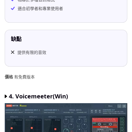
適合初學者和專業使用者
缺點
提供有限的音效
價格
有免費版本
4. Voicemeeter(Win)