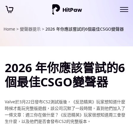
Home >
變聲器提示 >
2026 年你應該嘗試的6個最佳CSGO變聲器
2026 年你應該嘗試的6
個最佳CSGO變聲器
Valve於3月22日發布CS2測試版後，《反恐精英》玩家想知道什麼
時候才能玩完整版遊戲，該公司沉默了一段時間，直到他們加入了
一條文章：週三你在做什麼？《反恐精英》玩家很想知道周三會發
生什麼，以及他們是否會發布CS2的完整版本。