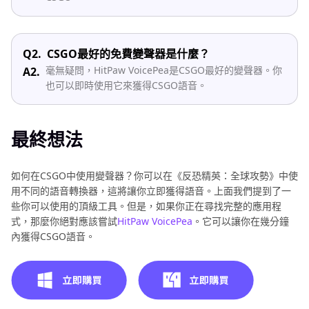
Q2.
CSGO最好的免費變聲器是什麼？
毫無疑問，HitPaw VoicePea是CSGO最好的變聲器。你
A2.
也可以即時使用它來獲得CSGO語音。
最終想法
如何在CSGO中使用變聲器？你可以在《反恐精英：全球攻勢》中使
用不同的語音轉換器，這將讓你立即獲得語音。上面我們提到了一
些你可以使用的頂級工具。但是，如果你正在尋找完整的應用程
式，那麼你絕對應該嘗試
HitPaw VoicePea
。它可以讓你在幾分鐘
內獲得CSGO語音。