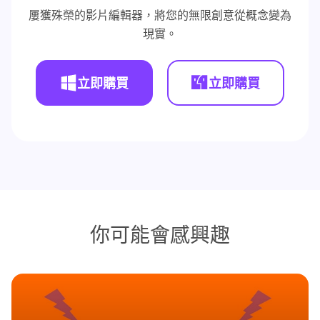
屢獲殊榮的影片編輯器，將您的無限創意從概念變為
現實。
立即購買
立即購買
你可能會感興趣