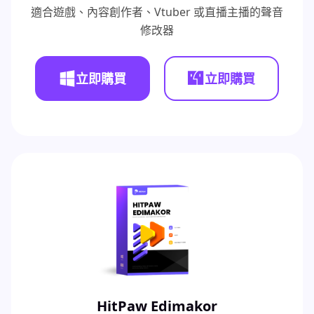
適合遊戲、內容創作者、Vtuber 或直播主播的聲音
修改器
立即購買
立即購買
HitPaw Edimakor