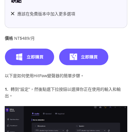
缺點
應該在免費版本中加入更多選項
價格
NT$489/月
以下是如何使用HitPaw變聲器的簡單步驟。
1.
轉到“設定”，然後點選下拉按鈕以選擇你正在使用的輸入和輸
出。