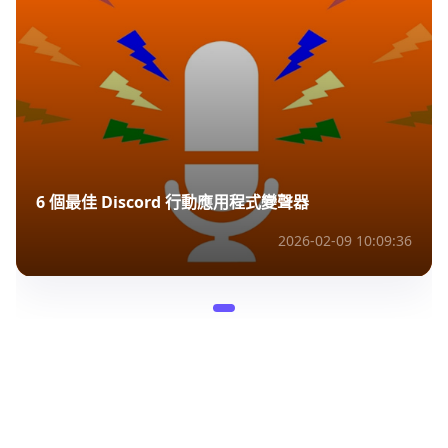
6 個最佳 Discord 行動應用程式變聲器
2026-02-09 10:09:36