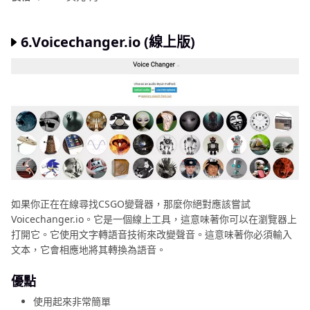
6.Voicechanger.io (線上版)
如果你正在在線尋找CSGO變聲器，那麼你絕對應該嘗試
Voicechanger.io。它是一個線上工具，這意味著你可以在瀏覽器上
打開它。它使用文字轉語音技術來改變聲音。這意味著你必須輸入
文本，它會相應地將其轉換為語音。
優點
使用起來非常簡單