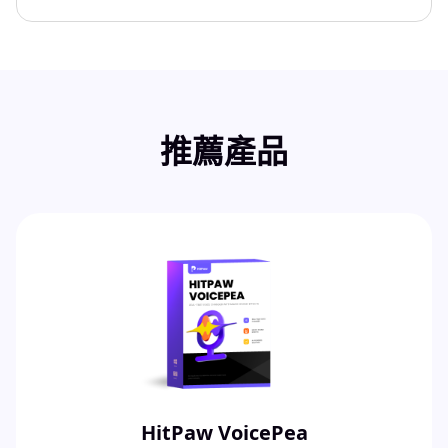
推薦產品
HitPaw VoicePea