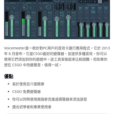
Voicemeeter是一款針對PC用戶的音效卡運行應用程式。它於 2013
年 8 月發布。它是CSGO最好的變聲器，並提供多種音效，你可以
使用它們添加到你的遊戲中。該工具安裝起來比較困難，但如果你
想在 CSGO 中改變聲音，值得一試。
優點
易於使用且介面簡單
CSGO 免費變聲器
你可以同時使用兩個麥克風或揚聲器來添加語音
適合初學者和專業使用者