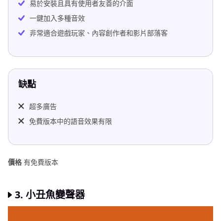
易於安裝且具有使用者友善的介面
一鍵加入多種音效
非常適合遊戲玩家、內容創作者和影片部落客
缺點
超多廣告
免費版本中的語音效果有限
價格
有免費版本
3. 小丑魚變聲器