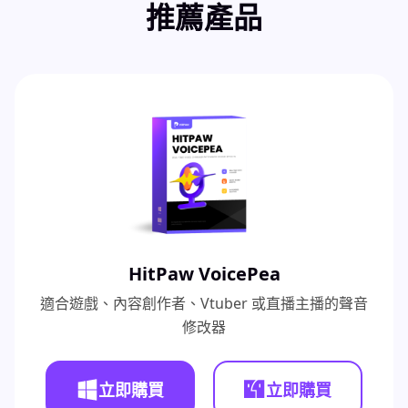
推薦產品
HitPaw VoicePea
適合遊戲、內容創作者、Vtuber 或直播主播的聲音
修改器
立即購買
立即購買