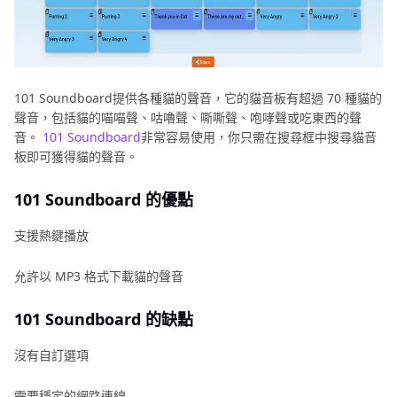
101 Soundboard提供各種貓的聲音，它的貓音板有超過 70 種貓的
聲音，包括貓的喵喵聲、咕嚕聲、嘶嘶聲、咆哮聲或吃東西的聲
音。
101 Soundboard
非常容易使用，你只需在搜尋框中搜尋貓音
板即可獲得貓的聲音。
101 Soundboard 的優點
支援熱鍵播放
允許以 MP3 格式下載貓的聲音
101 Soundboard 的缺點
沒有自訂選項
需要穩定的網路連線