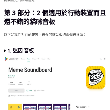
第 3 部分：2 個適用於行動裝置而且
還不錯的貓咪音板
以下是我們對行動裝置上最好的貓音板的兩個最推薦：
1.
迷因 音板