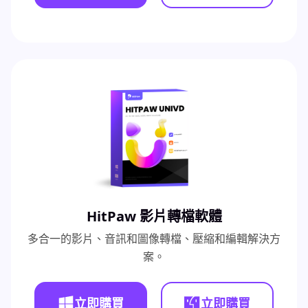
HitPaw 影片轉檔軟體
多合一的影片、音訊和圖像轉檔、壓縮和編輯解決方
案。
立即購買
立即購買