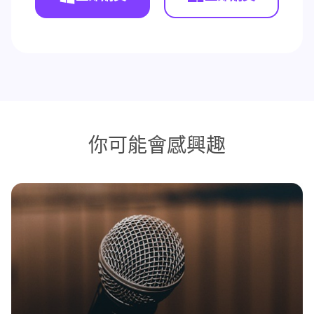
你可能會感興趣