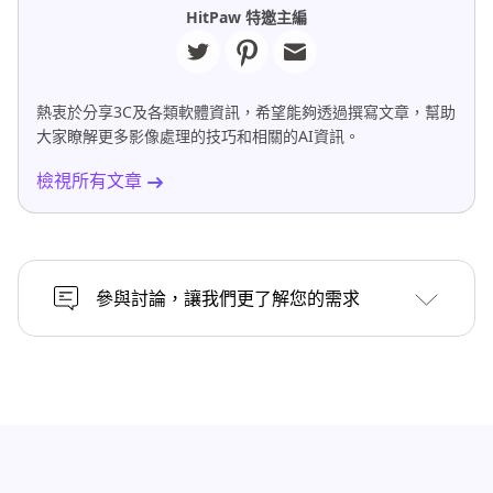
HitPaw 特邀主編
熱衷於分享3C及各類軟體資訊，希望能夠透過撰寫文章，幫助
大家瞭解更多影像處理的技巧和相關的AI資訊。
檢視所有文章
參與討論，讓我們更了解您的需求