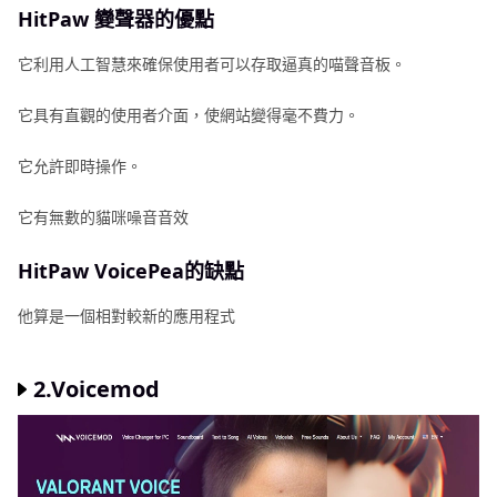
HitPaw 變聲器的優點
它利用人工智慧來確保使用者可以存取逼真的喵聲音板。
它具有直觀的使用者介面，使網站變得毫不費力。
它允許即時操作。
它有無數的貓咪噪音音效
HitPaw VoicePea的缺點
他算是一個相對較新的應用程式
2.Voicemod