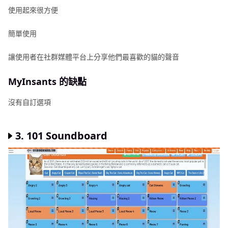
使用起來很方便
簡單使用
讓使用者在社群媒體平台上分享他們最喜歡的貓的聲音
MyInsants 的缺點
沒有自訂選項
3. 101 Soundboard