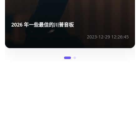
2026 年一些最佳的川普音板
2023-12-29 12:26:45