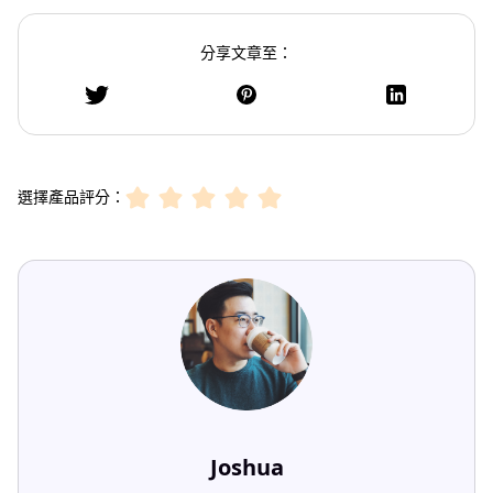
分享文章至：
選擇產品評分：
Joshua