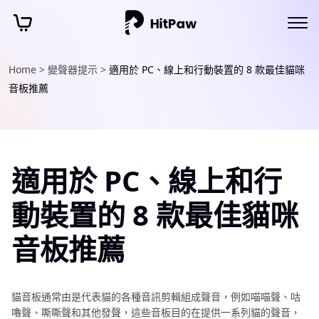
Home >
變聲器提示 >
適用於 PC、線上和行動裝置的 8 款最佳貓咪
音板推薦
適用於 PC、線上和行
動裝置的 8 款最佳貓咪
音板推薦
貓音板通常由是代表貓的各種音訊剪輯組成聲音，例如喵喵聲、咕
嚕聲、嘶嘶聲和其他發聲，這些音板目的在提供一系列貓的聲音，