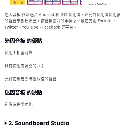
迷因音板 非常適合 Android 和 IOS 使用者，它允許使用者使用貓
的聲音來創建迷因，該音板最好的事情之一是它支援 Fortnite、
Twitter、YouTube、Facebook 等平台。
迷因音板 的優點
使用上相當可靠
具有使用者友善的介面
允許使用者即時播放貓的聲音
迷因音板 的缺點
它沒有進階功能
2.
Soundboard Studio