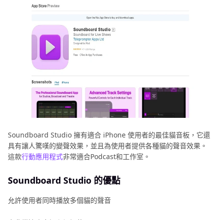
Soundboard Studio 擁有適合 iPhone 使用者的最佳貓音板，它還
具有讓人驚嘆的變聲效果，並且為使用者提供各種貓的聲音效果。
這款
行動應用程式
非常適合Podcast和工作室。
Soundboard Studio 的優點
允許使用者同時播放多個貓的聲音