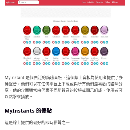
MyInstant 是個廣泛的貓咪音板，這個線上音板為使用者提供了多
種聲音，他們可以在任何平台上下載或與所有他們最喜歡的貓咪分
享，他的介面通常由代表不同貓聲音的按鈕或圖示組成，使用者可
以點擊來播放。
MyInstants 的優點
這是線上提供的最好的即時貓聲之一