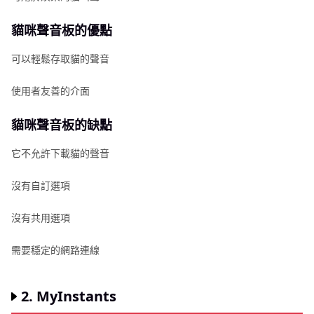
貓咪聲音板的優點
可以輕鬆存取貓的聲音
使用者友善的介面
貓咪聲音板的缺點
它不允許下載貓的聲音
沒有自訂選項
沒有共用選項
需要穩定的網路連線
2. MyInstants