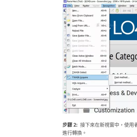
步驟 2:
接下來在新視窗中，使用者
進行轉換。