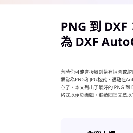
PNG 到 DX
為 DXF Auto
有時你可能會接觸到帶有插圖或繪
通常為PNG和JPG格式，很難在A
心了，本文列出了最好的 PNG 到 D
格式以便於編輯，繼續閱讀文章以