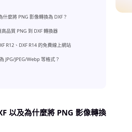
及為什麼將 PNG 影像轉換為 DXF？
品質 PNG 到 DXF 轉換器
XF R12、DXF R14 的免費線上網站
JPG/JPEG/Webp 等格式？
XF 以及為什麼將 PNG 影像轉換