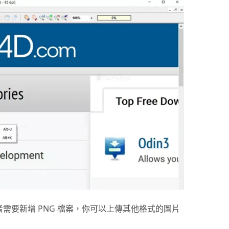
需要新增 PNG 檔案，你可以上傳其他格式的圖片