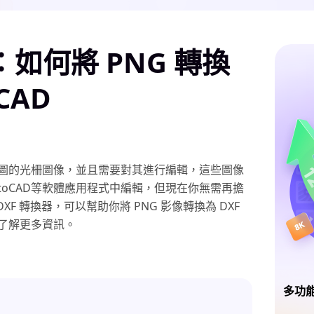
F：如何將 PNG 轉換
CAD
圖的光柵圖像，並且需要對其進行編輯，這些圖像
utoCAD等軟體應用程式中編輯，但現在你無需再擔
XF 轉換器，可以幫助你將 PNG 影像轉換為 DXF
了解更多資訊。
多功