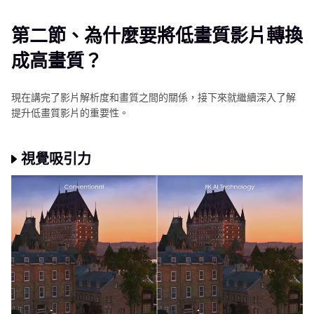
第二節、為什麼要將低畫質影片轉換
成高畫質？
現在講完了影片解析度和畫質之間的關係，接下來就繼續深入了解
提升低畫質影片的重要性。
視覺吸引力