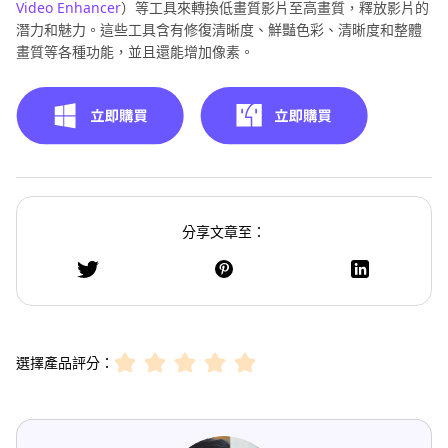
Video Enhancer
）等工具來轉換低畫質影片至高畫質，釋放影片的
潛力和魅力。這些工具含有修復清晰度、鮮豔色彩、清晰度和整體
畫質等各種功能，並且還能增加像素。
分享文章至：
選擇產品評分：