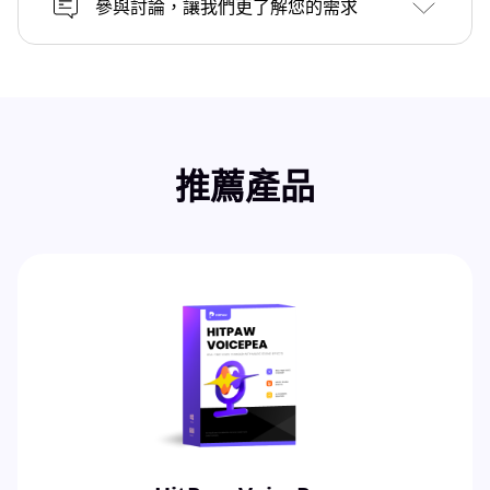
參與討論，讓我們更了解您的需求
推薦產品