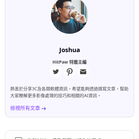
Joshua
HitPaw 特邀主編
熱衷於分享3C及各類軟體資訊，希望能夠透過撰寫文章，幫助
大家瞭解更多影像處理的技巧和相關的AI資訊。
檢視所有文章