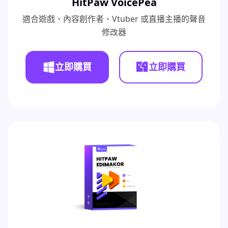
HitPaw VoicePea
適合遊戲、內容創作者、Vtuber 或直播主播的聲音
修改器
立即購買
立即購買