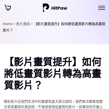
Home >
影片資訊 >
【影片畫質提升】如何將低畫質影片轉為高畫質
影片？
【影片畫質提升】如何
將低畫質影片轉為高畫
質影片？
精彩影片在我們生活中的重要性是大家公認的，我們每次都會想要
分享高畫質珍貴回憶，不會想使用低畫質的影片。如果你的手機上