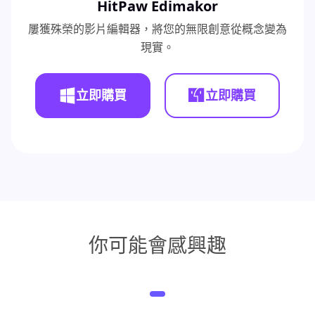
HitPaw Edimakor
屢獲殊榮的影片編輯器，將您的無限創意從概念變為
現實。
立即購買
立即購買
你可能會感興趣