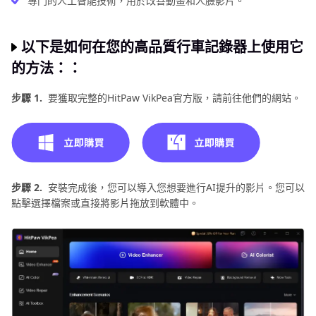
專門的人工智能技術，用於改善動畫和人臉影片。
以下是如何在您的高品質行車記錄器上使用它
的方法：：
步驟 1.
要獲取完整的HitPaw VikPea官方版，請前往他們的網站。
步驟 2.
安裝完成後，您可以導入您想要進行AI提升的影片。您可以
點擊選擇檔案或直接將影片拖放到軟體中。