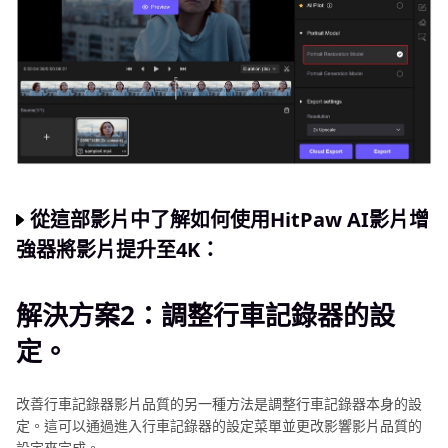
從這部影片中了解如何使用HitPaw AI影片增
強器將影片提升至4K：
解決方案2：調整行車記錄器的設
定。
改善行車記錄器影片品質的另一種方法是調整行車記錄器本身的設
定。這可以通過進入行車記錄器的設定菜單並更改影響影片品質的
設定來完成。