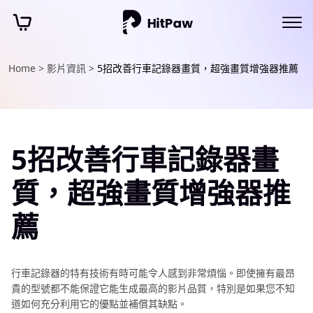
Home >
影片資訊 >
5招改善行車記錄器畫質，超強畫質增強器推薦
5招改善行車記錄器畫
質，超強畫質增強器推
薦
行車記錄器的特有技術有時可能令人感到非常煩惱。即使擁有最昂
貴的型號都不能保證它能生成最高的影片品質，特別是如果您不知
道如何充分利用它的優點並補償其缺點。