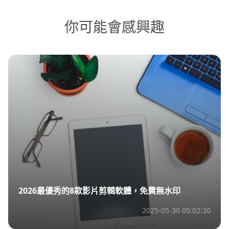
你可能會感興趣
2026最優秀的8款影片剪輯軟體，免費無水印
2025-05-30 05:02:30