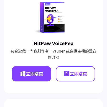
HitPaw VoicePea
適合遊戲、內容創作者、Vtuber 或直播主播的聲音
修改器
立即購買
立即購買