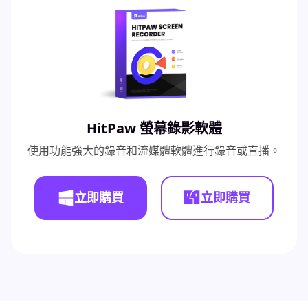
HitPaw 螢幕錄影軟體
使用功能強大的錄音和流媒體軟體進行錄音或直播。
立即購買
立即購買