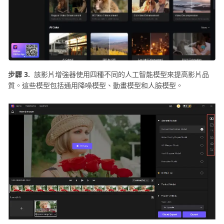
步驟 3.
該影片增強器使用四種不同的人工智能模型來提高影片品
質。這些模型包括通用降噪模型、動畫模型和人臉模型。