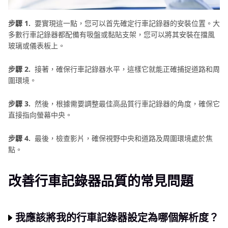
步驟 1.
要實現這一點，您可以首先確定行車記錄器的安裝位置。大
多數行車記錄器都配備有吸盤或黏貼支架，您可以將其安裝在擋風
玻璃或儀表板上。
步驟 2.
接著，確保行車記錄器水平，這樣它就能正確捕捉道路和周
圍環境。
步驟 3.
然後，根據需要調整最佳高品質行車記錄器的角度，確保它
直接指向螢幕中央。
步驟 4.
最後，檢查影片，確保視野中央和道路及周圍環境處於焦
點。
改善行車記錄器品質的常見問題
我應該將我的行車記錄器設定為哪個解析度？