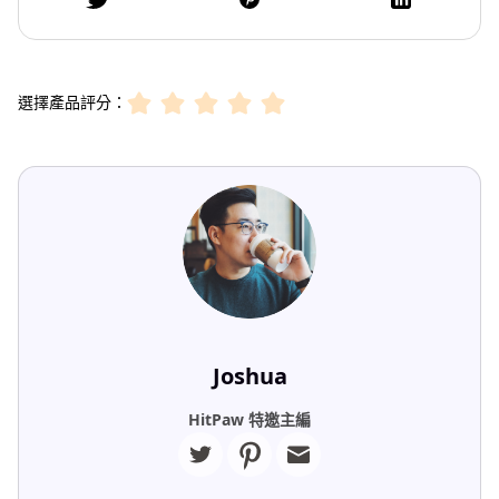
選擇產品評分：
Joshua
HitPaw 特邀主編