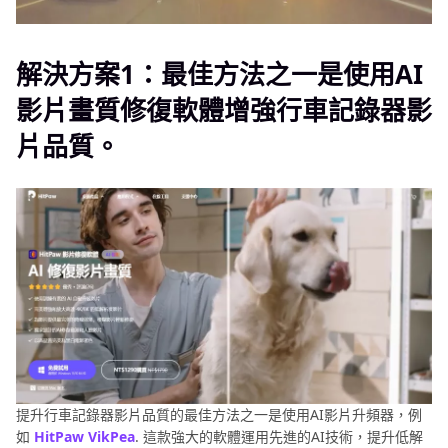
解決方案1：最佳方法之一是使用AI
影片畫質修復軟體增強行車記錄器影
片品質。
提升行車記錄器影片品質的最佳方法之一是使用AI影片升頻器，例
如
HitPaw VikPea
. 這款強大的軟體運用先進的AI技術，提升低解