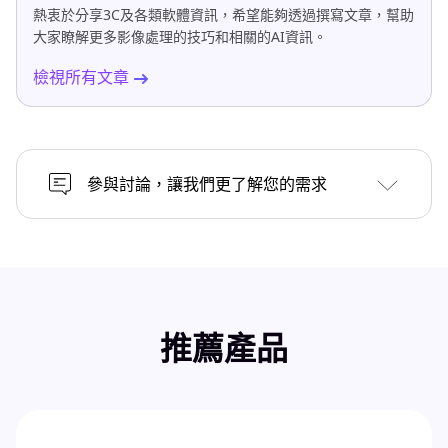
熱衷於分享3C及各類軟體資訊，希望能夠透過撰寫文章，幫助
大家瞭解更多影像處理的技巧和相關的AI資訊。
檢視所有文章
參與討論，讓我們更了解您的需求
推薦產品