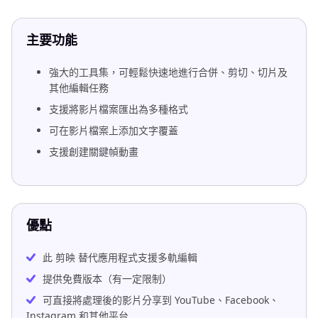
主要功能
強大的工具集，可輕鬆快速地進行合併、剪切、切片及
其他編輯任務
支援將影片檔案匯出為多種格式
可在影片檔案上添加文字覆蓋
支援創建關鍵幀動畫
優點
此 剪映 替代應用程式支援多軌編輯
提供免費版本（有一定限制）
可直接將處理後的影片分享到 YouTube、Facebook、
Instagram 和其他平台