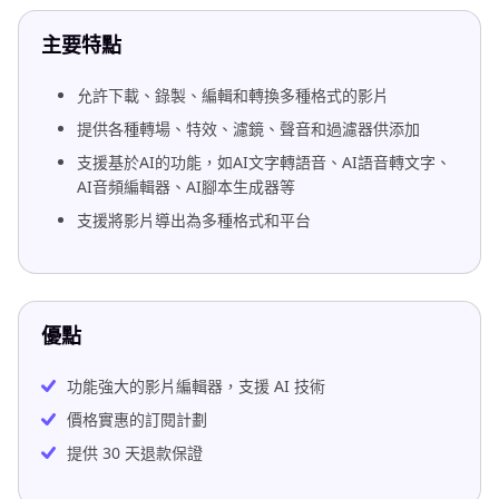
主要特點
允許下載、錄製、編輯和轉換多種格式的影片
提供各種轉場、特效、濾鏡、聲音和過濾器供添加
支援基於AI的功能，如AI文字轉語音、AI語音轉文字、
AI音頻編輯器、AI腳本生成器等
支援將影片導出為多種格式和平台
優點
功能強大的影片編輯器，支援 AI 技術
價格實惠的訂閱計劃
提供 30 天退款保證