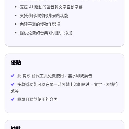
支援 AI 驅動的語音轉文字自動字幕
支援移除和擦除背景的功能
內建平滑的慢動作選項
提供免費的音樂可供影片添加
優點
此 剪映 替代工具免費使用，無水印或廣告
多軌道功能可以在單一時間軸上添加影片、文字、表情符
號等
簡單且易於使用的介面