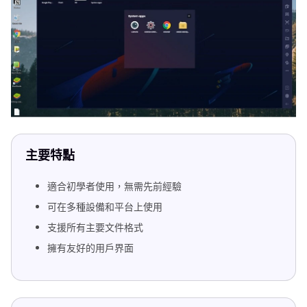
主要特點
適合初學者使用，無需先前經驗
可在多種設備和平台上使用
支援所有主要文件格式
擁有友好的用戶界面