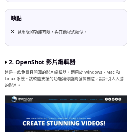
缺點
試用版的功能有限，與其他程式類似。
2. OpenShot 影片編輯器
這是一款免費且開源的影片編輯器，適用於 Windows、Mac 和
Linux 系統。該軟體支援的功能讓你能夠發揮創意，設計引人入勝
的影片。