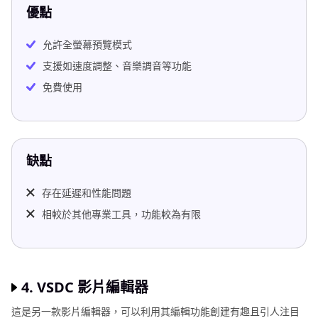
優點
允許全螢幕預覽模式
支援如速度調整、音樂調音等功能
免費使用
缺點
存在延遲和性能問題
相較於其他專業工具，功能較為有限
4. VSDC 影片編輯器
這是另一款影片編輯器，可以利用其編輯功能創建有趣且引人注目