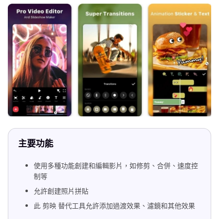
主要功能
使用多種功能創建和編輯影片，如修剪、合併、速度控
制等
允許創建照片拼貼
此 剪映 替代工具允許添加過渡效果、濾鏡和其他效果