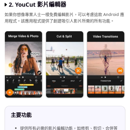
2. YouCut 影片編輯器
如果你想像專業人士一樣免費編輯影片，可以考慮這款 Android 應
用程式。該應用程式提供了創建吸引人影片所需的所有功能。
主要功能
提供所有必需的影片編輯功能，如修剪、剪切、合併等