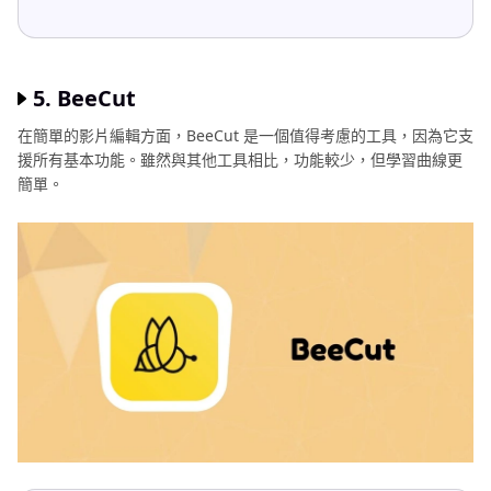
5. BeeCut
在簡單的影片編輯方面，BeeCut 是一個值得考慮的工具，因為它支
援所有基本功能。雖然與其他工具相比，功能較少，但學習曲線更
簡單。