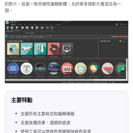
的影片。這是一款非線性編輯軟體，允許將多個影片層混合為一
個。
主要特點
支援所有主要格式和編解碼器
支援各種效果、濾鏡和過渡
使用工具可以透過色度鍵移除綠色背景