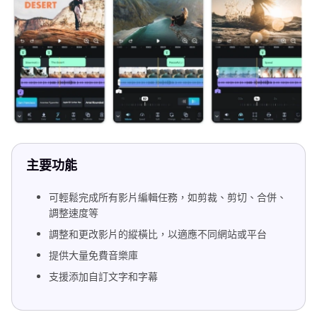
主要功能
可輕鬆完成所有影片編輯任務，如剪裁、剪切、合併、
調整速度等
調整和更改影片的縱橫比，以適應不同網站或平台
提供大量免費音樂庫
支援添加自訂文字和字幕