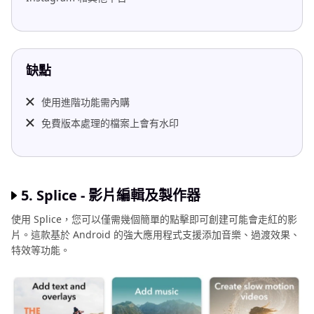
缺點
使用進階功能需內購
免費版本處理的檔案上會有水印
5. Splice - 影片編輯及製作器
使用 Splice，您可以僅需幾個簡單的點擊即可創建可能會走紅的影
片。這款基於 Android 的強大應用程式支援添加音樂、過渡效果、
特效等功能。