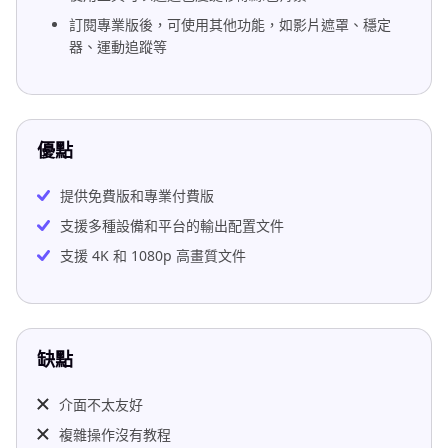
訂閱專業版後，可使用其他功能，如影片遮罩、穩定
器、運動追蹤等
優點
提供免費版和專業付費版
支援多種設備和平台的輸出配置文件
支援 4K 和 1080p 高畫質文件
缺點
介面不太友好
複雜操作沒有教程