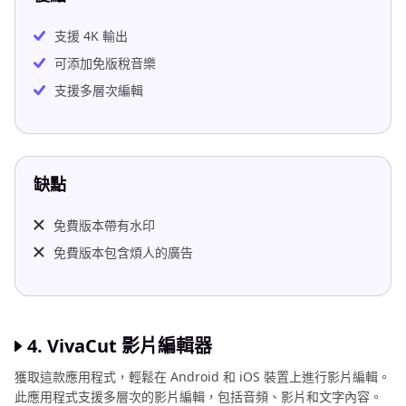
支援 4K 輸出
可添加免版稅音樂
支援多層次編輯
缺點
免費版本帶有水印
免費版本包含煩人的廣告
4. VivaCut 影片編輯器
獲取這款應用程式，輕鬆在 Android 和 iOS 裝置上進行影片編輯。
此應用程式支援多層次的影片編輯，包括音頻、影片和文字內容。