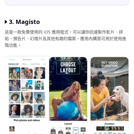
3. Magisto
這是一款免費使用的 iOS 應用程式，可以讓你迅速製作影片、拼
貼、預告片、幻燈片及其他有趣的檔案。應用內購買可用於使用進
階功能。