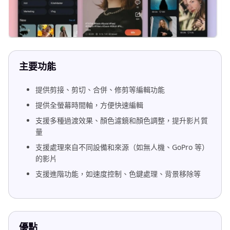
主要功能
提供剪接、剪切、合併、修剪等編輯功能
提供全螢幕時間軸，方便快速編輯
支援多種過渡效果、顏色濾鏡和顏色調整，提升影片質
量
支援處理來自不同設備和來源（如無人機、GoPro 等）
的影片
支援進階功能，如速度控制、色鍵處理、背景移除等
優點