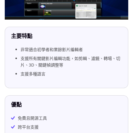
主要特點
非常適合初學者和業餘影片編輯者
支援所有關鍵影片編輯功能，如剪輯、濾鏡、轉場、切
片、3D、關鍵幀調整等
支援多種語言
優點
免費且開源工具
跨平台支援