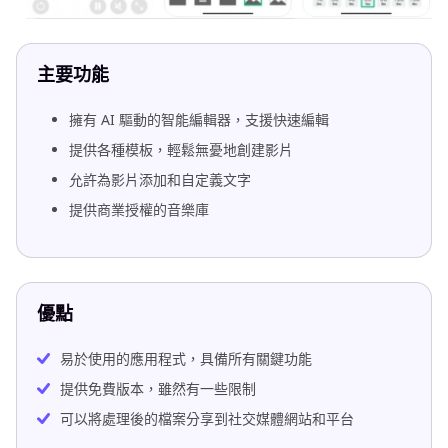
主要功能
擁有 AI 驅動的智能編輯器，支援快速編輯
提供各種模板，輕鬆無憂地創建影片
允許為影片添加和自定義文字
提供商業授權的音樂庫
優點
易於使用的應用程式，具備所有關鍵功能
提供免費版本，雖然有一些限制
可以將處理後的檔案分享到社交媒體網站和平台