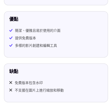
優點
簡潔、優雅且易於使用的介面
提供免費版本
多樣的影片創建和編輯工具
缺點
免費版本包含水印
不支援在圖片上進行縮放和移動