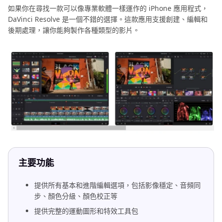
如果你在尋找一款可以像專業軟體一樣運作的 iPhone 應用程式，
DaVinci Resolve 是一個不錯的選擇。這款應用支援創建、編輯和
後期處理，讓你能夠製作各種類型的影片。
主要功能
提供所有基本和進階編輯選項，包括影像穩定、音頻同
步、顏色分級、顏色校正等
提供完整的運動圖形和特效工具包