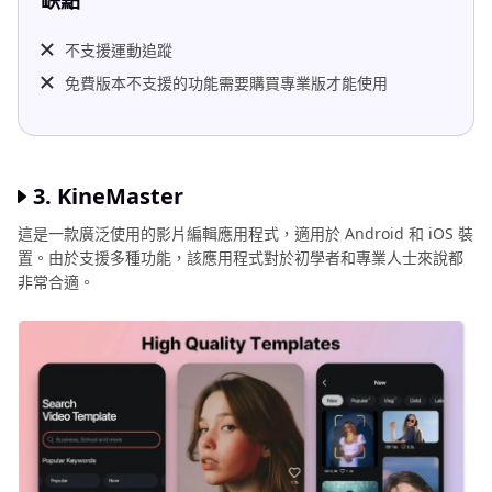
缺點
不支援運動追蹤
免費版本不支援的功能需要購買專業版才能使用
3. KineMaster
這是一款廣泛使用的影片編輯應用程式，適用於 Android 和 iOS 裝
置。由於支援多種功能，該應用程式對於初學者和專業人士來說都
非常合適。