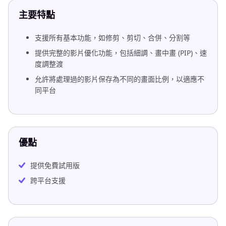
主要特點
支援所有基本功能，如修剪、剪切、合併、分割等
提供完整的影片優化功能，包括細調、畫中畫 (PIP)、速
度調整渡
允許將處理過的影片保存為不同的畫面比例，以適應不
同平台
優點
提供免費試用版
跨平台支援