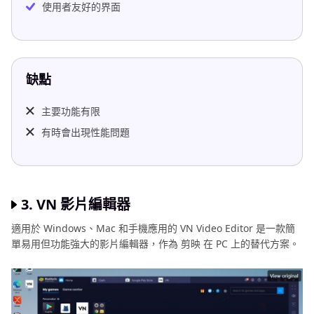
使用者友好的界面
缺點
主要功能有限
有時會出現性能問題
3. VN 影片編輯器
適用於 Windows、Mac 和手機應用的 VN Video Editor 是一款簡
單易用但功能強大的影片編輯器，作為 剪映 在 PC 上的替代方案。