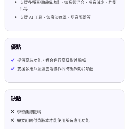
支援多種音頻編輯功能，如音頻混合、噪音減少、均衡
化等
支援 AI 工具，如魔法遮罩、語音隔離等
優點
提供高端功能，適合進行高級影片編輯
支援多用戶透過雲端協作同時編輯影片項目
缺點
學習曲線陡峭
需要訂閱付費版本才能使用所有應用功能