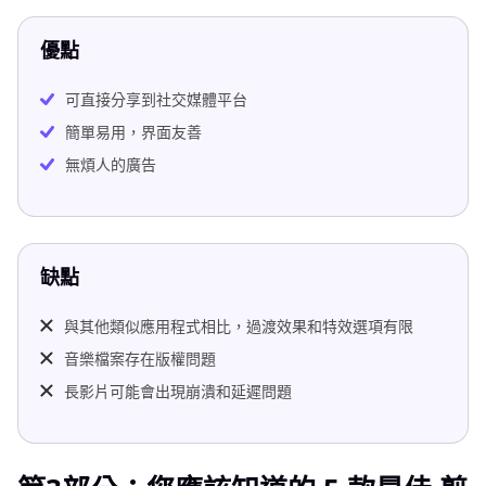
優點
可直接分享到社交媒體平台
簡單易用，界面友善
無煩人的廣告
缺點
與其他類似應用程式相比，過渡效果和特效選項有限
音樂檔案存在版權問題
長影片可能會出現崩潰和延遲問題