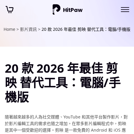
Home >
影片資訊 >
20 款 2026 年最佳 剪映 替代工具：電腦/手機版
20 款 2026 年最佳 剪
映 替代工具：電腦/手
機版
隨著越來越多的人為社交媒體、YouTube 和其他平台製作影片，對
於影片編輯工具的需求也隨之增加。在眾多影片編輯程式中，剪映
是其中一個受歡迎的選擇。剪映 是一款免費的 Android 和 iOS 應