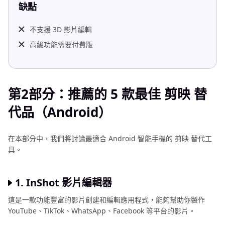
缺點
不支援 3D 影片編輯
高級功能需要付費版
第2部分：推薦的 5 款最佳 剪映 替
代品（Android）
在本部分中，我們將討論最適合 Android 智能手機的 剪映 替代工
具。
1. InShot 影片編輯器
這是一款功能豐富的影片創建和編輯應用程式，能夠幫助你製作
YouTube、TikTok、WhatsApp、Facebook 等平台的影片。