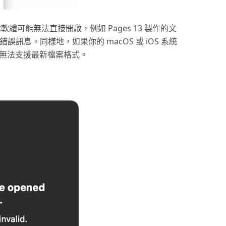
本軟體可能無法直接開啟，例如 Pages 13 製作的文
現錯誤訊息。同樣地，如果你的 macOS 或 iOS 系統
可能無法支援最新檔案格式。