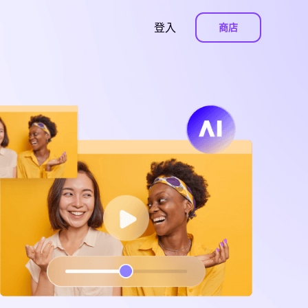
登入
商店