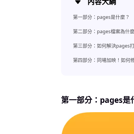
內容大綱
第一部分：pages是什麼？
第二部分：pages檔案為什
第三部分：如何解決pages
第四部分：同場加映！如何
第一部分：pages是