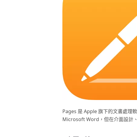
Pages 是 Apple 旗下的文書
Microsoft Word，但在