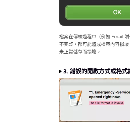
檔案在傳輸過程中（例如 Emai
不完整，都可能造成檔案內容損壞。
未正常儲存而損壞。
3. 錯誤的開啟方式或格式