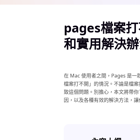
pages檔案
和實用解決辦
在 Mac 使用者之間，Pages 
檔案打不開」的情況。不論是檔案
致這個問題。別擔心，本文將帶你了
因，以及各種有效的解決方法，讓