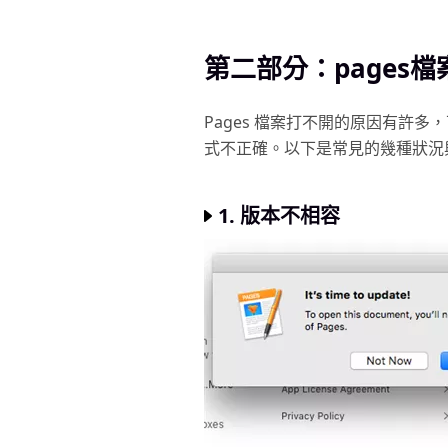
第二部分：pages
Pages 檔案打不開的原因有許
式不正確。以下是常見的幾種狀況
1. 版本不相容