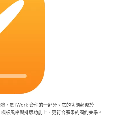
處理軟體，是 iWork 套件的一部分。它的功能類似於
介面設計、模板風格與排版功能上，更符合蘋果的簡約美學。