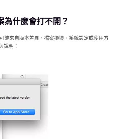
檔案為什麼會打不開？
多，可能來自版本差異、檔案損壞、系統設定或使用方
與說明：