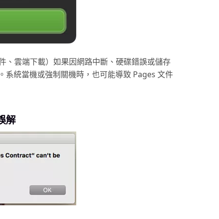
l 附件、雲端下載）如果因網路中斷、硬碟錯誤或儲存
系統當機或強制關機時，也可能導致 Pages 文件
誤解