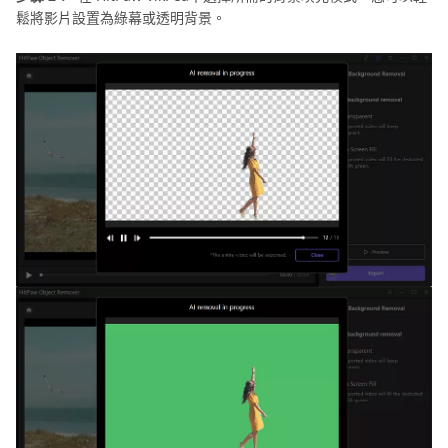
鬆將影片設置為綠幕或透明背景。