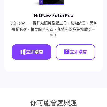
HitPaw FotorPea
功能多合一！最強AI照片編輯工具，集AI繪畫、照片
畫質修復、精準圖片去背、無痕去除多餘物體為一
體！
立即購買
立即購買
你可能會感興趣