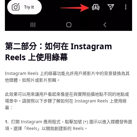
第二部分：如何在 Instagram
Reels 上使用綠幕
Instagram Reels 上的綠幕功能允許用戶將影片中的背景替換為其
他媒體，如照片或影片剪輯。
此效果可以用來讓用戶看起來像是在與實際拍攝地點不同的地點或
場景中。請按照以下步驟了解如何在 Instagram Reels 上使用綠
幕：
1.
打開 Instagram 應用程式，點擊加號 (+) 圖示以進入媒體發佈選
項。選擇「Reels」以開始創建新的 Reels。