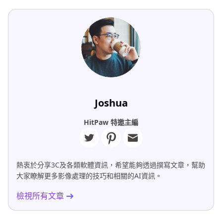
Joshua
HitPaw 特邀主編
熱衷於分享3C及各類軟體資訊，希望能夠透過撰寫文章，幫助
大家瞭解更多影像處理的技巧和相關的AI資訊。
檢視所有文章