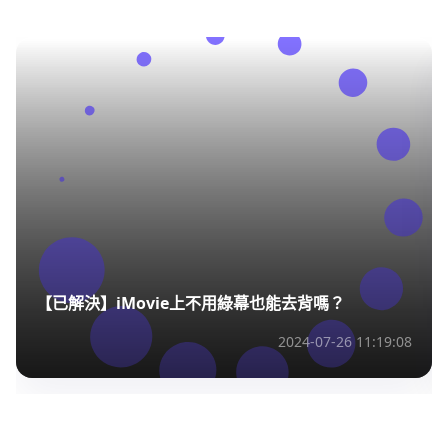
【已解決】iMovie上不用綠幕也能去背嗎？
2024-07-26 11:19:08