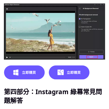
第四部分：Instagram 綠幕常見問
題解答