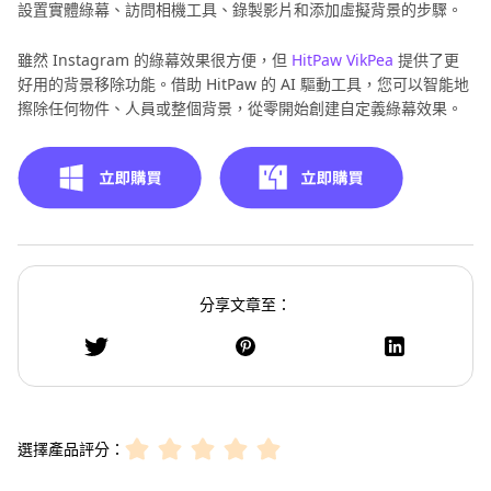
設置實體綠幕、訪問相機工具、錄製影片和添加虛擬背景的步驟。
雖然 Instagram 的綠幕效果很方便，但
HitPaw VikPea
提供了更
好用的背景移除功能。借助 HitPaw 的 AI 驅動工具，您可以智能地
擦除任何物件、人員或整個背景，從零開始創建自定義綠幕效果。
分享文章至：
選擇產品評分：