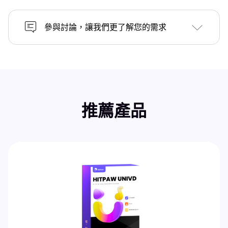
參與討論，讓我們更了解您的需求
推薦產品