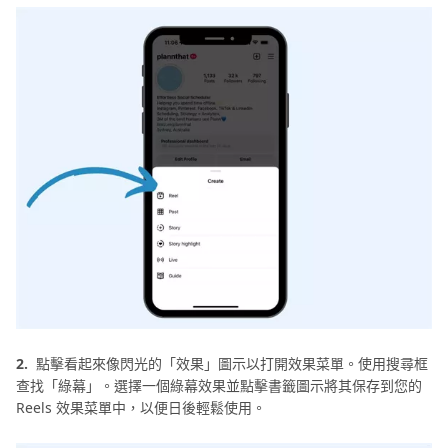
2.
點擊看起來像閃光的「效果」圖示以打開效果菜單。使用搜尋框
查找「綠幕」。選擇一個綠幕效果並點擊書籤圖示將其保存到您的
Reels 效果菜單中，以便日後輕鬆使用。