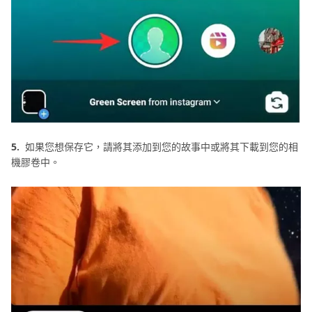
5.
如果您想保存它，請將其添加到您的故事中或將其下載到您的相
機膠卷中。