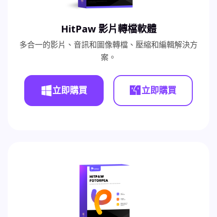
HitPaw 影片轉檔軟體
多合一的影片、音訊和圖像轉檔、壓縮和編輯解決方
案。
立即購買
立即購買