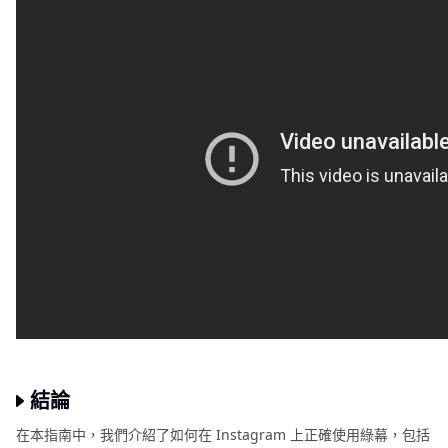
結論
在本指南中，我們介紹了如何在 Instagram 上正確使用綠幕，包括