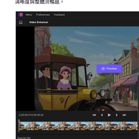
清晰度與整體流暢感。