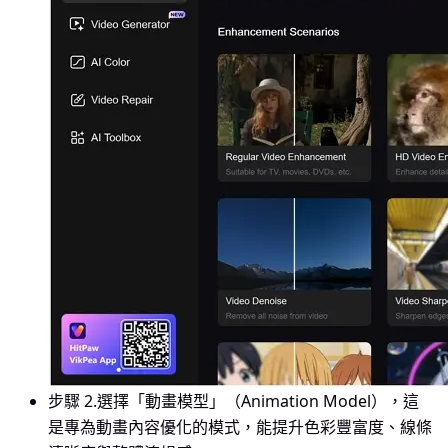
步驟 2.
選擇「動畫模型」（Animation Model），這
是專為動畫內容優化的模式，能提升色彩豐富度、線條