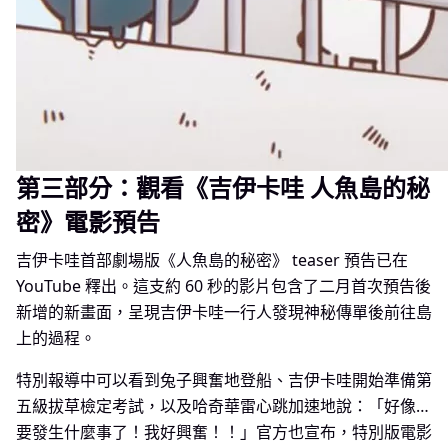
第三部分：觀看《吉伊卡哇 人魚島的秘
密》電影預告
吉伊卡哇首部劇場版《人魚島的秘密》 teaser 預告已在
YouTube 釋出。這支約 60 秒的影片包含了二月首次預告後
新增的新畫面，呈現吉伊卡哇一行人發現神秘傳單後前往島
上的過程。
特別報導中可以看到兔子興奮地登船、吉伊卡哇開始準備第
五級拔草檢定考試，以及哈奇華雷心跳加速地說：「好像…
要發生什麼事了！我好興奮！！」官方也宣布，特別版電影