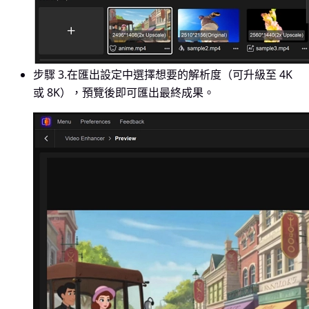
步驟 3.
在匯出設定中選擇想要的解析度（可升級至 4K
或 8K），預覽後即可匯出最終成果。