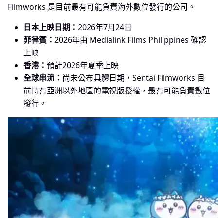
Filmworks 是目前最有可能負責海外數位發行的公司。
日本上映日期：
2026年7月24日
菲律賓：
2026年由 Medialink Films Philippines 確認
上映
香港：
預計2026年夏季上映
全球串流：
尚未公布具體日期，Sentai Filmworks 目
前持有亞洲以外地區的電視版授權，最有可能負責數位
發行。