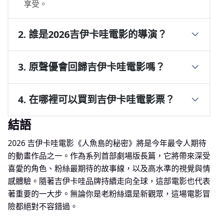
享受。
2. 誰是2026吉伊卡哇電影的導演？
3. 原聲優會回歸吉伊卡哇電影嗎？
4. 在哪裡可以買到吉伊卡哇電影票？
結語
2026 吉伊卡哇電影《人魚島的秘密》將是今年最令人期待
的動畫作品之一。作為系列首部劇場版長篇，它將帶來深受
喜愛的角色、粉絲最期待的故事線，以及高水準的視覺與情
感體驗。隨著吉伊卡哇品牌持續走向全球，這部電影也代表
著重要的一大步。無論你是老粉絲還是新觀眾，這場電影冒
險都絕對不容錯過。