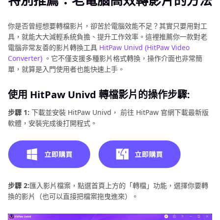
你是否曾經想要轉檔影片，卻苦於電腦效能不足？其實只要用對工
具，就能大大減輕系統負擔、提升工作效率。這裡推薦你一款對老
電腦非常友善的影片轉換工具
HitPaw Univd (HitPaw Video
Converter)
。它不僅支援多種影片格式轉換，操作介面也非常簡
單，就算是入門使用者也能快速上手。
使用 HitPaw Univd 轉檔影片的操作步驟:
步驟 1:
下載並安裝 HitPaw Univd， 前往 HitPaw 官網下載最新版
軟體，安裝完成後打開程式。
步驟 2:
匯入影片檔案，點選首頁上方的「轉檔」功能，選擇你要轉
換的影片（也可以直接把檔案拖曳進來）。