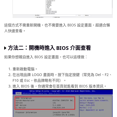
這個方式不需重新開機，也不需要進入 BIOS 設定畫面，超適合懶
人快速查看。
方法二：開機時進入 BIOS 介面查看
如果你想親自進入 BIOS 設定畫面，也可以這樣做：
重新啟動電腦。
在出現品牌 LOGO 畫面時，按下指定按鍵（常見為 Del、F2、
F10 或 Esc，依品牌略有不同）。
進入 BIOS 後，你通常會在首頁就能看到 BIOS 版本資訊。