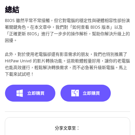
總結
BIOS 雖然平常不常接觸，但它對電腦的穩定性與硬體相容性卻扮演
著關鍵角色。在本文章中，我們對「如何查看 BIOS 版本」以及
「正確更新 BIOS」進行了一步步的操作解析，幫助你解決升級上的
困擾。
此外，對於使用老電腦卻還有影音需求的朋友，我們也特別推薦了
HitPaw Univd 的影片轉換功能。這款軟體輕量好用，讓你的老電腦
也能高效運行，輕鬆解決轉換需求，而不必急著升級新電腦。馬上
下載來試試吧！
分享文章至：