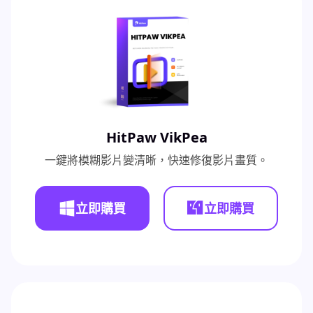
HitPaw VikPea
一鍵將模糊影片變清晰，快速修復影片畫質。
立即購買
立即購買