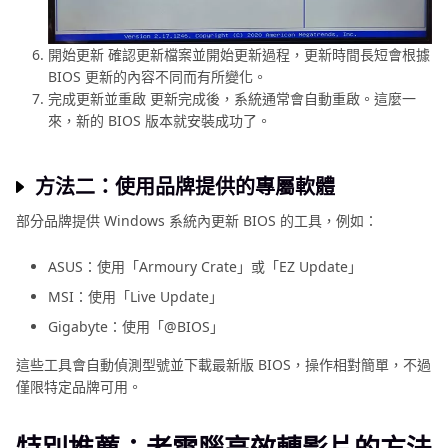
開始更新 確認更新檔案並開始更新過程，更新時間長短會根據
BIOS 更新的內容不同而有所變化。
完成更新並重啟 更新完成後，系統通常會自動重啟。這麼一
來，新的 BIOS 版本就安裝成功了。
方法二：使用品牌提供的專屬軟體
部分品牌提供 Windows 系統內更新 BIOS 的工具，例如：
ASUS：使用「Armoury Crate」或「EZ Update」
MSI：使用「Live Update」
Gigabyte：使用「@BIOS」
這些工具會自動偵測型號並下載最新版 BIOS，操作相對簡單，不過
僅限特定品牌可用。
特別推薦：老電腦高效轉影片的方法