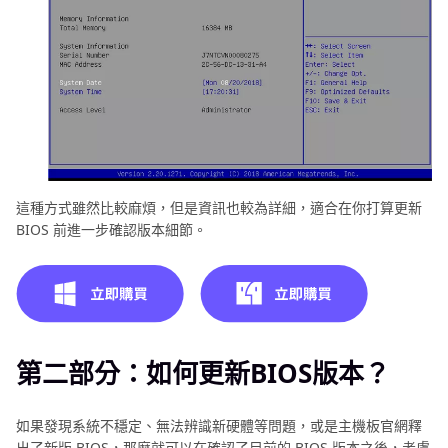
這種方式雖然比較麻煩，但是資訊也較為詳細，適合在你打算更新
BIOS 前進一步確認版本細節。
第二部分：如何更新BIOS版本？
如果發現系統不穩定、無法辨識新硬體等問題，或是主機板官網釋
出了新版 BIOS，那麼就可以在確認了目前的 BIOS 版本之後，考慮