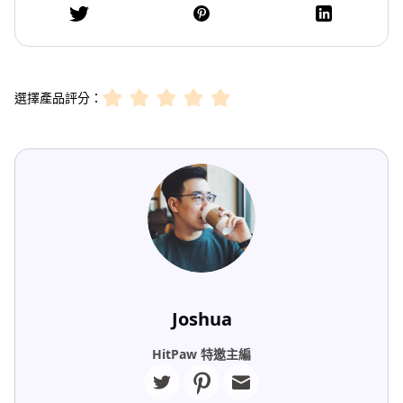
選擇產品評分：
Joshua
HitPaw 特邀主編