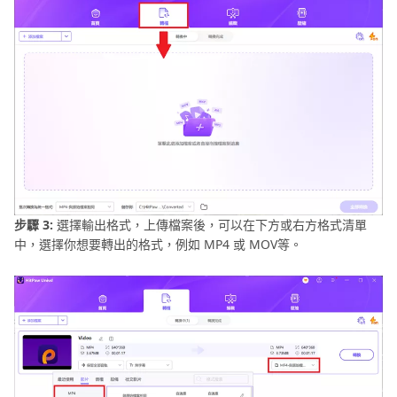
步驟 3:
選擇輸出格式，上傳檔案後，可以在下方或右方格式清單
中，選擇你想要轉出的格式，例如 MP4 或 MOV等。