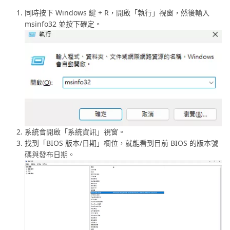
同時按下 Windows 鍵 + R，開啟「執行」視窗，然後輸入
msinfo32 並按下確定。
系統會開啟「系統資訊」視窗。
找到「BIOS 版本/日期」欄位，就能看到目前 BIOS 的版本號
碼與發布日期。