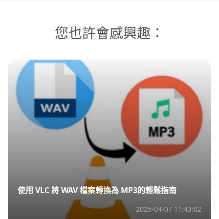
您也許會感興趣：
使用 VLC 將 WAV 檔案轉換為 MP3的輕鬆指南
2025-04-07 11:43:02