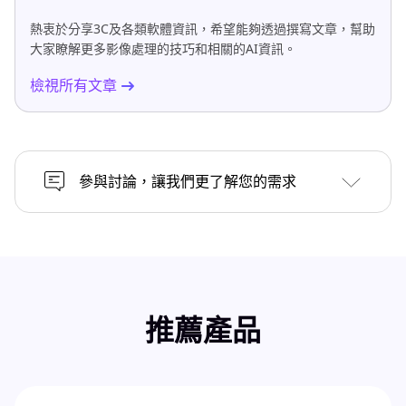
熱衷於分享3C及各類軟體資訊，希望能夠透過撰寫文章，幫助
大家瞭解更多影像處理的技巧和相關的AI資訊。
檢視所有文章
參與討論，讓我們更了解您的需求
推薦產品