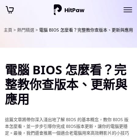
主頁 >
熱門精選 >
電腦 BIOS 怎麼看？完整教你查版本、更新與應用
電腦 BIOS 怎麼看？完
整教你查版本、更新與
應用
這篇文章將帶你深入淺出地了解 BIOS 的基本概念，教你 BIOS 版
本怎麼看，並一步步引導你完成 BIOS版本更新，讓你的電腦更穩
定。最後，我們還會推薦一個適合老電腦用來高效轉影片的小技巧