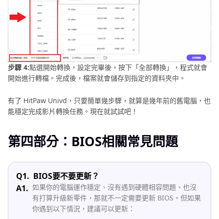
步驟 4:
點選開始轉換，設定完畢後，按下「全部轉換」，程式就會
開始進行轉檔。完成後，檔案就會儲存到指定的資料夾中。
有了 HitPaw Univd，只要簡單幾步驟，就算是幾年前的舊電腦，也
能穩定完成影片轉換任務。現在就試試吧！
第四部分：BIOS相關常見問題
Q1.
BIOS要不要更新？
如果你的電腦運作穩定、沒有遇到硬體相容問題、也沒
A1.
有打算升級新零件，那就不一定需要更新 BIOS。但如果
你遇到以下情況，建議可以更新：