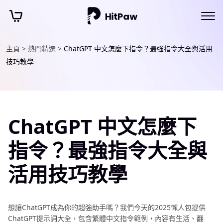
主頁 >
熱門精選 >
ChatGPT 中文怎麼下指令？最強指令大全與活用
技巧教學
ChatGPT 中文怎麼下
指令？最強指令大全與
活用技巧教學
想讓ChatGPT成為你的超強助手嗎？我們今天的2025懶人包提供
ChatGPT提示詞大全，包含繁體中文指令範例，內容有生活、翻