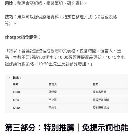
用途：
整理會議記錄、學習筆記、研究資料。
技巧：
用戶可以提供原始資料，指定它整理方式（摘要或表格
等）。
chatgpt指令範例：
「將以下會議記錄整理成繁體中文表格，包含時間、發言人、重
點，字數不要超過100個字：10:00張經理提產品更新，10:15李小
姐建議行銷策略，10:30王先生反對預算增加。」
第三部分：特別推薦｜免提示詞也能