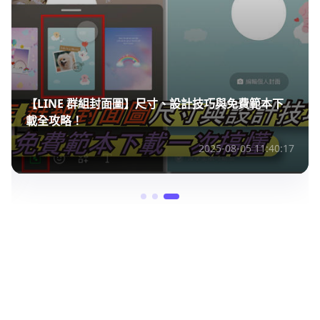
【LINE 群組封面圖】尺寸、設計技巧與免費範本下
載全攻略！
2025-08-05 11:40:17