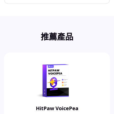
推薦產品
HitPaw VoicePea