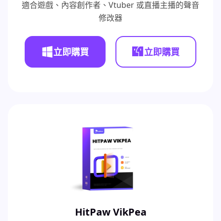
適合遊戲、內容創作者、Vtuber 或直播主播的聲音
修改器
立即購買
立即購買
HitPaw VikPea