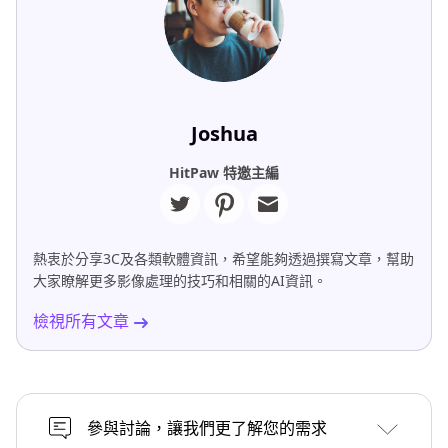
Joshua
HitPaw 特邀主編
熱衷於分享3C及各類軟體資訊，希望能夠透過撰寫文章，幫助
大家瞭解更多影像處理的技巧和相關的AI資訊。
檢視所有文章
參與討論，讓我們更了解您的需求