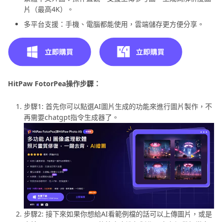
片（最高4K）。
多平台支援：手機、電腦都能使用，雲端儲存更方便分享。
HitPaw FotorPea操作步驟：
步驟1: 首先你可以點選AI圖片生成的功能來進行圖片製作，不
再需要chatgpt指令生成器了。
步驟2: 接下來如果你想給AI看範例檔的話可以上傳圖片，或是